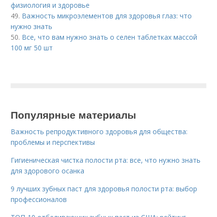
физиология и здоровье
49.
Важность микроэлементов для здоровья глаз: что
нужно знать
50.
Все, что вам нужно знать о селен таблетках массой
100 мг 50 шт
Популярные материалы
Важность репродуктивного здоровья для общества:
проблемы и перспективы
Гигиеническая чистка полости рта: все, что нужно знать
для здорового осанка
9 лучших зубных паст для здоровья полости рта: выбор
профессионалов