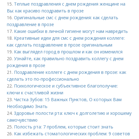
15.
Теплые поздравления с днем рождения женщине на
Вы: как красиво поздравить в прозе
16.
Оригинальные смс с днем рождения: как сделать
поздравление в прозе
17.
Какие ошибки в личной гигиене могут нам навредить
18.
Креативные идеи для смс с днем рождения коллеге:
как сделать поздравление в прозе оригинальным
19.
Как выглядел город в прошлом и как он изменился
20.
Узнайте, как правильно поздравить коллегу с днем
рождения в прозе
21.
Поздравление коллеге с днем рождения в прозе: как
сделать это по-профессионально
22.
Психологическое и субъективное благополучие:
ключи к счастливой жизни
23.
Чистка Зубов: 15 Важных Пунктов, О которых Вам
Необходимо Знать
24.
Здоровье полости рта: ключ к долголетию и хорошему
самочувствию
25.
Полость рта: 7 проблем, которые стоит знать
26.
Как избежать стоматологических проблем: 9 советов