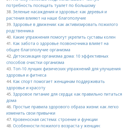
потребность посещать туалет по большому
38.
Зеленые насаждения и здоровье: как деревья и
растения влияют на наше благополучие
39.
Здоровье в движении: как активизировать пожилого
родственника
40.
Какие упражнения помогут укрепить суставы колен
41.
Как забота о здоровье позвоночника влияет на
общее благополучие организма
42.
Детоксикация организма дома: 10 эффективных
способов очистки организма
43.
Топ-10 лучших физических упражнений для улучшения
здоровья и фитнеса
44.
Как спорт помогает женщинам поддерживать
здоровье и красоту
45.
Здоровое питание для сердца: как правильно питаться
дома
46.
Простые правила здорового образа жизни: как легко
изменить свои привычки
47.
Кровеносная система: строение и функции
48.
Особенности пожилого возраста у женщин: