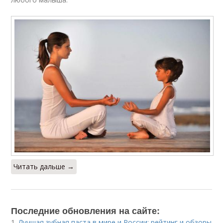
Читать дальше →
Последние обновления на сайте:
1.
Лучшая зубная паста в мире и России: рейтинг и обзоры