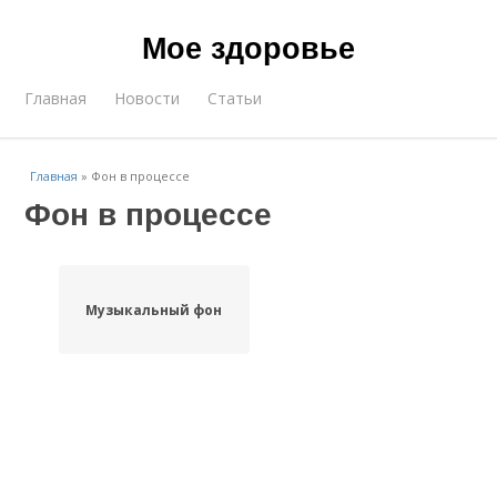
Мое здоровье
Главная
Новости
Статьи
Главная
»
Фон в процессе
Фон в процессе
Музыкальный фон