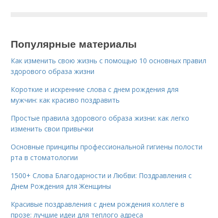
Популярные материалы
Как изменить свою жизнь с помощью 10 основных правил
здорового образа жизни
Короткие и искренние слова с днем рождения для
мужчин: как красиво поздравить
Простые правила здорового образа жизни: как легко
изменить свои привычки
Основные принципы профессиональной гигиены полости
рта в стоматологии
1500+ Слова Благодарности и Любви: Поздравления с
Днем Рождения для Женщины
Красивые поздравления с днем рождения коллеге в
прозе: лучшие идеи для теплого адреса