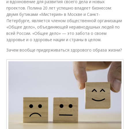
и вдохновение для развития своего дела и новых
проектов. Полина 20 лет успешно владеет бизнесом:
двумя бутиками «Мистерия» в Москве и Санкт-
Петербурге, является членом общественной организации
«Общее дело», объединяющей неравнодушных людей по
всей России. «Общее дело» — это забота о своем
здоровье и о здоровье нации и страны в целом.
Зачем вообще придерживаться здорового образа жизни?