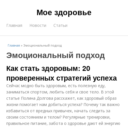
Мое здоровье
Главная
Новости
Статьи
Главная
»
Эмоциональный подход
Эмоциональный подход
Как стать здоровым: 20
проверенных стратегий успеха
Сейчас модно быть здоровым, есть полезную еду,
заниматься спортом, любить себя и свое тело. В этой
статье Полина Долгова расскажет, как здоровый образ
жизни помогает нам добиться успеха? Почему так важно
избавиться от вредных привычек, начать следить за
своим состоянием и телом? Регулярные тренировки,
правильное питание, забота о здоровье дают ей энергию