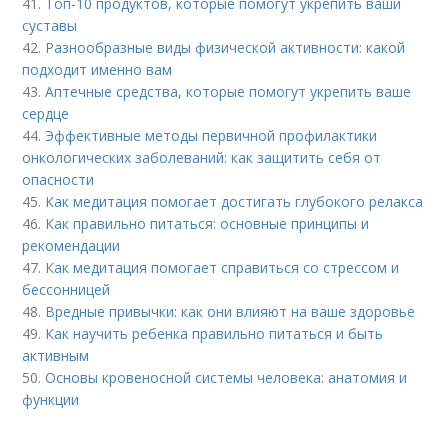
41.
Топ-10 продуктов, которые помогут укрепить ваши
суставы
42.
Разнообразные виды физической активности: какой
подходит именно вам
43.
Аптечные средства, которые помогут укрепить ваше
сердце
44.
Эффективные методы первичной профилактики
онкологических заболеваний: как защитить себя от
опасности
45.
Как медитация помогает достигать глубокого релакса
46.
Как правильно питаться: основные принципы и
рекомендации
47.
Как медитация помогает справиться со стрессом и
бессонницей
48.
Вредные привычки: как они влияют на ваше здоровье
49.
Как научить ребенка правильно питаться и быть
активным
50.
Основы кровеносной системы человека: анатомия и
функции