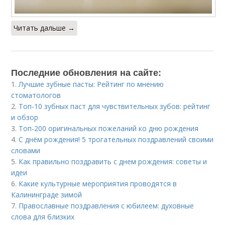
Читать дальше →
Последние обновления на сайте:
1.
Лучшие зубные пасты: Рейтинг по мнению
стоматологов
2.
Топ-10 зубных паст для чувствительных зубов: рейтинг
и обзор
3.
Топ-200 оригинальных пожеланий ко дню рождения
4.
С днём рождения! 5 трогательных поздравлений своими
словами
5.
Как правильно поздравить с днем рождения: советы и
идеи
6.
Какие культурные мероприятия проводятся в
Калининграде зимой
7.
Православные поздравления с юбилеем: духовные
слова для близких