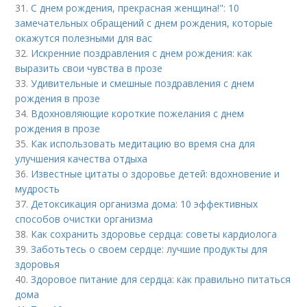
31.
С днем рождения, прекрасная женщина!": 10
замечательных обращений с днем рождения, которые
окажутся полезными для вас
32.
Искренние поздравления с днем рождения: как
выразить свои чувства в прозе
33.
Удивительные и смешные поздравления с днем
рождения в прозе
34.
Вдохновляющие короткие пожелания с днем
рождения в прозе
35.
Как использовать медитацию во время сна для
улучшения качества отдыха
36.
Известные цитаты о здоровье детей: вдохновение и
мудрость
37.
Детоксикация организма дома: 10 эффективных
способов очистки организма
38.
Как сохранить здоровье сердца: советы кардиолога
39.
Заботьтесь о своем сердце: лучшие продукты для
здоровья
40.
Здоровое питание для сердца: как правильно питаться
дома