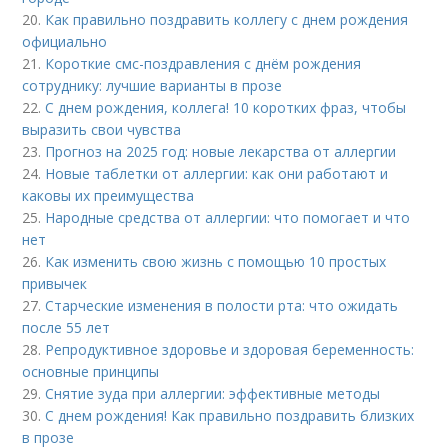
20.
Как правильно поздравить коллегу с днем рождения
официально
21.
Короткие смс-поздравления с днём рождения
сотруднику: лучшие варианты в прозе
22.
С днем рождения, коллега! 10 коротких фраз, чтобы
выразить свои чувства
23.
Прогноз на 2025 год: новые лекарства от аллергии
24.
Новые таблетки от аллергии: как они работают и
каковы их преимущества
25.
Народные средства от аллергии: что помогает и что
нет
26.
Как изменить свою жизнь с помощью 10 простых
привычек
27.
Старческие изменения в полости рта: что ожидать
после 55 лет
28.
Репродуктивное здоровье и здоровая беременность:
основные принципы
29.
Снятие зуда при аллергии: эффективные методы
30.
С днем рождения! Как правильно поздравить близких
в прозе