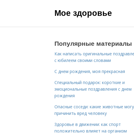
Мое здоровье
Популярные материалы
Как написать оригинальные поздравл
с юбилеем своими словами
С днем рождения, моя прекрасная
Специальный подарок: короткие и
эмоциональные поздравления с днем
рождения
Опасные соседи: какие животные мог
причинить вред человеку
Здоровье в движении: как спорт
положительно влияет на организм