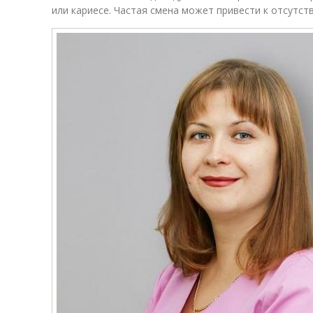
или кариесе. Частая смена может привести к отсутс