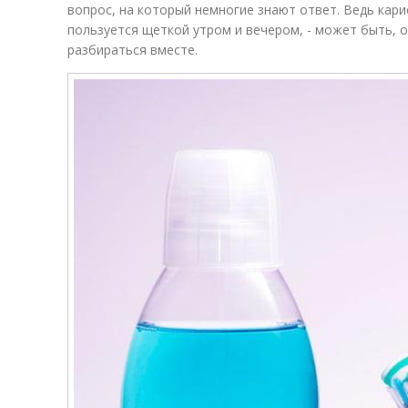
вопрос, на который немногие знают ответ. Ведь кари
пользуется щеткой утром и вечером, - может быть, о
разбираться вместе.