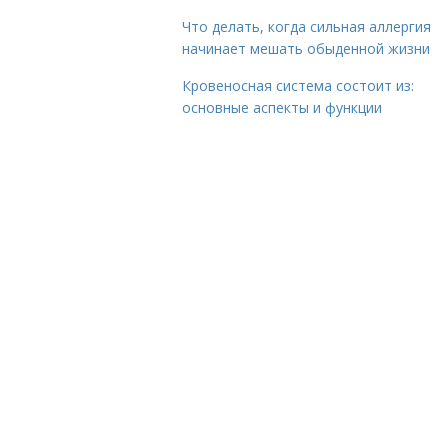
Что делать, когда сильная аллергия
начинает мешать обыденной жизни
Кровеносная система состоит из:
основные аспекты и функции