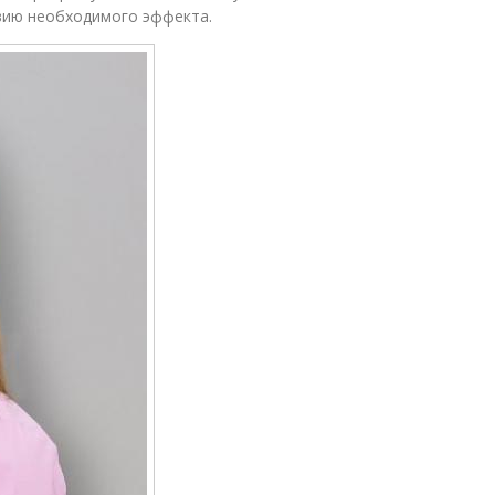
твию необходимого эффекта.