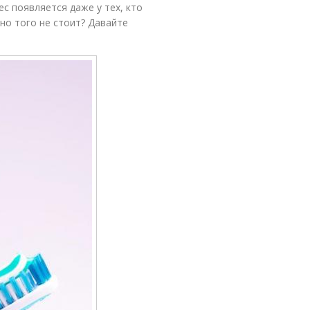
ес появляется даже у тех, кто
но того не стоит? Давайте