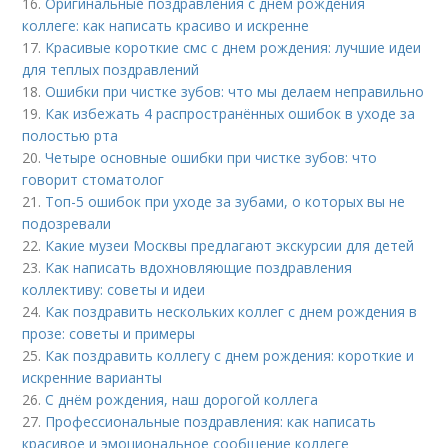
16.
Оригинальные поздравления с днем рождения
коллеге: как написать красиво и искренне
17.
Красивые короткие смс с днем рождения: лучшие идеи
для теплых поздравлений
18.
Ошибки при чистке зубов: что мы делаем неправильно
19.
Как избежать 4 распространённых ошибок в уходе за
полостью рта
20.
Четыре основные ошибки при чистке зубов: что
говорит стоматолог
21.
Топ-5 ошибок при уходе за зубами, о которых вы не
подозревали
22.
Какие музеи Москвы предлагают экскурсии для детей
23.
Как написать вдохновляющие поздравления
коллективу: советы и идеи
24.
Как поздравить нескольких коллег с днем рождения в
прозе: советы и примеры
25.
Как поздравить коллегу с днем рождения: короткие и
искренние варианты
26.
С днём рождения, наш дорогой коллега
27.
Профессиональные поздравления: как написать
красивое и эмоциональное сообщение коллеге