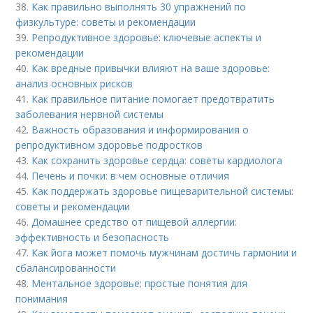
38.
Как правильно выполнять 30 упражнений по
физкультуре: советы и рекомендации
39.
Репродуктивное здоровье: ключевые аспекты и
рекомендации
40.
Как вредные привычки влияют на ваше здоровье:
анализ основных рисков
41.
Как правильное питание помогает предотвратить
заболевания нервной системы
42.
Важность образования и информирования о
репродуктивном здоровье подростков
43.
Как сохранить здоровье сердца: советы кардиолога
44.
Печень и почки: в чем основные отличия
45.
Как поддержать здоровье пищеварительной системы:
советы и рекомендации
46.
Домашнее средство от пищевой аллергии:
эффективность и безопасность
47.
Как йога может помочь мужчинам достичь гармонии и
сбалансированности
48.
Ментальное здоровье: простые понятия для
понимания