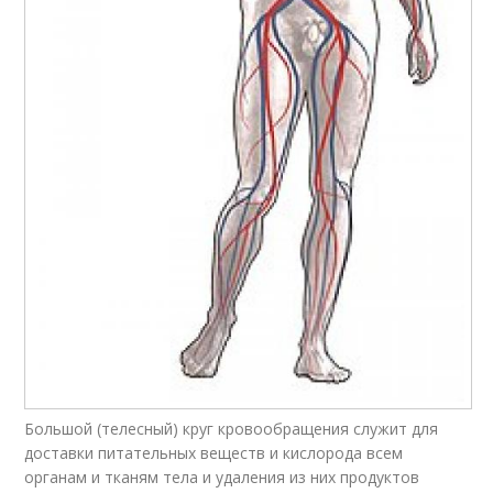
Большой (телесный) круг кровообращения служит для
доставки питательных веществ и кислорода всем
органам и тканям тела и удаления из них продуктов