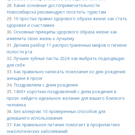
28.
Какие основные достопримечательности
Новосибирска рекомендуют посетить туристам
29.
10 простых правил здорового образа жизни: как стать
здоровее и счастливее
30.
Основные принципы здорового образа жизни: как
изменить свою жизнь к лучшему
31.
Делаем разбор 11 распространенных мифов о гигиене
полости рта
32.
Лучшие зубные пасты 2024: как выбрать подходящую
для себя
33.
Как правильно написать пожелание ко дню рождения
женщине в прозе
34.
Поздравляем с днем рождения
35.
1400+ коротких поздравлений с днем рождения в
прозе: найдите идеальное желание для вашего близкого
человека
36.
Без аллергии: 10 проверенных способов для
домашнего использования
37.
Как правильное питание помогает в профилактике
онкологических заболеваний