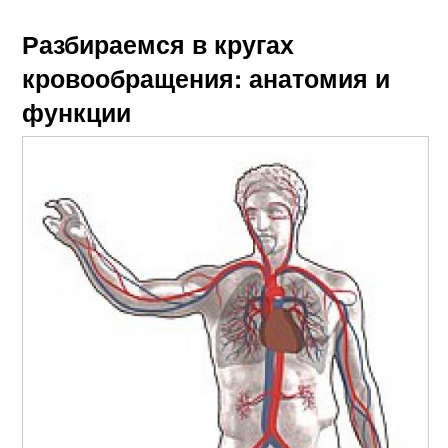
Разбираемся в кругах
кровообращения: анатомия и
функции