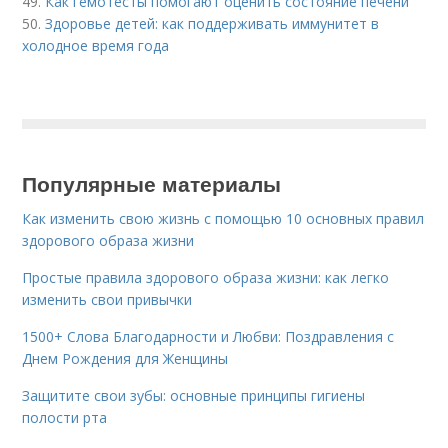
49.
Как гемотесты помогают оценить состояние печени
50.
Здоровье детей: как поддерживать иммунитет в
холодное время года
Популярные материалы
Как изменить свою жизнь с помощью 10 основных правил
здорового образа жизни
Простые правила здорового образа жизни: как легко
изменить свои привычки
1500+ Слова Благодарности и Любви: Поздравления с
Днем Рождения для Женщины
Защитите свои зубы: основные принципы гигиены
полости рта