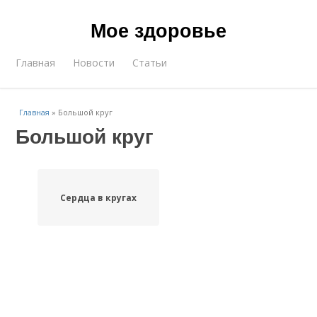
Мое здоровье
Главная
Новости
Статьи
Главная
»
Большой круг
Большой круг
Сердца в кругах