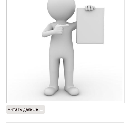
Читать дальше →