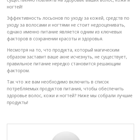
ногтей! ⁠
Эффективность лосьонов по уходу за кожей, средств по
уходу за волосами и ногтями не стоит недооценивать,
однако именно питание является одним из ключевых
факторов в сохранении красоты и здоровья.
Несмотря на то, что продукта, который магическим
образом заставит ваше акне исчезнуть, не существует,
правильное питание нередко становится решающим
фактором.
Так что же вам необходимо включить в список
потребляемых продуктов питания, чтобы обеспечить
здоровье волос, кожи и ногтей? Ниже мы собрали лучшие
продукты!