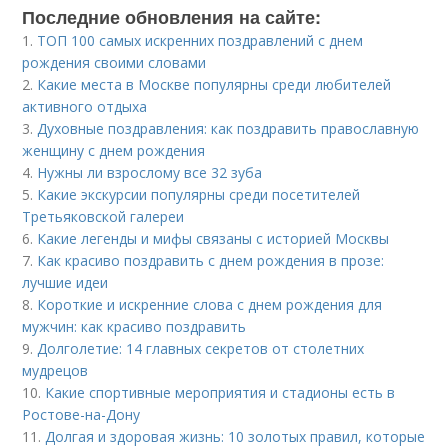
Последние обновления на сайте:
1.
ТОП 100 самых искренних поздравлений с днем
рождения своими словами
2.
Какие места в Москве популярны среди любителей
активного отдыха
3.
Духовные поздравления: как поздравить православную
женщину с днем рождения
4.
Нужны ли взрослому все 32 зуба
5.
Какие экскурсии популярны среди посетителей
Третьяковской галереи
6.
Какие легенды и мифы связаны с историей Москвы
7.
Как красиво поздравить с днем рождения в прозе:
лучшие идеи
8.
Короткие и искренние слова с днем рождения для
мужчин: как красиво поздравить
9.
Долголетие: 14 главных секретов от столетних
мудрецов
10.
Какие спортивные мероприятия и стадионы есть в
Ростове-на-Дону
11.
Долгая и здоровая жизнь: 10 золотых правил, которые