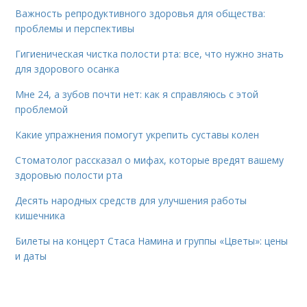
Важность репродуктивного здоровья для общества:
проблемы и перспективы
Гигиеническая чистка полости рта: все, что нужно знать
для здорового осанка
Мне 24, а зубов почти нет: как я справляюсь с этой
проблемой
Какие упражнения помогут укрепить суставы колен
Стоматолог рассказал о мифах, которые вредят вашему
здоровью полости рта
Десять народных средств для улучшения работы
кишечника
Билеты на концерт Стаса Намина и группы «Цветы»: цены
и даты