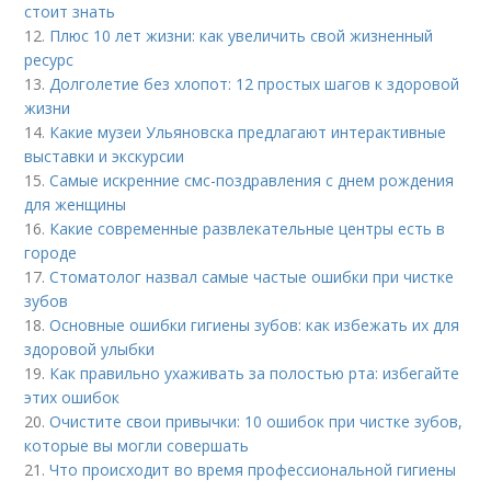
стоит знать
12.
Плюс 10 лет жизни: как увеличить свой жизненный
ресурс
13.
Долголетие без хлопот: 12 простых шагов к здоровой
жизни
14.
Какие музеи Ульяновска предлагают интерактивные
выставки и экскурсии
15.
Самые искренние смс-поздравления с днем рождения
для женщины
16.
Какие современные развлекательные центры есть в
городе
17.
Стоматолог назвал самые частые ошибки при чистке
зубов
18.
Основные ошибки гигиены зубов: как избежать их для
здоровой улыбки
19.
Как правильно ухаживать за полостью рта: избегайте
этих ошибок
20.
Очистите свои привычки: 10 ошибок при чистке зубов,
которые вы могли совершать
21.
Что происходит во время профессиональной гигиены