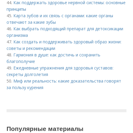
44.
Как поддержать здоровье нервной системы: основные
принципы
45.
Карта зубов и их связь с органами: какие органы
отвечают за какие зубы
46.
Как выбрать подходящий препарат для детоксикации
организма
47.
Как создать и поддерживать здоровый образ жизни:
советы и рекомендации
48.
Гармония в душе: как достичь и сохранить
благополучие
49.
Ежедневные упражнения для здоровья суставов:
секреты долголетия
50.
Миф или реальность: какие доказательства говорят
за пользу курения
Популярные материалы