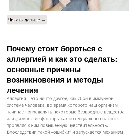
Читать дальше →
Почему стоит бороться с
аллергией и как это сделать:
основные причины
возникновения и методы
лечения
Аллергия – это ничто другое, как сбой в иммунной
системе человека, во время которого наш организм
начинает определять некоторые безвредные вещества
или физические факторы как потенциально опасные,
проявляя к ним повышенную чувствительность.
Впоследствии такой «ошибки» и запускается механизм