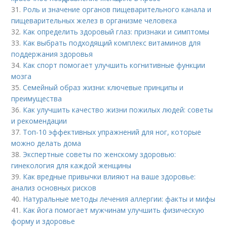
31.
Роль и значение органов пищеварительного канала и
пищеварительных желез в организме человека
32.
Как определить здоровый глаз: признаки и симптомы
33.
Как выбрать подходящий комплекс витаминов для
поддержания здоровья
34.
Как спорт помогает улучшить когнитивные функции
мозга
35.
Семейный образ жизни: ключевые принципы и
преимущества
36.
Как улучшить качество жизни пожилых людей: советы
и рекомендации
37.
Топ-10 эффективных упражнений для ног, которые
можно делать дома
38.
Экспертные советы по женскому здоровью:
гинекология для каждой женщины
39.
Как вредные привычки влияют на ваше здоровье:
анализ основных рисков
40.
Натуральные методы лечения аллергии: факты и мифы
41.
Как йога помогает мужчинам улучшить физическую
форму и здоровье