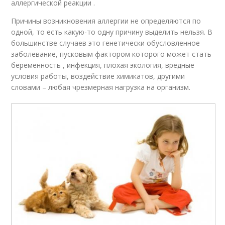
аллергической реакции .
Причины возникновения аллергии не определяются по
одной, то есть какую-то одну причину выделить нельзя. В
большинстве случаев это генетически обусловленное
заболевание, пусковым фактором которого может стать
беременность , инфекция, плохая экология, вредные
условия работы, воздействие химикатов, другими
словами – любая чрезмерная нагрузка на организм.