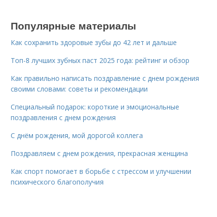
Популярные материалы
Как сохранить здоровые зубы до 42 лет и дальше
Топ-8 лучших зубных паст 2025 года: рейтинг и обзор
Как правильно написать поздравление с днем рождения
своими словами: советы и рекомендации
Специальный подарок: короткие и эмоциональные
поздравления с днем рождения
С днём рождения, мой дорогой коллега
Поздравляем с днем рождения, прекрасная женщина
Как спорт помогает в борьбе с стрессом и улучшении
психического благополучия