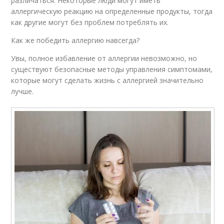
различаться. Некоторые люди могут иметь
аллергическую реакцию на определенные продукты, тогда
как другие могут без проблем потреблять их.
Как же победить аллергию навсегда?
Увы, полное избавление от аллергии невозможно, но
существуют безопасные методы управления симптомами,
которые могут сделать жизнь с аллергией значительно
лучше.