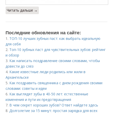
Читать дальше →
Последние обновления на сайте:
1.
ТОП-10 лучших зубных паст: как выбрать идеальную
для себя
2.
Топ-10 зубных паст для чувствительных зубов: рейтинг
и обзор
3.
Как написать поздравление своими словами, чтобы
довести до слёз
4.
Какие известные люди родились или жили в
Архангельске
5.
Как поздравить священника с днем рождения своими
словами: советы и идеи
6.
Как выглядят зубы в 40-50 лет: естественные
изменения и пути их предотвращения
7.
В чем секрет хороших зубов? Ответ найдете здесь
8.
Долголетие за 15 минут: простая зарядка для всех