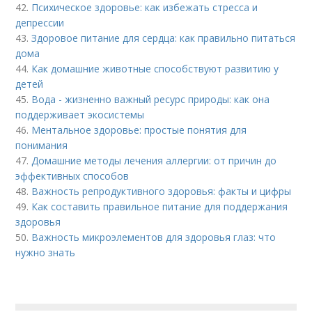
42.
Психическое здоровье: как избежать стресса и
депрессии
43.
Здоровое питание для сердца: как правильно питаться
дома
44.
Как домашние животные способствуют развитию у
детей
45.
Вода - жизненно важный ресурс природы: как она
поддерживает экосистемы
46.
Ментальное здоровье: простые понятия для
понимания
47.
Домашние методы лечения аллергии: от причин до
эффективных способов
48.
Важность репродуктивного здоровья: факты и цифры
49.
Как составить правильное питание для поддержания
здоровья
50.
Важность микроэлементов для здоровья глаз: что
нужно знать