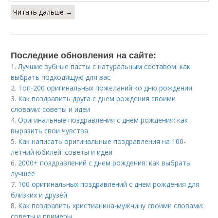
Читать дальше →
Последние обновления на сайте:
1.
Лучшие зубные пасты с натуральным составом: как
выбрать подходящую для вас
2.
Топ-200 оригинальных пожеланий ко дню рождения
3.
Как поздравить друга с днем рождения своими
словами: советы и идеи
4.
Оригинальные поздравления с днем рождения: как
выразить свои чувства
5.
Как написать оригинальные поздравления на 100-
летний юбилей: советы и идеи
6.
2000+ поздравлений с днем рождения: как выбрать
лучшее
7.
100 оригинальных поздравлений с днем рождения для
близких и друзей
8.
Как поздравить христианина-мужчину своими словами:
советы и примеры