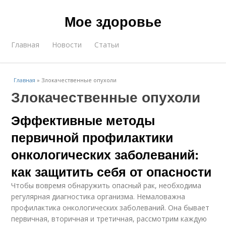
Мое здоровье
Главная
Новости
Статьи
Главная
»
Злокачественные опухоли
Злокачественные опухоли
Эффективные методы
первичной профилактики
онкологических заболеваний:
как защитить себя от опасности
Чтобы вовремя обнаружить опасный рак, необходима
регулярная диагностика организма. Немаловажна
профилактика онкологических заболеваний. Она бывает
первичная, вторичная и третичная, рассмотрим каждую