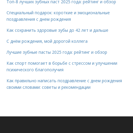
Топ-8 лучших зубных паст 2025 года: рейтинг и обзор
Специальный подарок: короткие и эмоциональные
поздравления с днем рождения
Как сохранить здоровые зубы до 42 лет и дальше
С днём рождения, мой дорогой коллега
Лучшие зубные пасты 2025 года: рейтинг и обзор
Как спорт помогает в борьбе с стрессом и улучшении
психического благополучия
Как правильно написать поздравление с днем рождения
своими словами: советы и рекомендации