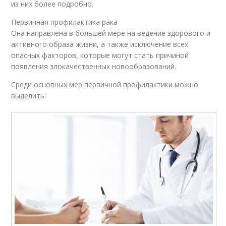
из них более подробно.
Первичная профилактика рака
Она направлена в большей мере на ведение здорового и
активного образа жизни, а также исключение всех
опасных факторов, которые могут стать причиной
появления злокачественных новообразований.
Среди основных мер первичной профилактики можно
выделить: