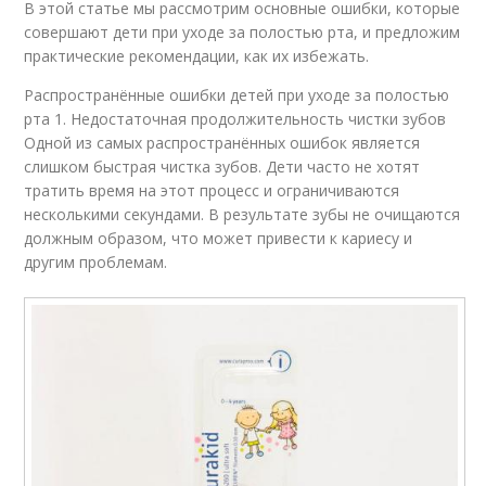
В этой статье мы рассмотрим основные ошибки, которые
совершают дети при уходе за полостью рта, и предложим
практические рекомендации, как их избежать.
Распространённые ошибки детей при уходе за полостью
рта 1. Недостаточная продолжительность чистки зубов
Одной из самых распространённых ошибок является
слишком быстрая чистка зубов. Дети часто не хотят
тратить время на этот процесс и ограничиваются
несколькими секундами. В результате зубы не очищаются
должным образом, что может привести к кариесу и
другим проблемам.