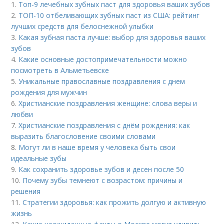
1.
Топ-9 лечебных зубных паст для здоровья ваших зубов
2.
ТОП-10 отбеливающих зубных паст из США: рейтинг
лучших средств для белоснежной улыбки
3.
Какая зубная паста лучше: выбор для здоровья ваших
зубов
4.
Какие основные достопримечательности можно
посмотреть в Альметьевске
5.
Уникальные православные поздравления с днем
рождения для мужчин
6.
Христианские поздравления женщине: слова веры и
любви
7.
Христианские поздравления с днём рождения: как
выразить благословение своими словами
8.
Могут ли в наше время у человека быть свои
идеальные зубы
9.
Как сохранить здоровье зубов и десен после 50
10.
Почему зубы темнеют с возрастом: причины и
решения
11.
Стратегии здоровья: как прожить долгую и активную
жизнь