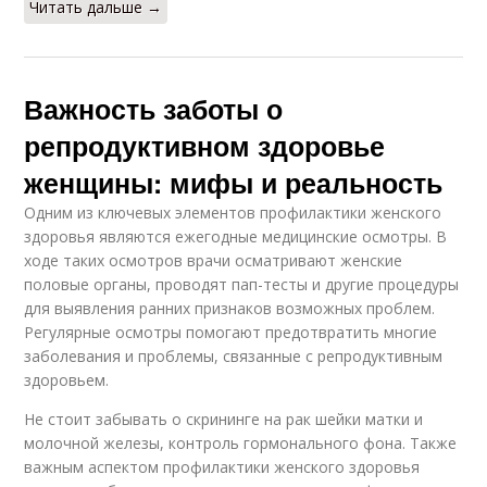
Читать дальше →
Важность заботы о
репродуктивном здоровье
женщины: мифы и реальность
Одним из ключевых элементов профилактики женского
здоровья являются ежегодные медицинские осмотры. В
ходе таких осмотров врачи осматривают женские
половые органы, проводят пап-тесты и другие процедуры
для выявления ранних признаков возможных проблем.
Регулярные осмотры помогают предотвратить многие
заболевания и проблемы, связанные с репродуктивным
здоровьем.
Не стоит забывать о скрининге на рак шейки матки и
молочной железы, контроль гормонального фона. Также
важным аспектом профилактики женского здоровья