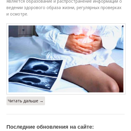
является образование и распространение информации о
ведении здорового образа жизни, регулярных проверках
и осмотре.
Читать дальше →
Последние обновления на сайте: