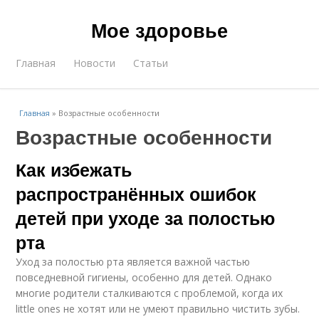
Мое здоровье
Главная
Новости
Статьи
Главная
»
Возрастные особенности
Возрастные особенности
Как избежать
распространённых ошибок
детей при уходе за полостью
рта
Уход за полостью рта является важной частью
повседневной гигиены, особенно для детей. Однако
многие родители сталкиваются с проблемой, когда их
little ones не хотят или не умеют правильно чистить зубы.