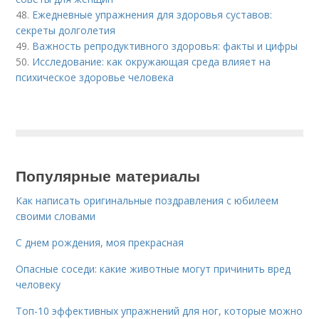
48.
Ежедневные упражнения для здоровья суставов:
секреты долголетия
49.
Важность репродуктивного здоровья: факты и цифры
50.
Исследование: как окружающая среда влияет на
психическое здоровье человека
Популярные материалы
Как написать оригинальные поздравления с юбилеем
своими словами
С днем рождения, моя прекрасная
Опасные соседи: какие животные могут причинить вред
человеку
Топ-10 эффективных упражнений для ног, которые можно