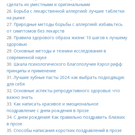
сделать их уместными и оригинальными
26.
Борьба с лекарственной аллергией: лучшие таблетки
на рынке
27.
Природные методы борьбы с аллергией: избавьтесь
от симптомов без лекарств
28.
Правила здорового образа жизни: 10 шагов к лучшему
здоровью
29.
Основные методы и техники исследования в
современной науке
30.
Шкала психологического благополучия Кэрол рифф:
принципы и применение
31.
Лучшие зубные пасты 2024: как выбрать подходящую
для себя
32.
Основные аспекты репродуктивного здоровья: что
важно знать
33.
Как написать красивое и эмоциональное
поздравление с днем рождения в прозе
34.
С днем рождения! Как правильно поздравить близких
в прозе
35.
Способы написания коротких поздравлений в прозе