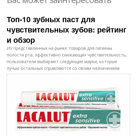
Топ-10 зубных паст для
чувствительных зубов: рейтинг
и обзор
Из представленных на рынке товаров для гигиены
полости рта, эффективно снижающих чувствительность,
пользователи выбирают следующие марки, которые
лучше остальных справляются со своим назначением: