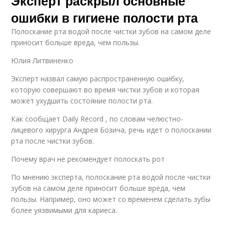
Эксперт раскрыл основные
ошибки в гигиене полости рта
Полоскание рта водой после чистки зубов на самом деле
приносит больше вреда, чем пользы.
Юлия Литвиненко
Эксперт назвал самую распространенную ошибку,
которую совершают во время чистки зубов и которая
может ухудшить состояние полости рта.
Как сообщает Daily Record , по словам челюстно-
лицевого хирурга Андрея Бозича, речь идет о полоскании
рта после чистки зубов.
Почему врач не рекомендует полоскать рот
По мнению эксперта, полоскание рта водой после чистки
зубов на самом деле приносит больше вреда, чем
пользы. Например, оно может со временем сделать зубы
более уязвимыми для кариеса.