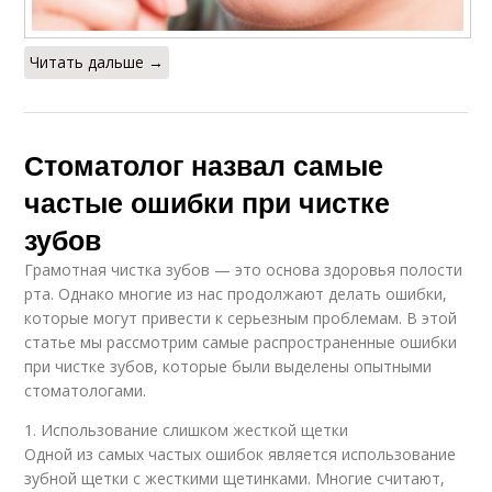
Читать дальше →
Стоматолог назвал самые
частые ошибки при чистке
зубов
Грамотная чистка зубов — это основа здоровья полости
рта. Однако многие из нас продолжают делать ошибки,
которые могут привести к серьезным проблемам. В этой
статье мы рассмотрим самые распространенные ошибки
при чистке зубов, которые были выделены опытными
стоматологами.
1. Использование слишком жесткой щетки
Одной из самых частых ошибок является использование
зубной щетки с жесткими щетинками. Многие считают,