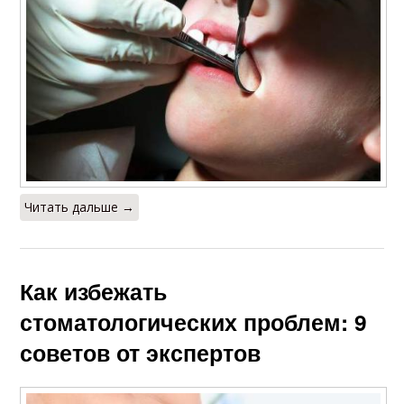
Читать дальше →
Как избежать
стоматологических проблем: 9
советов от экспертов