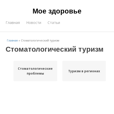
Мое здоровье
Главная
Новости
Статьи
Главная
»
Стоматологический туризм
Стоматологический туризм
Стоматологические
Туризм в регионах
проблемы