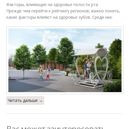
Факторы, влияющие на здоровье полости рта
Прежде чем перейти к рейтингу регионов, важно понять,
какие факторы влияют на здоровье зубов. Среди них:
Читать дальше →
Вас может заинтересовать