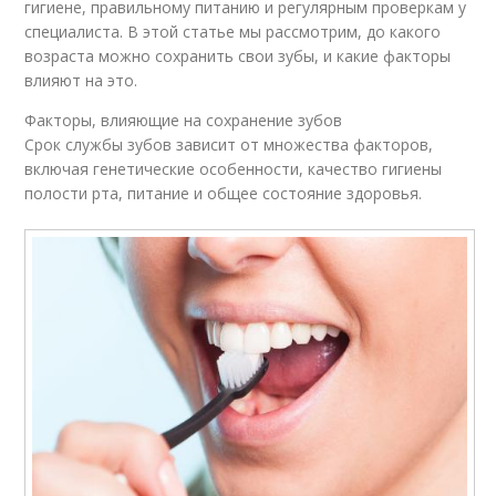
гигиене, правильному питанию и регулярным проверкам у
специалиста. В этой статье мы рассмотрим, до какого
возраста можно сохранить свои зубы, и какие факторы
влияют на это.
Факторы, влияющие на сохранение зубов
Срок службы зубов зависит от множества факторов,
включая генетические особенности, качество гигиены
полости рта, питание и общее состояние здоровья.