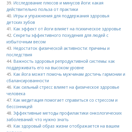
39.
Исследование плюсов и минусов йоги: какая
действительно польза от практики
40.
Игры и упражнения для поддержания здоровья
детских зубов
41.
Как эффект от йоги влияет на психическое здоровье
42.
Секреты эффективного похудения для людей с
избыточным весом
43.
Недостаток физической активности: причины и
последствия
44.
Важность здоровья репродуктивной системы: как
поддерживать его на высоком уровне
45.
Как йога может помочь мужчинам достичь гармонии и
сбалансированности
46.
Как сильный стресс влияет на физическое здоровье
человека
47.
Как медитация помогает справиться со стрессом и
бессонницей
48.
Эффективные методы профилактики онкологических
заболеваний: что нужно знать
49.
Как здоровый образ жизни отображается на вашем