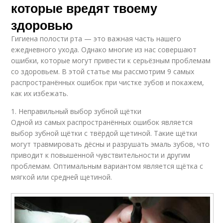
которые вредят твоему
здоровью
Гигиена полости рта — это важная часть нашего
ежедневного ухода. Однако многие из нас совершают
ошибки, которые могут привести к серьёзным проблемам
со здоровьем. В этой статье мы рассмотрим 9 самых
распространённых ошибок при чистке зубов и покажем,
как их избежать.
1. Неправильный выбор зубной щётки
Одной из самых распространённых ошибок является
выбор зубной щётки с твёрдой щетиной. Такие щётки
могут травмировать дёсны и разрушать эмаль зубов, что
приводит к повышенной чувствительности и другим
проблемам. Оптимальным вариантом является щётка с
мягкой или средней щетиной.