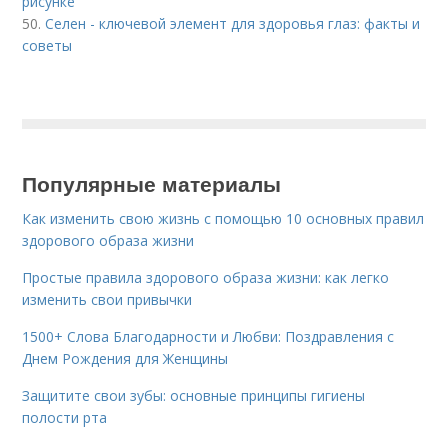
рисунке
50.
Селен - ключевой элемент для здоровья глаз: факты и
советы
Популярные материалы
Как изменить свою жизнь с помощью 10 основных правил
здорового образа жизни
Простые правила здорового образа жизни: как легко
изменить свои привычки
1500+ Слова Благодарности и Любви: Поздравления с
Днем Рождения для Женщины
Защитите свои зубы: основные принципы гигиены
полости рта