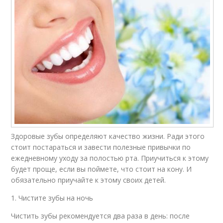
Здоровые зубы определяют качество жизни. Ради этого
стоит постараться и завести полезные привычки по
ежедневному уходу за полостью рта. Приучиться к этому
будет проще, если вы поймете, что стоит на кону. И
обязательно приучайте к этому своих детей.
1. Чистите зубы на ночь
Чистить зубы рекомендуется два раза в день: после