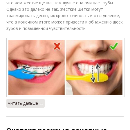
что чем жестче щетка, тем лучше она очищает зубы.
Однако это далеко не так. Жесткие щетки могут
травмировать десны, их кровоточивость и отступление,
что в конечном итоге может привести к обнажению шеек
зубов и повышенной чувствительности.
Читать дальше →