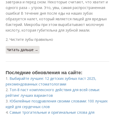
завтрака и перед сном. Некоторые считают, что хватит и
одного раза – утром. Это, увы, самая распространенная
ошибка! В течение дня после еды на наших зубах
образуется налет, который является пищей для вредных
бактерий. Микробы при этом вырабатывают молочную
кислоту, которая губительна для зубной эмали.
2. Чистите зубы правильно
Читать дальше →
Последние обновления на сайте:
1.
Выбирайте лучшее: 12 детских зубных паст 2025,
рекомендованных стоматологами
2.
Топ-8 паст комплексного действия для всей семьи:
рейтинг лучших вариантов
3.
Юбилейные поздравления своими словами: 100 лучших
идей для сердечных слов
4.
Самые трогательные и оригинальные слова для