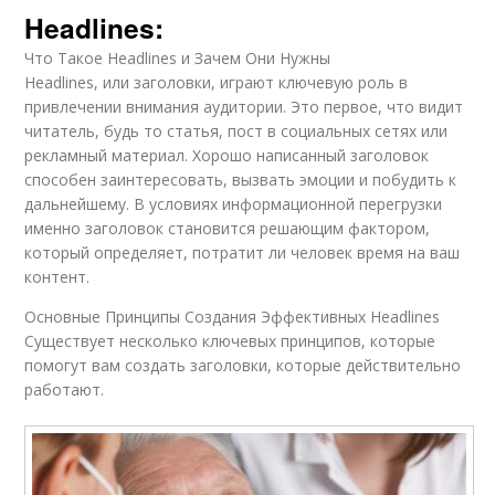
Headlines:
Что Такое Headlines и Зачем Они Нужны
Headlines, или заголовки, играют ключевую роль в
привлечении внимания аудитории. Это первое, что видит
читатель, будь то статья, пост в социальных сетях или
рекламный материал. Хорошо написанный заголовок
способен заинтересовать, вызвать эмоции и побудить к
дальнейшему. В условиях информационной перегрузки
именно заголовок становится решающим фактором,
который определяет, потратит ли человек время на ваш
контент.
Основные Принципы Создания Эффективных Headlines
Существует несколько ключевых принципов, которые
помогут вам создать заголовки, которые действительно
работают.