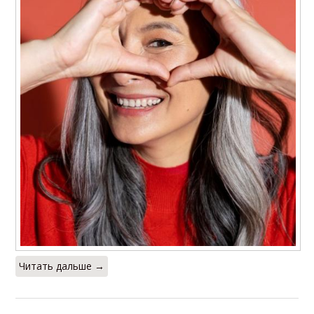
Читать дальше →