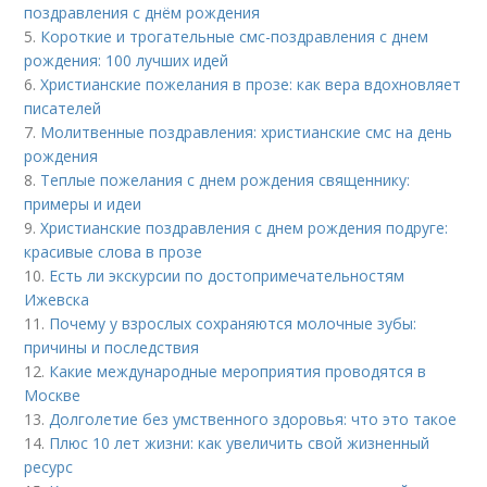
поздравления с днём рождения
5.
Короткие и трогательные смс-поздравления с днем
рождения: 100 лучших идей
6.
Христианские пожелания в прозе: как вера вдохновляет
писателей
7.
Молитвенные поздравления: христианские смс на день
рождения
8.
Теплые пожелания с днем рождения священнику:
примеры и идеи
9.
Христианские поздравления с днем рождения подруге:
красивые слова в прозе
10.
Есть ли экскурсии по достопримечательностям
Ижевска
11.
Почему у взрослых сохраняются молочные зубы:
причины и последствия
12.
Какие международные мероприятия проводятся в
Москве
13.
Долголетие без умственного здоровья: что это такое
14.
Плюс 10 лет жизни: как увеличить свой жизненный
ресурс