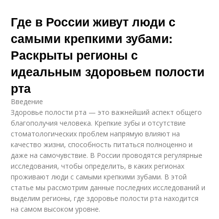
Где в России живут люди с
самыми крепкими зубами:
Раскрыты регионы с
идеальным здоровьем полости
рта
Введение
Здоровье полости рта — это важнейший аспект общего
благополучия человека. Крепкие зубы и отсутствие
стоматологических проблем напрямую влияют на
качество жизни, способность питаться полноценно и
даже на самочувствие. В России проводятся регулярные
исследования, чтобы определить, в каких регионах
проживают люди с самыми крепкими зубами. В этой
статье мы рассмотрим данные последних исследований и
выделим регионы, где здоровье полости рта находится
на самом высоком уровне.