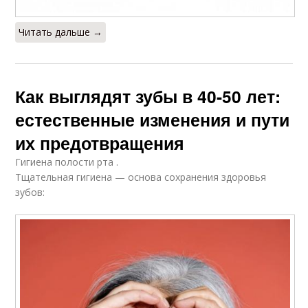
Читать дальше →
Как выглядят зубы в 40-50 лет:
естественные изменения и пути
их предотвращения
Гигиена полости рта .
Тщательная гигиена — основа сохранения здоровья
зубов: