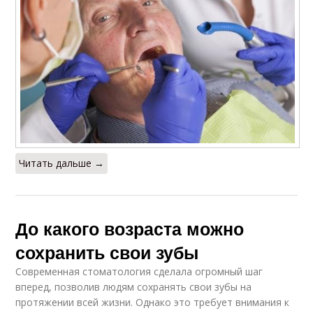
Читать дальше →
До какого возраста можно
сохранить свои зубы
Современная стоматология сделала огромный шаг
вперед, позволив людям сохранять свои зубы на
протяжении всей жизни. Однако это требует внимания к