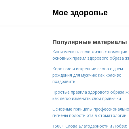
Мое здоровье
Популярные материалы
Как изменить свою жизнь с помощью 
основных правил здорового образа ж
Короткие и искренние слова с днем
рождения для мужчин: как красиво
поздравить
Простые правила здорового образа ж
как легко изменить свои привычки
Основные принципы профессиональн
гигиены полости рта в стоматологии
1500+ Слова Благодарности и Любви: