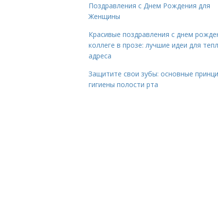
Поздравления с Днем Рождения для
Женщины
Красивые поздравления с днем рожде
коллеге в прозе: лучшие идеи для теп
адреса
Защитите свои зубы: основные принц
гигиены полости рта