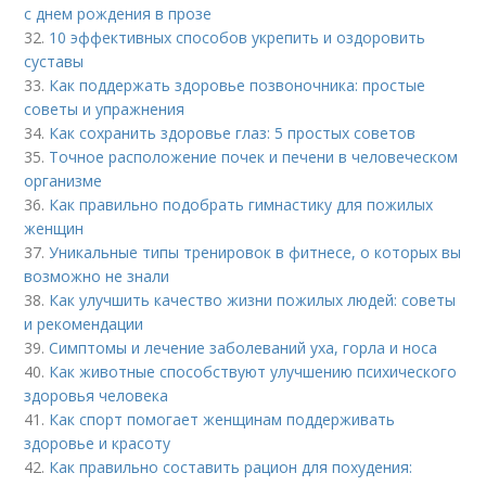
с днем рождения в прозе
32.
10 эффективных способов укрепить и оздоровить
суставы
33.
Как поддержать здоровье позвоночника: простые
советы и упражнения
34.
Как сохранить здоровье глаз: 5 простых советов
35.
Точное расположение почек и печени в человеческом
организме
36.
Как правильно подобрать гимнастику для пожилых
женщин
37.
Уникальные типы тренировок в фитнесе, о которых вы
возможно не знали
38.
Как улучшить качество жизни пожилых людей: советы
и рекомендации
39.
Симптомы и лечение заболеваний уха, горла и носа
40.
Как животные способствуют улучшению психического
здоровья человека
41.
Как спорт помогает женщинам поддерживать
здоровье и красоту
42.
Как правильно составить рацион для похудения: