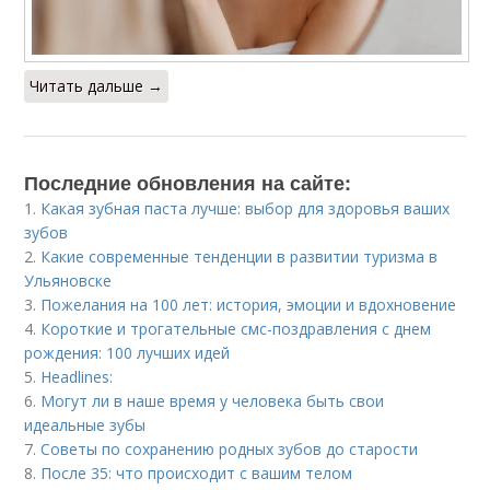
Читать дальше →
Последние обновления на сайте:
1.
Какая зубная паста лучше: выбор для здоровья ваших
зубов
2.
Какие современные тенденции в развитии туризма в
Ульяновске
3.
Пожелания на 100 лет: история, эмоции и вдохновение
4.
Короткие и трогательные смс-поздравления с днем
рождения: 100 лучших идей
5.
Headlines:
6.
Могут ли в наше время у человека быть свои
идеальные зубы
7.
Советы по сохранению родных зубов до старости
8.
После 35: что происходит с вашим телом