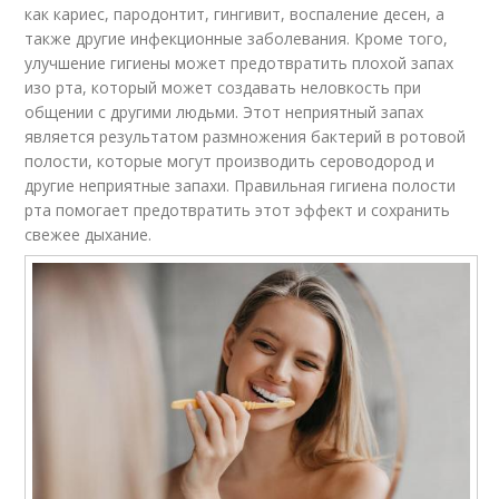
как кариес, пародонтит, гингивит, воспаление десен, а
также другие инфекционные заболевания. Кроме того,
улучшение гигиены может предотвратить плохой запах
изо рта, который может создавать неловкость при
общении с другими людьми. Этот неприятный запах
является результатом размножения бактерий в ротовой
полости, которые могут производить сероводород и
другие неприятные запахи. Правильная гигиена полости
рта помогает предотвратить этот эффект и сохранить
свежее дыхание.