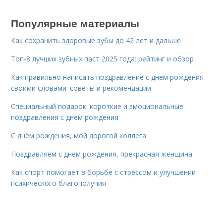
Популярные материалы
Как сохранить здоровые зубы до 42 лет и дальше
Топ-8 лучших зубных паст 2025 года: рейтинг и обзор
Как правильно написать поздравление с днем рождения
своими словами: советы и рекомендации
Специальный подарок: короткие и эмоциональные
поздравления с днем рождения
С днём рождения, мой дорогой коллега
Поздравляем с днем рождения, прекрасная женщина
Как спорт помогает в борьбе с стрессом и улучшении
психического благополучия