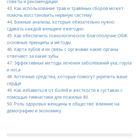
советы и рекомендации
43.
Как использование трав и травяных сборов может
помочь восстановить нервную систему
44.
Важные анализы, которые обязательно нужно
сдавать каждой женщине ежегодно
45.
Как обеспечить психологическое благополучие ОбЖ:
основные принципы и методы
46.
Карта зубов и их связь с органами: какие органы
отвечают за какие зубы
47.
Эффективные методы лечения заболеваний уха, горла
и носа
48.
Аптечные средства, которые помогут укрепить ваше
сердце
49.
Как избавиться от болей и жесткости в суставах с
помощью гимнастики для пожилых 80
50.
Роль здоровья женщины в обществе: влияние на
демографию и экономику