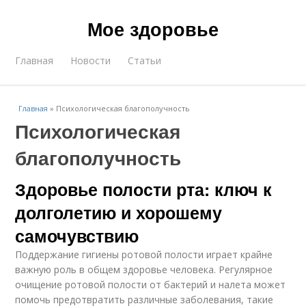
Мое здоровье
Главная
Новости
Статьи
Главная
»
Психологическая благополучность
Психологическая
благополучность
Здоровье полости рта: ключ к
долголетию и хорошему
самочувствию
Поддержание гигиены ротовой полости играет крайне
важную роль в общем здоровье человека. Регулярное
очищение ротовой полости от бактерий и налета может
помочь предотвратить различные заболевания, такие