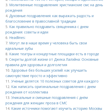
3.
Молитвенные поздравления: христианские смс на день
рождения
4.
Духовные поздравления: как выражать радость и
благословение в православной традиции
5.
Как правильно поздравить священника с днем
рождения: советы и идеи
6.
Headlines:
7.
Могут ли в наше время у человека быть свои
идеальные зубы
8.
Какие театры и концертные площадки есть в городе
9.
Секреты долгой жизни от Джека Лалэйна: Основные
правила для здоровья и долголетия
10.
Здоровье без больших усилий: как улучшить
самочувствие просто и эффективно
11.
Ученые делятся: 10 полезных советов для каждого
12.
Как написать оригинальные поздравления с днем
рождения от коллектива
13.
Уникальные и смешные поздравления с днём
рождения для женщин: проза в СМС
14.
Какие источники помогают изучить историю Москвы