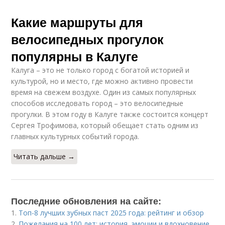
Какие маршруты для
велосипедных прогулок
популярны в Калуге
Калуга – это не только город с богатой историей и
культурой, но и место, где можно активно провести
время на свежем воздухе. Один из самых популярных
способов исследовать город – это велосипедные
прогулки. В этом году в Калуге также состоится концерт
Сергея Трофимова, который обещает стать одним из
главных культурных событий города.
Читать дальше →
Последние обновления на сайте:
1.
Топ-8 лучших зубных паст 2025 года: рейтинг и обзор
2.
Пожелания на 100 лет: история, эмоции и вдохновение