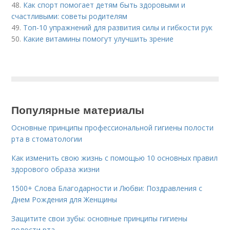
48.
Как спорт помогает детям быть здоровыми и
счастливыми: советы родителям
49.
Топ-10 упражнений для развития силы и гибкости рук
50.
Какие витамины помогут улучшить зрение
Популярные материалы
Основные принципы профессиональной гигиены полости
рта в стоматологии
Как изменить свою жизнь с помощью 10 основных правил
здорового образа жизни
1500+ Слова Благодарности и Любви: Поздравления с
Днем Рождения для Женщины
Защитите свои зубы: основные принципы гигиены
полости рта