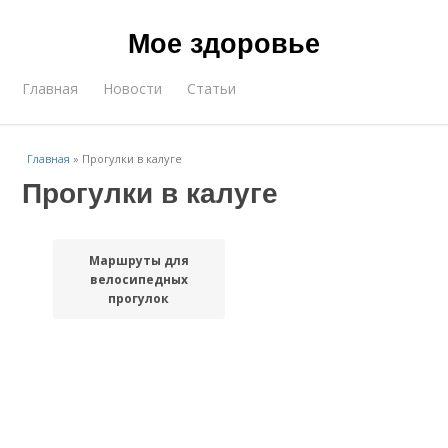
Мое здоровье
Главная
Новости
Статьи
Главная
»
Прогулки в калуге
Прогулки в калуге
Маршруты для
велосипедных
прогулок