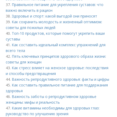
37.
Правильное питание для укрепления суставов: что
важно включить в рацион
38.
Здоровье и спорт: какой выгодой они приносят
39.
Как сохранить молодость и жизненный оптимизм:
советы для пожилых людей
40.
Топ-10 продуктов, которые помогут укрепить ваши
суставы
41.
Как составить идеальный комплекс упражнений для
всего тела
42.
Пять ключевых принципов здорового образа жизни:
советы для женщин
43.
Как стресс влияет на женское здоровье: последствия
и способы предотвращения
44.
Важность репродуктивного здоровья: факты и цифры
45.
Как составить правильное питание для поддержания
здоровья
46.
Важность заботы о репродуктивном здоровье
женщины: мифы и реальность
47.
Какие витамины необходимы для здоровых глаз:
руководство по улучшению зрения