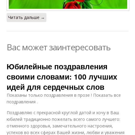
Читать дальше →
Вас может заинтересовать
Юбилейные поздравления
своими словами: 100 лучших
идей для сердечных слов
Показаны только поздравления в прозе ! Показать все
поздравления .
Поздравляю с прекрасной круглой датой и хочу в Ваш
юбилей традиционно пожелать всего самого лучшего:
отменного здоровья, замечательного настроения,
успехов во всех сферах Вашей жизни, любви и уважения