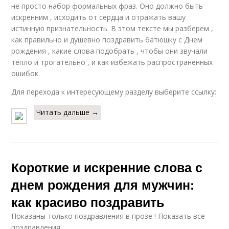
не просто набор формальных фраз. Оно должно быть
искренним , исходить от сердца и отражать вашу
истинную признательность. В этом тексте мы разберем ,
как правильно и душевно поздравить батюшку с Днем
рождения , какие слова подобрать , чтобы они звучали
тепло и трогательно , и как избежать распространенных
ошибок.
Для перехода к интересующему разделу выберите ссылку:
Читать дальше →
Короткие и искренние слова с
днем рождения для мужчин:
как красиво поздравить
Показаны только поздравления в прозе ! Показать все
поздравления .