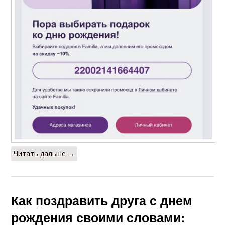
Читать дальше →
Как поздравить друга с днем
рождения своими словами: