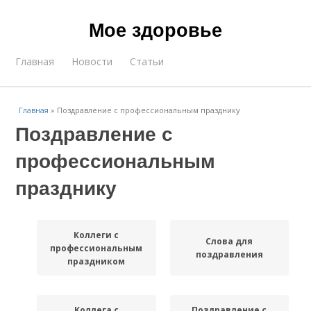
Мое здоровье
Главная
Новости
Статьи
Главная
»
Поздравление с профессиональным празднику
Поздравление с
профессиональным
празднику
Коллеги с
Слова для
профессиональным
поздравления
праздником
Коллега с
Поздравление с