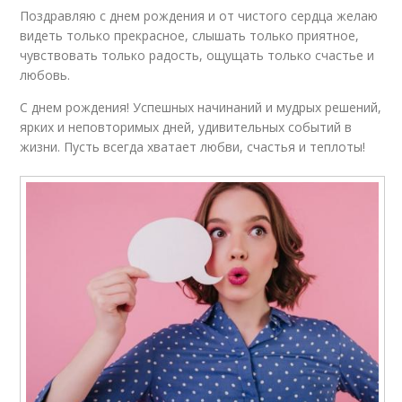
Поздравляю с днем рождения и от чистого сердца желаю
видеть только прекрасное, слышать только приятное,
чувствовать только радость, ощущать только счастье и
любовь.
С днем рождения! Успешных начинаний и мудрых решений,
ярких и неповторимых дней, удивительных событий в
жизни. Пусть всегда хватает любви, счастья и теплоты!