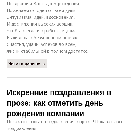
Поздравляя Вас с Днем рождения,
Пожелаем сегодня от всей души
Энтузиазма, идей, вдохновения,
И достижения высоких вершин.
Чтобы всегда и в работе, и дома
Были дела в безупречном порядке!
Счастья, удачи, успехов во всем,
Жизни стабильной в полном достатке.
Читать дальше →
Искренние поздравления в
прозе: как отметить день
рождения компании
Показаны только поздравления в прозе ! Показать все
поздравления .