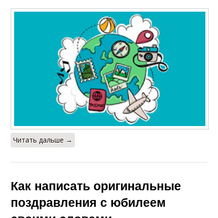
Читать дальше →
Как написать оригинальные
поздравления с юбилеем