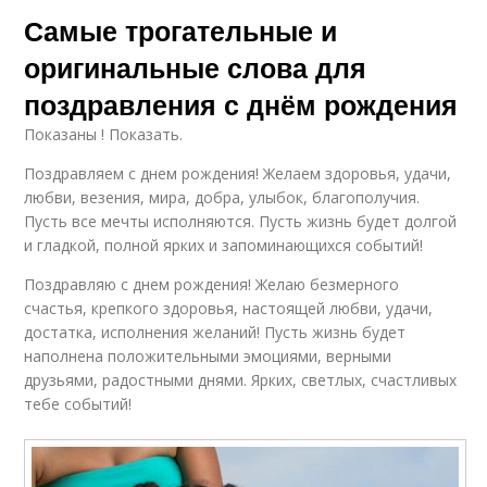
Самые трогательные и
оригинальные слова для
поздравления с днём рождения
Показаны ! Показать.
Поздравляем с днем рождения! Желаем здоровья, удачи,
любви, везения, мира, добра, улыбок, благополучия.
Пусть все мечты исполняются. Пусть жизнь будет долгой
и гладкой, полной ярких и запоминающихся событий!
Поздравляю с днем рождения! Желаю безмерного
счастья, крепкого здоровья, настоящей любви, удачи,
достатка, исполнения желаний! Пусть жизнь будет
наполнена положительными эмоциями, верными
друзьями, радостными днями. Ярких, светлых, счастливых
тебе событий!