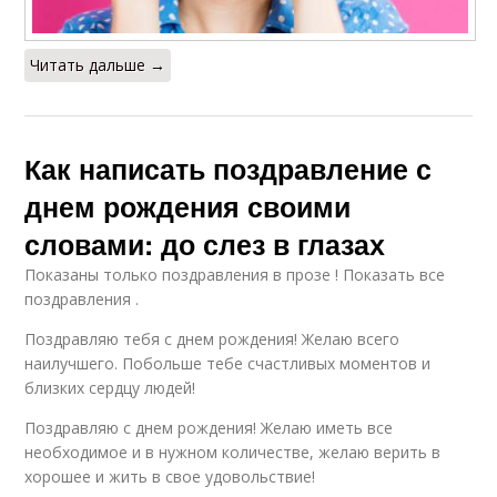
Читать дальше →
Как написать поздравление с
днем рождения своими
словами: до слез в глазах
Показаны только поздравления в прозе ! Показать все
поздравления .
Поздравляю тебя с днем рождения! Желаю всего
наилучшего. Побольше тебе счастливых моментов и
близких сердцу людей!
Поздравляю с днем рождения! Желаю иметь все
необходимое и в нужном количестве, желаю верить в
хорошее и жить в свое удовольствие!