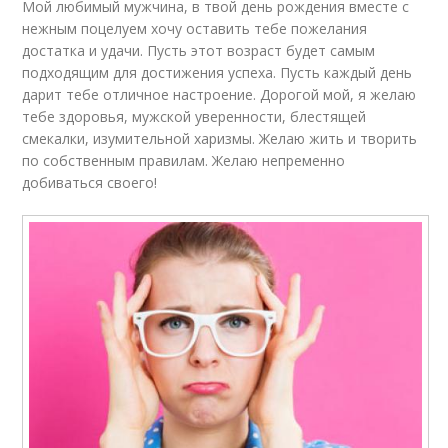
Мой любимый мужчина, в твой день рождения вместе с
нежным поцелуем хочу оставить тебе пожелания
достатка и удачи. Пусть этот возраст будет самым
подходящим для достижения успеха. Пусть каждый день
дарит тебе отличное настроение. Дорогой мой, я желаю
тебе здоровья, мужской уверенности, блестящей
смекалки, изумительной харизмы. Желаю жить и творить
по собственным правилам. Желаю непременно
добиваться своего!