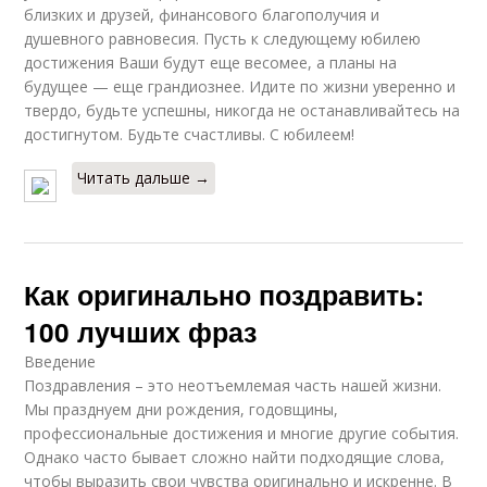
близких и друзей, финансового благополучия и
душевного равновесия. Пусть к следующему юбилею
достижения Ваши будут еще весомее, а планы на
будущее — еще грандиознее. Идите по жизни уверенно и
твердо, будьте успешны, никогда не останавливайтесь на
достигнутом. Будьте счастливы. С юбилеем!
Читать дальше →
Как оригинально поздравить:
100 лучших фраз
Введение
Поздравления – это неотъемлемая часть нашей жизни.
Мы празднуем дни рождения, годовщины,
профессиональные достижения и многие другие события.
Однако часто бывает сложно найти подходящие слова,
чтобы выразить свои чувства оригинально и искренне. В