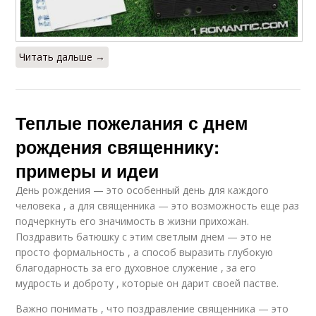
Читать дальше →
Теплые пожелания с днем
рождения священнику:
примеры и идеи
День рождения — это особенный день для каждого
человека , а для священника — это возможность еще раз
подчеркнуть его значимость в жизни прихожан.
Поздравить батюшку с этим светлым днем — это не
просто формальность , а способ выразить глубокую
благодарность за его духовное служение , за его
мудрость и доброту , которые он дарит своей пастве.
Важно понимать , что поздравление священника — это