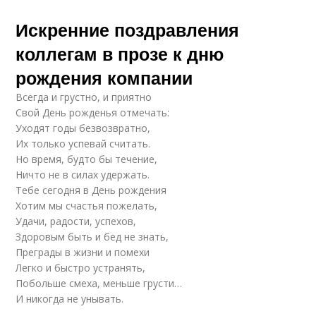
Искренние поздравления
коллегам в прозе к дню
рождения компании
Всегда и грустно, и приятно
Свой День рожденья отмечать:
Уходят годы безвозвратно,
Их только успевай считать.
Но время, будто бы течение,
Ничто не в силах удержать.
Тебе сегодня в День рождения
Хотим мы счастья пожелать,
Удачи, радости, успехов,
Здоровым быть и бед не знать,
Преграды в жизни и помехи
Легко и быстро устранять,
Побольше смеха, меньше грусти…
И никогда не унывать.