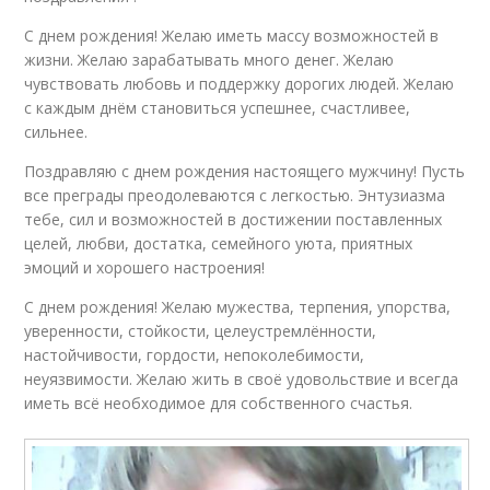
С днем рождения! Желаю иметь массу возможностей в
жизни. Желаю зарабатывать много денег. Желаю
чувствовать любовь и поддержку дорогих людей. Желаю
с каждым днём становиться успешнее, счастливее,
сильнее.
Поздравляю с днем рождения настоящего мужчину! Пусть
все преграды преодолеваются с легкостью. Энтузиазма
тебе, сил и возможностей в достижении поставленных
целей, любви, достатка, семейного уюта, приятных
эмоций и хорошего настроения!
С днем рождения! Желаю мужества, терпения, упорства,
уверенности, стойкости, целеустремлённости,
настойчивости, гордости, непоколебимости,
неуязвимости. Желаю жить в своё удовольствие и всегда
иметь всё необходимое для собственного счастья.