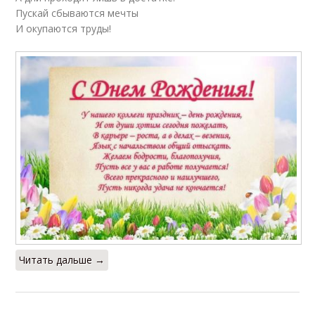
Пускай сбываются мечты
И окупаются труды!
Читать дальше →