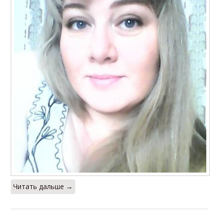
Читать дальше →