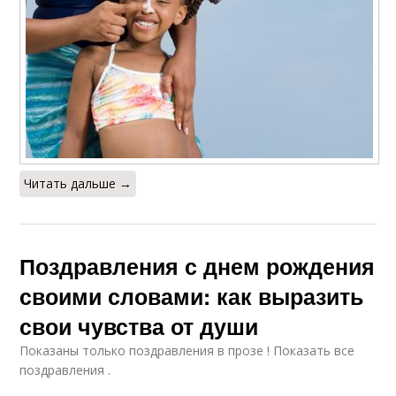
Читать дальше →
Поздравления с днем рождения
своими словами: как выразить
свои чувства от души
Показаны только поздравления в прозе ! Показать все
поздравления .