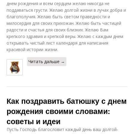
днем рождения и всем сердцем желаю никогда не
поддаваться грусти. Желаю долгой жизни в лучах добра и
благополучия. Желаю быть светом праведности и
милосердия для своих прихожан. Желаю быть частицей
радости и счастья для своих близких. Желаю Вам
крепкого здравия и крепкой веры. Желаю с каждым днем
открывать чистый лист календаря для написания
красивой истории жизни.
Читать дальше →
Как поздравить батюшку с днем
рождения своими словами:
советы и идеи
Пусть Господь благословит каждый день ваш долгой-