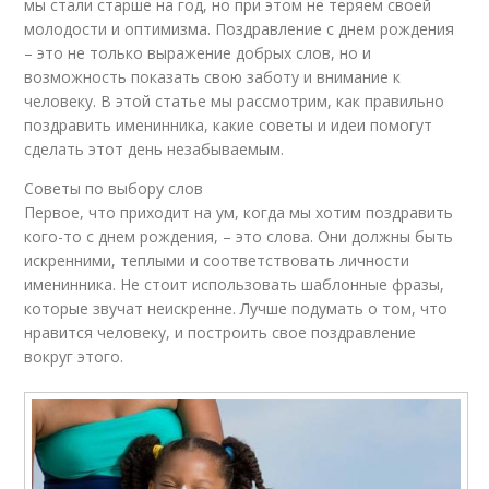
мы стали старше на год, но при этом не теряем своей
молодости и оптимизма. Поздравление с днем рождения
– это не только выражение добрых слов, но и
возможность показать свою заботу и внимание к
человеку. В этой статье мы рассмотрим, как правильно
поздравить именинника, какие советы и идеи помогут
сделать этот день незабываемым.
Советы по выбору слов
Первое, что приходит на ум, когда мы хотим поздравить
кого-то с днем рождения, – это слова. Они должны быть
искренними, теплыми и соответствовать личности
именинника. Не стоит использовать шаблонные фразы,
которые звучат неискренне. Лучше подумать о том, что
нравится человеку, и построить свое поздравление
вокруг этого.