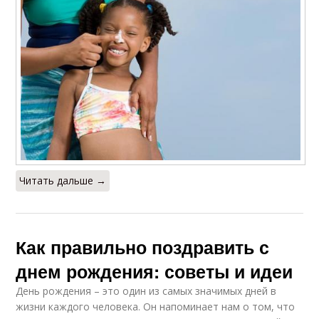
Читать дальше →
Как правильно поздравить с
днем рождения: советы и идеи
День рождения – это один из самых значимых дней в
жизни каждого человека. Он напоминает нам о том, что