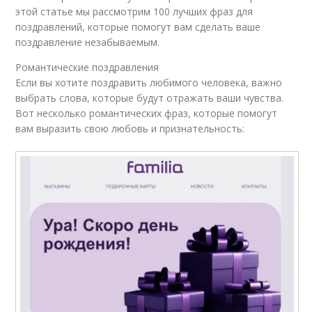
этой статье мы рассмотрим 100 лучших фраз для
поздравлений, которые помогут вам сделать ваше
поздравление незабываемым.
Романтические поздравления
Если вы хотите поздравить любимого человека, важно
выбрать слова, которые будут отражать ваши чувства.
Вот несколько романтических фраз, которые помогут
вам выразить свою любовь и признательность: