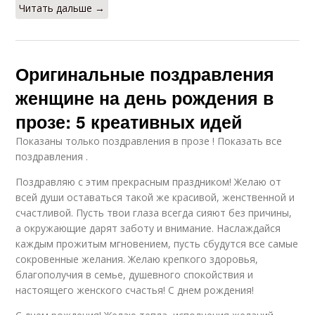
Читать дальше →
Оригинальные поздравления
женщине на день рождения в
прозе: 5 креативных идей
Показаны только поздравления в прозе ! Показать все
поздравления .
Поздравляю с этим прекрасным праздником! Желаю от
всей души оставаться такой же красивой, женственной и
счастливой. Пусть твои глаза всегда сияют без причины,
а окружающие дарят заботу и внимание. Наслаждайся
каждым прожитым мгновением, пусть сбудутся все самые
сокровенные желания. Желаю крепкого здоровья,
благополучия в семье, душевного спокойствия и
настоящего женского счастья! С днем рождения!