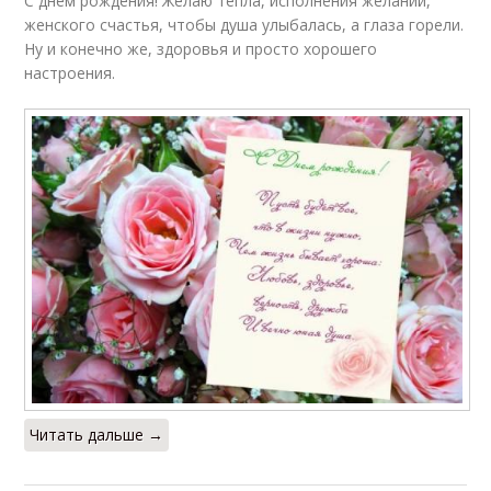
С днем рождения! Желаю тепла, исполнения желаний,
женского счастья, чтобы душа улыбалась, а глаза горели.
Ну и конечно же, здоровья и просто хорошего
настроения.
Читать дальше →