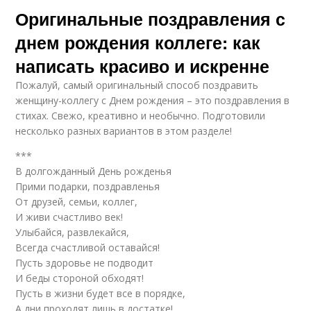
Оригинальные поздравления с
днем рождения коллеге: как
написать красиво и искренне
Пожалуй, самый оригинальный способ поздравить
женщину-коллегу с Днем рождения – это поздравления в
стихах. Свежо, креативно и необычно. Подготовили
несколько разных вариантов в этом разделе!
***
В долгожданный День рожденья
Прими подарки, поздравленья
От друзей, семьи, коллег,
И живи счастливо век!
Улыбайся, развлекайся,
Всегда счастливой оставайся!
Пусть здоровье не подводит
И беды стороной обходят!
Пусть в жизни будет все в порядке,
А дни проходят лишь в достатке!