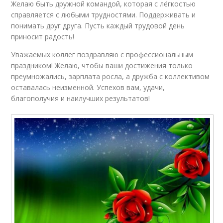
Желаю быть дружной командой, которая с лёгкостью
справляется с любыми трудностями. Поддерживать и
понимать друг друга. Пусть каждый трудовой день
приносит радость!
Уважаемых коллег поздравляю с профессиональным
праздником! Желаю, чтобы ваши достижения только
преумножались, зарплата росла, а дружба с коллективом
оставалась неизменной. Успехов вам, удачи,
благополучия и наилучших результатов!