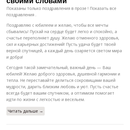
своими словами
Показаны только поздравления в прозе ! Показать все
поздравления .
Поздравляю с юбилеем и желаю, чтобы все мечты
сбывались! Пускай на сердце будет легко и спокойно, а
счастье переполняет душу. Желаю отменного здоровья,
сил и карьерных достижений! Пусть удача будет твоей
верной спутницей, а каждый день озаряется светом мира
и добра!
Сегодня такой замечательный, важный день — Ваш
юбилей! Желаю доброго здоровья, душевной гармонии и
тепла. Не переставайте делиться сокровищами вашей
мудрости, дарить близким любовь и уют. Пусть счастье
всегда будет вашим спутником, а оптимизм помогает
идти по жизни с легкостью и весельем.
Читать дальше →