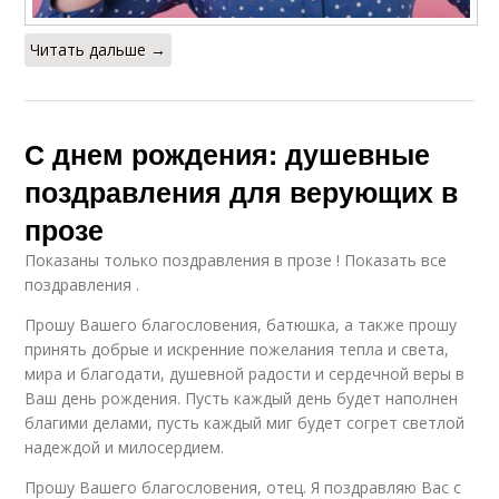
Читать дальше →
С днем рождения: душевные
поздравления для верующих в
прозе
Показаны только поздравления в прозе ! Показать все
поздравления .
Прошу Вашего благословения, батюшка, а также прошу
принять добрые и искренние пожелания тепла и света,
мира и благодати, душевной радости и сердечной веры в
Ваш день рождения. Пусть каждый день будет наполнен
благими делами, пусть каждый миг будет согрет светлой
надеждой и милосердием.
Прошу Вашего благословения, отец. Я поздравляю Вас с