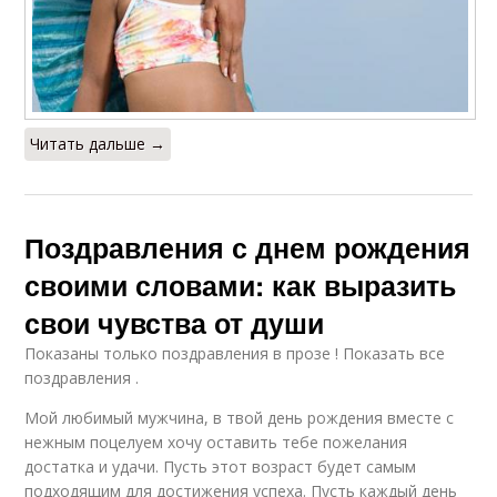
Читать дальше →
Поздравления с днем рождения
своими словами: как выразить
свои чувства от души
Показаны только поздравления в прозе ! Показать все
поздравления .
Мой любимый мужчина, в твой день рождения вместе с
нежным поцелуем хочу оставить тебе пожелания
достатка и удачи. Пусть этот возраст будет самым
подходящим для достижения успеха. Пусть каждый день