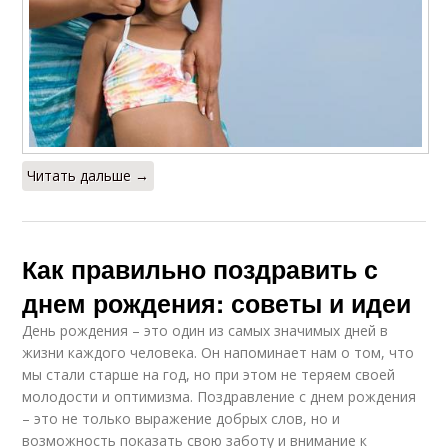
Читать дальше →
Как правильно поздравить с
днем рождения: советы и идеи
День рождения – это один из самых значимых дней в
жизни каждого человека. Он напоминает нам о том, что
мы стали старше на год, но при этом не теряем своей
молодости и оптимизма. Поздравление с днем рождения
– это не только выражение добрых слов, но и
возможность показать свою заботу и внимание к