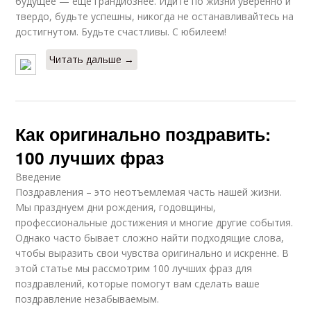
будущее — еще грандиознее. Идите по жизни уверенно и
твердо, будьте успешны, никогда не останавливайтесь на
достигнутом. Будьте счастливы. С юбилеем!
Читать дальше →
Как оригинально поздравить:
100 лучших фраз
Введение
Поздравления – это неотъемлемая часть нашей жизни.
Мы празднуем дни рождения, годовщины,
профессиональные достижения и многие другие события.
Однако часто бывает сложно найти подходящие слова,
чтобы выразить свои чувства оригинально и искренне. В
этой статье мы рассмотрим 100 лучших фраз для
поздравлений, которые помогут вам сделать ваше
поздравление незабываемым.