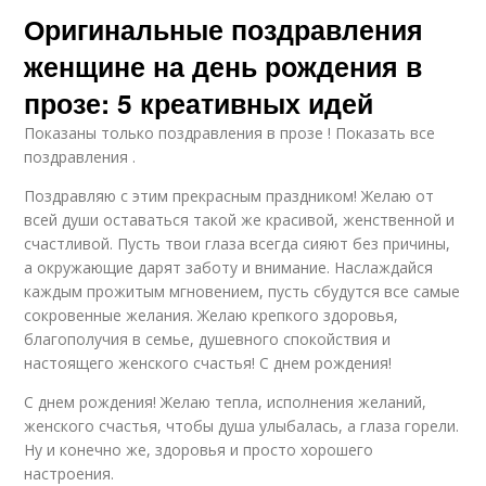
Оригинальные поздравления
женщине на день рождения в
прозе: 5 креативных идей
Показаны только поздравления в прозе ! Показать все
поздравления .
Поздравляю с этим прекрасным праздником! Желаю от
всей души оставаться такой же красивой, женственной и
счастливой. Пусть твои глаза всегда сияют без причины,
а окружающие дарят заботу и внимание. Наслаждайся
каждым прожитым мгновением, пусть сбудутся все самые
сокровенные желания. Желаю крепкого здоровья,
благополучия в семье, душевного спокойствия и
настоящего женского счастья! С днем рождения!
С днем рождения! Желаю тепла, исполнения желаний,
женского счастья, чтобы душа улыбалась, а глаза горели.
Ну и конечно же, здоровья и просто хорошего
настроения.