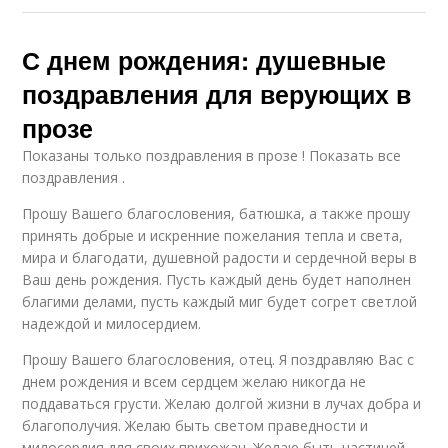
С днем рождения: душевные
поздравления для верующих в
прозе
Показаны только поздравления в прозе ! Показать все
поздравления .
Прошу Вашего благословения, батюшка, а также прошу
принять добрые и искренние пожелания тепла и света,
мира и благодати, душевной радости и сердечной веры в
Ваш день рождения. Пусть каждый день будет наполнен
благими делами, пусть каждый миг будет согрет светлой
надеждой и милосердием.
Прошу Вашего благословения, отец. Я поздравляю Вас с
днем рождения и всем сердцем желаю никогда не
поддаваться грусти. Желаю долгой жизни в лучах добра и
благополучия. Желаю быть светом праведности и
милосердия для своих прихожан. Желаю быть частицей