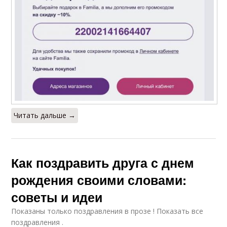
Читать дальше →
Как поздравить друга с днем
рождения своими словами:
советы и идеи
Показаны только поздравления в прозе ! Показать все
поздравления .