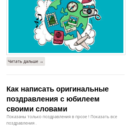
Читать дальше →
Как написать оригинальные
поздравления с юбилеем
своими словами
Показаны только поздравления в прозе ! Показать все
поздравления .