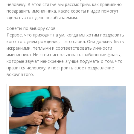
человеку. В этой статье мы рассмотрим, как правильно
поздравить именинника, какие советы и идеи помогут
сделать этот день незабываемым.
Советы по выбору слов
Первое, что приходит на ум, когда мы хотим поздравить
кого-то с днем рождения, – это слова. Они должны быть
искренними, теплыми и соответствовать личности
именинника. Не стоит использовать шаблонные фразы,
которые звучат неискренне. Лучше подумать о том, что
нравится человеку, и построить свое поздравление
вокруг этого.