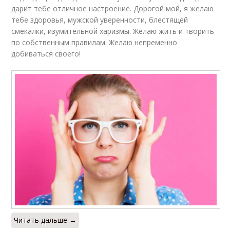
дарит тебе отличное настроение. Дорогой мой, я желаю
тебе здоровья, мужской уверенности, блестящей
смекалки, изумительной харизмы. Желаю жить и творить
по собственным правилам. Желаю непременно
добиваться своего!
Читать дальше →