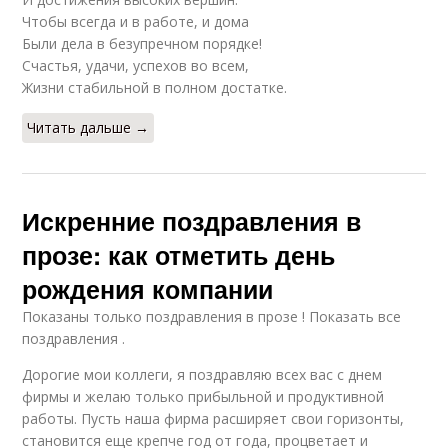
Чтобы всегда и в работе, и дома
Были дела в безупречном порядке!
Счастья, удачи, успехов во всем,
Жизни стабильной в полном достатке.
Читать дальше →
Искренние поздравления в
прозе: как отметить день
рождения компании
Показаны только поздравления в прозе ! Показать все
поздравления .
Дорогие мои коллеги, я поздравляю всех вас с днем
фирмы и желаю только прибыльной и продуктивной
работы. Пусть наша фирма расширяет свои горизонты,
становится еще крепче год от года, процветает и