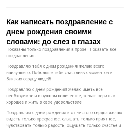
Как написать поздравление с
днем рождения своими
словами: до слез в глазах
Показаны только поздравления в прозе ! Показать все
поздравления .
Поздравляю тебя с днем рождения! Желаю всего
наилучшего. Побольше тебе счастливых моментов и
близких сердцу людей!
Поздравляю с днем рождения! Желаю иметь все
необходимое и в нужном количестве, желаю верить в
хорошее и жить в свое удовольствие!
Поздравляю с днем рождения и от чистого сердца желаю
видеть только прекрасное, слышать только приятное,
чувствовать только радость, ощущать только счастье и