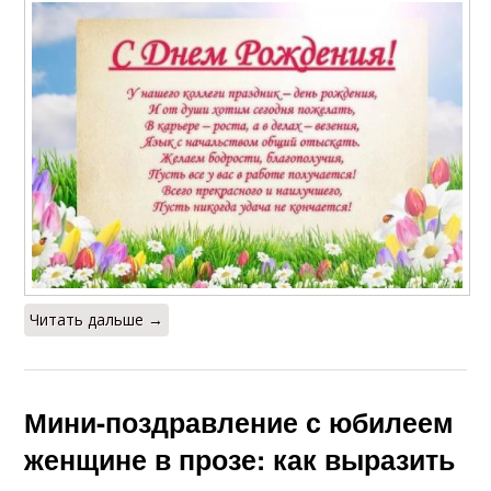
Читать дальше →
Мини-поздравление с юбилеем
женщине в прозе: как выразить