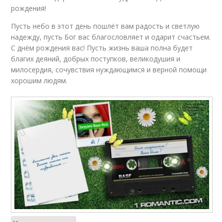
рождения!
Пусть небо в этот день пошлёт вам радость и светлую
надежду, пусть Бог вас благословляет и одарит счастьем.
С днём рождения вас! Пусть жизнь ваша полна будет
благих деяний, добрых поступков, великодушия и
милосердия, сочувствия нуждающимся и верной помощи
хорошим людям.