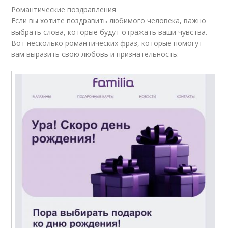
Романтические поздравления
Если вы хотите поздравить любимого человека, важно
выбрать слова, которые будут отражать ваши чувства.
Вот несколько романтических фраз, которые помогут
вам выразить свою любовь и признательность: