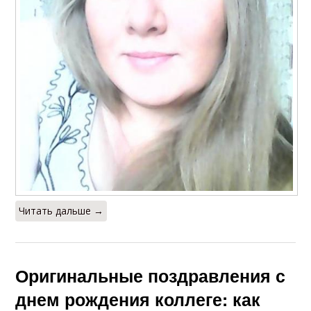
Читать дальше →
Оригинальные поздравления с
днем рождения коллеге: как