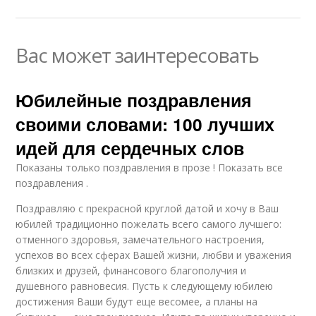
Вас может заинтересовать
Юбилейные поздравления
своими словами: 100 лучших
идей для сердечных слов
Показаны только поздравления в прозе ! Показать все
поздравления .
Поздравляю с прекрасной круглой датой и хочу в Ваш
юбилей традиционно пожелать всего самого лучшего:
отменного здоровья, замечательного настроения,
успехов во всех сферах Вашей жизни, любви и уважения
близких и друзей, финансового благополучия и
душевного равновесия. Пусть к следующему юбилею
достижения Ваши будут еще весомее, а планы на