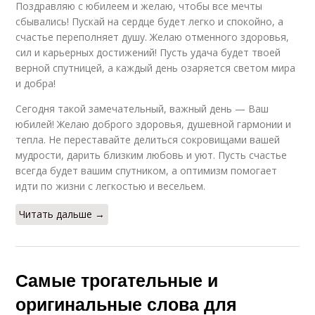
Поздравляю с юбилеем и желаю, чтобы все мечты
сбывались! Пускай на сердце будет легко и спокойно, а
счастье переполняет душу. Желаю отменного здоровья,
сил и карьерных достижений! Пусть удача будет твоей
верной спутницей, а каждый день озаряется светом мира
и добра!
Сегодня такой замечательный, важный день — Ваш
юбилей! Желаю доброго здоровья, душевной гармонии и
тепла. Не переставайте делиться сокровищами вашей
мудрости, дарить близким любовь и уют. Пусть счастье
всегда будет вашим спутником, а оптимизм помогает
идти по жизни с легкостью и весельем.
Читать дальше →
Самые трогательные и
оригинальные слова для