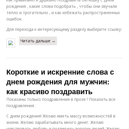
рождения , какие слова подобрать , чтобы они звучали
тепло и трогательно , и как избежать распространенных
ошибок.
Для перехода к интересующему разделу выберите ссылку:
Читать дальше →
Короткие и искренние слова с
днем рождения для мужчин:
как красиво поздравить
Показаны только поздравления в прозе ! Показать все
поздравления .
С днем рождения! Желаю иметь массу возможностей в
жизни. Желаю зарабатывать много денег. Желаю
чувствовать любовь и поддержку дорогих людей. Желаю