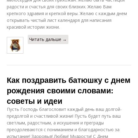
радости и счастья для своих близких. Желаю Вам
крепкого здравия и крепкой веры. Желаю с каждым днем
открывать чистый лист календаря для написания
красивой истории жизни.
Читать дальше →
Как поздравить батюшку с днем
рождения своими словами:
советы и идеи
Пусть Господь благословит каждый день ваш долгой-
предолгой и счастливой жизни! Пусть будет путь ваш
светлым, радостным, а искушения и преграды
преодолеваются с пониманием и благодарностью за
испытание! Здоровья! Любви! Мудрости! С Днем