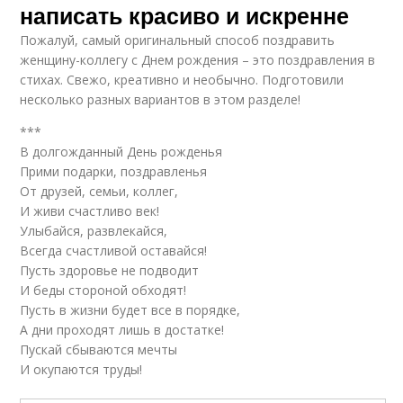
написать красиво и искренне
Пожалуй, самый оригинальный способ поздравить
женщину-коллегу с Днем рождения – это поздравления в
стихах. Свежо, креативно и необычно. Подготовили
несколько разных вариантов в этом разделе!
***
В долгожданный День рожденья
Прими подарки, поздравленья
От друзей, семьи, коллег,
И живи счастливо век!
Улыбайся, развлекайся,
Всегда счастливой оставайся!
Пусть здоровье не подводит
И беды стороной обходят!
Пусть в жизни будет все в порядке,
А дни проходят лишь в достатке!
Пускай сбываются мечты
И окупаются труды!