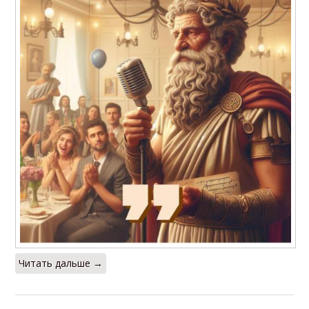
Читать дальше →