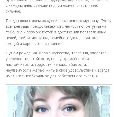
с каждым днём становиться успешнее, счастливее,
сильнее.
Поздравляю с днем рождения настоящего мужчину! Пусть
все преграды преодолеваются с легкостью. Энтузиазма
тебе, сил и возможностей в достижении поставленных
целей, любви, достатка, семейного уюта, приятных
эмоций и хорошего настроения!
С днем рождения! Желаю мужества, терпения, упорства,
уверенности, стойкости, целеустремлённости,
настойчивости, гордости, непоколебимости,
неуязвимости. Желаю жить в своё удовольствие и всегда
иметь всё необходимое для собственного счастья.