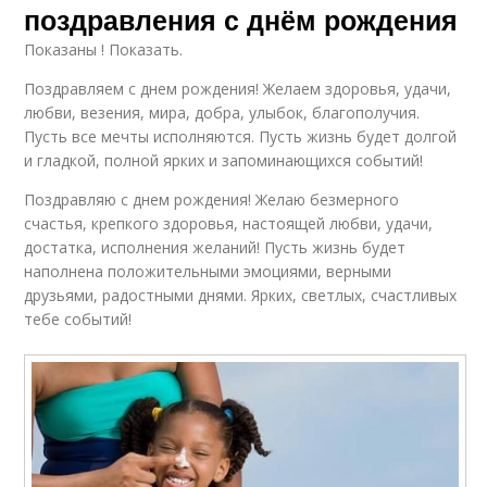
поздравления с днём рождения
Показаны ! Показать.
Поздравляем с днем рождения! Желаем здоровья, удачи,
любви, везения, мира, добра, улыбок, благополучия.
Пусть все мечты исполняются. Пусть жизнь будет долгой
и гладкой, полной ярких и запоминающихся событий!
Поздравляю с днем рождения! Желаю безмерного
счастья, крепкого здоровья, настоящей любви, удачи,
достатка, исполнения желаний! Пусть жизнь будет
наполнена положительными эмоциями, верными
друзьями, радостными днями. Ярких, светлых, счастливых
тебе событий!