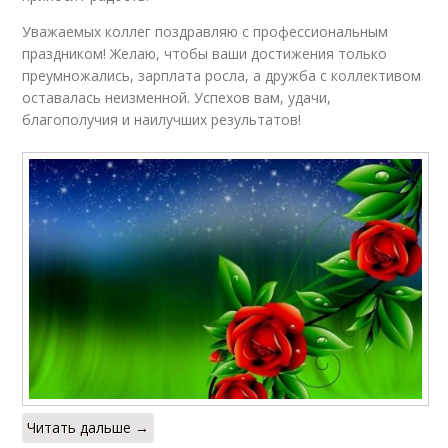
Уважаемых коллег поздравляю с профессиональным
праздником! Желаю, чтобы ваши достижения только
преумножались, зарплата росла, а дружба с коллективом
оставалась неизменной. Успехов вам, удачи,
благополучия и наилучших результатов!
Читать дальше →