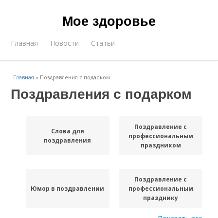
Мое здоровье
Главная
Новости
Статьи
Главная
»
Поздравления с подарком
Поздравления с подарком
Поздравление с
Слова для
профессиональным
поздравления
праздником
Поздравление с
Юмор в поздравлении
профессиональным
празднику