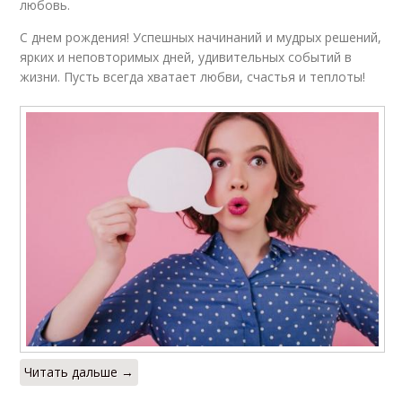
любовь.
С днем рождения! Успешных начинаний и мудрых решений,
ярких и неповторимых дней, удивительных событий в
жизни. Пусть всегда хватает любви, счастья и теплоты!
Читать дальше →