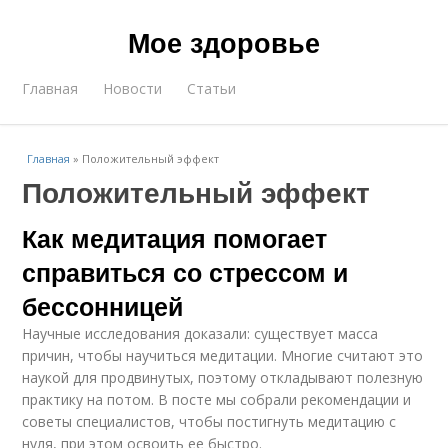
Мое здоровье
Главная
Новости
Статьи
Главная
»
Положительный эффект
Положительный эффект
Как медитация помогает
справиться со стрессом и
бессонницей
Научные исследования доказали: существует масса
причин, чтобы научиться медитации. Многие считают это
наукой для продвинутых, поэтому откладывают полезную
практику на потом. В посте мы собрали рекомендации и
советы специалистов, чтобы постигнуть медитацию с
нуля, при этом освоить ее быстро.