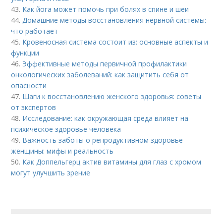
43.
Как йога может помочь при болях в спине и шеи
44.
Домашние методы восстановления нервной системы:
что работает
45.
Кровеносная система состоит из: основные аспекты и
функции
46.
Эффективные методы первичной профилактики
онкологических заболеваний: как защитить себя от
опасности
47.
Шаги к восстановлению женского здоровья: советы
от экспертов
48.
Исследование: как окружающая среда влияет на
психическое здоровье человека
49.
Важность заботы о репродуктивном здоровье
женщины: мифы и реальность
50.
Как Доппельгерц актив витамины для глаз с хромом
могут улучшить зрение