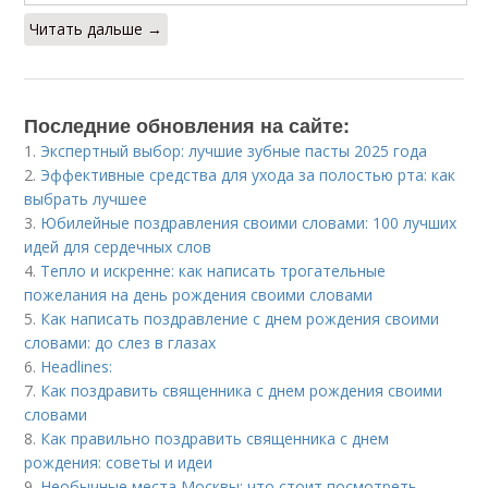
Читать дальше →
Последние обновления на сайте:
1.
Экспертный выбор: лучшие зубные пасты 2025 года
2.
Эффективные средства для ухода за полостью рта: как
выбрать лучшее
3.
Юбилейные поздравления своими словами: 100 лучших
идей для сердечных слов
4.
Тепло и искренне: как написать трогательные
пожелания на день рождения своими словами
5.
Как написать поздравление с днем рождения своими
словами: до слез в глазах
6.
Headlines:
7.
Как поздравить священника с днем рождения своими
словами
8.
Как правильно поздравить священника с днем
рождения: советы и идеи
9.
Необычные места Москвы: что стоит посмотреть