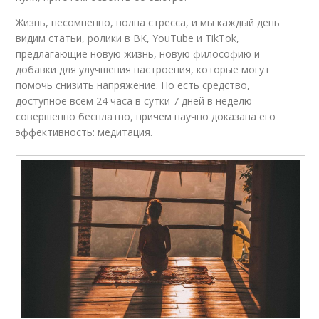
Жизнь, несомненно, полна стресса, и мы каждый день
видим статьи, ролики в ВК, YouTube и TikTok,
предлагающие новую жизнь, новую философию и
добавки для улучшения настроения, которые могут
помочь снизить напряжение. Но есть средство,
доступное всем 24 часа в сутки 7 дней в неделю
совершенно бесплатно, причем научно доказана его
эффективность: медитация.