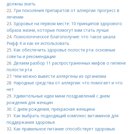
должны знать
22.
Три поколения препаратов от аллергии: прогресс в
лечении
23.
Здоровье на первом месте: 10 принципов здорового
образа жизни, которые помогут вам стать лучше
24.
Психологическое благополучие: что такое шкала
Рифф К и как ее использовать
25.
Как обеспечить здоровье полости рта: основные
советы и рекомендации
26.
Делаем разбор 11 распространенных мифов о гигиене
полости рта
27.
Чем можно вывести аллергены из организма
28.
Народные средства от аллергии: что помогает и что
нет
29.
Удивительные идеи мини поздравлений с днем
рождения для женщин
30.
С днём рождения, прекрасная женщина
31.
Как выбрать подходящий комплекс витаминов для
поддержания здоровья
32.
Как правильное питание способствует здоровью