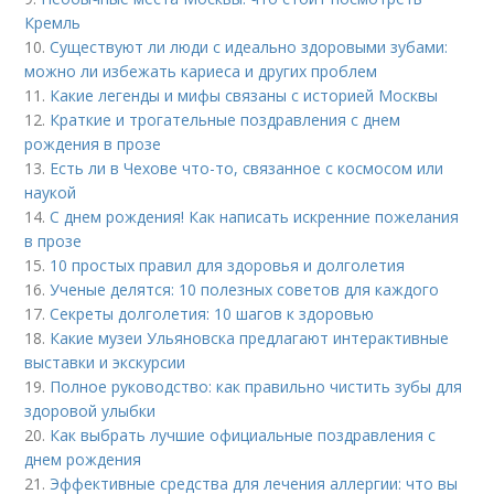
Кремль
10.
Существуют ли люди с идеально здоровыми зубами:
можно ли избежать кариеса и других проблем
11.
Какие легенды и мифы связаны с историей Москвы
12.
Краткие и трогательные поздравления с днем
рождения в прозе
13.
Есть ли в Чехове что-то, связанное с космосом или
наукой
14.
С днем рождения! Как написать искренние пожелания
в прозе
15.
10 простых правил для здоровья и долголетия
16.
Ученые делятся: 10 полезных советов для каждого
17.
Секреты долголетия: 10 шагов к здоровью
18.
Какие музеи Ульяновска предлагают интерактивные
выставки и экскурсии
19.
Полное руководство: как правильно чистить зубы для
здоровой улыбки
20.
Как выбрать лучшие официальные поздравления с
днем рождения
21.
Эффективные средства для лечения аллергии: что вы