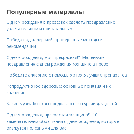
Популярные материалы
С днём рождения в прозе: как сделать поздравление
увлекательным и оригинальным
Победа над аллергией: проверенные методы и
рекомендации
С днем рождения, моя прекрасная!": Маленькие
поздравления с днем рождения женщине в прозе
Победите аллергию с помощью этих 5 лучших препаратов
Репродуктивное здоровье: основные понятия и их
значение
Какие музеи Москвы предлагают экскурсии для детей
С днем рождения, прекрасная женщина!": 10
замечательных обращений с днем рождения, которые
окажутся полезными для вас