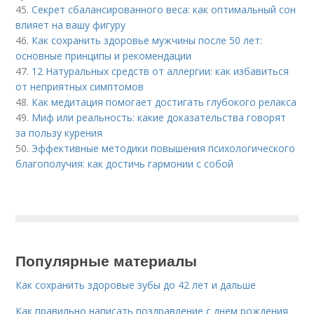
45.
Секрет сбалансированного веса: как оптимальный сон
влияет на вашу фигуру
46.
Как сохранить здоровье мужчины после 50 лет:
основные принципы и рекомендации
47.
12 Натуральных средств от аллергии: как избавиться
от неприятных симптомов
48.
Как медитация помогает достигать глубокого релакса
49.
Миф или реальность: какие доказательства говорят
за пользу курения
50.
Эффективные методики повышения психологического
благополучия: как достичь гармонии с собой
Популярные материалы
Как сохранить здоровые зубы до 42 лет и дальше
Как правильно написать поздравление с днем рождения