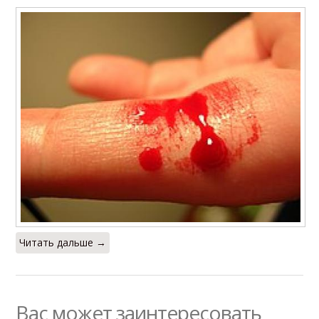
Читать дальше →
Вас может заинтересовать