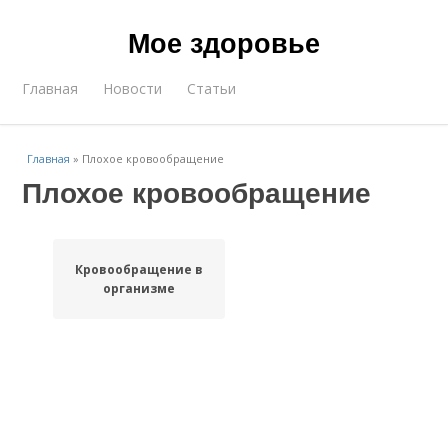
Мое здоровье
Главная
Новости
Статьи
Главная
»
Плохое кровообращение
Плохое кровообращение
Кровообращение в
организме