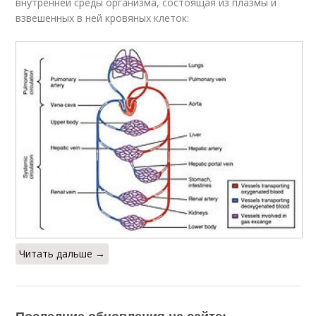
внутренней среды организма, состоящая из плазмы и
взвешенных в ней кровяных клеток:
Читать дальше →
Последние обновления на сайте: