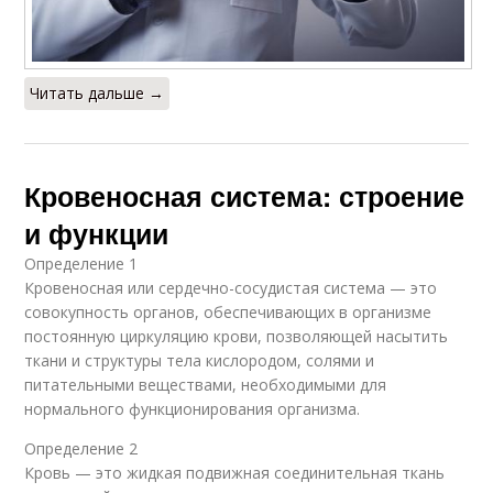
Читать дальше →
Кровеносная система: строение
и функции
Определение 1
Кровеносная или сердечно-сосудистая система — это
совокупность органов, обеспечивающих в организме
постоянную циркуляцию крови, позволяющей насытить
ткани и структуры тела кислородом, солями и
питательными веществами, необходимыми для
нормального функционирования организма.
Определение 2
Кровь — это жидкая подвижная соединительная ткань