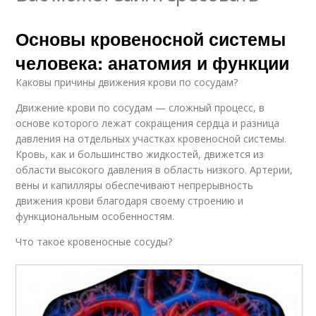
Основы кровеносной системы
человека: анатомия и функции
Каковы причины движения крови по сосудам?
Движение крови по сосудам — сложный процесс, в
основе которого лежат сокращения сердца и разница
давления на отдельных участках кровеносной системы.
Кровь, как и большинство жидкостей, движется из
области высокого давления в область низкого. Артерии,
вены и капилляры обеспечивают непрерывность
движения крови благодаря своему строению и
функциональным особенностям.
Что такое кровеносные сосуды?