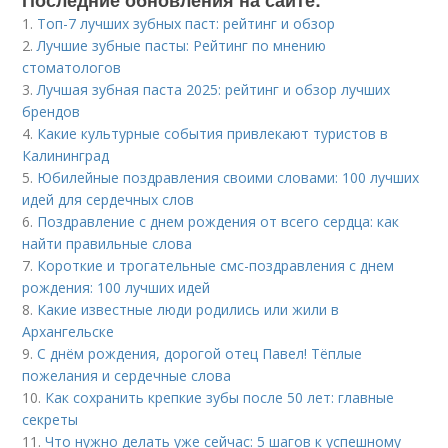
1.
Топ-7 лучших зубных паст: рейтинг и обзор
2.
Лучшие зубные пасты: Рейтинг по мнению
стоматологов
3.
Лучшая зубная паста 2025: рейтинг и обзор лучших
брендов
4.
Какие культурные события привлекают туристов в
Калининград
5.
Юбилейные поздравления своими словами: 100 лучших
идей для сердечных слов
6.
Поздравление с днем рождения от всего сердца: как
найти правильные слова
7.
Короткие и трогательные смс-поздравления с днем
рождения: 100 лучших идей
8.
Какие известные люди родились или жили в
Архангельске
9.
С днём рождения, дорогой отец Павел! Тёплые
пожелания и сердечные слова
10.
Как сохранить крепкие зубы после 50 лет: главные
секреты
11.
Что нужно делать уже сейчас: 5 шагов к успешному