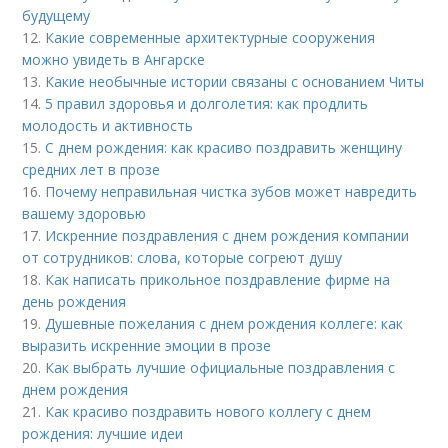
будущему
12.
Какие современные архитектурные сооружения
можно увидеть в Ангарске
13.
Какие необычные истории связаны с основанием Читы
14.
5 правил здоровья и долголетия: как продлить
молодость и активность
15.
С днем рождения: как красиво поздравить женщину
средних лет в прозе
16.
Почему неправильная чистка зубов может навредить
вашему здоровью
17.
Искренние поздравления с днем рождения компании
от сотрудников: слова, которые согреют душу
18.
Как написать прикольное поздравление фирме на
день рождения
19.
Душевные пожелания с днем рождения коллеге: как
выразить искренние эмоции в прозе
20.
Как выбрать лучшие официальные поздравления с
днем рождения
21.
Как красиво поздравить нового коллегу с днем
рождения: лучшие идеи