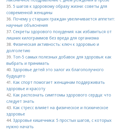
35.
5 шагов к здоровому образу жизни: советы для
современной женщины
36.
Почему у старших граждан увеличивается аппетит:
научные объяснения
37.
Секреты здорового похудения: как избавиться от
лишних килограммов без вреда для организма
38.
Физическая активность: ключ к здоровью и
долголетию
39.
Топ-5 самых полезных добавок для здоровья: как
выбрать и принимать
40.
Здоровье детей это залог их благополучного
будущего
41.
Как спорт помогает женщинам поддерживать
здоровье и красоту
42.
Как распознать симптомы здорового сердца: что
следует знать
43.
Как стресс влияет на физическое и психическое
здоровье
44.
Здоровье кишечника: 5 простых шагов, с которых
нужно начать