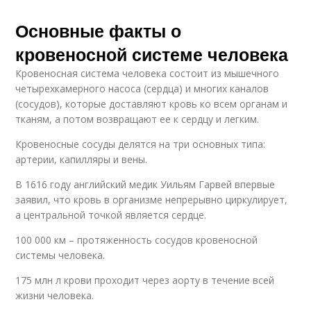
Основные факты о
кровеносной системе человека
Кровеносная система человека состоит из мышечного
четырехкамерного насоса (сердца) и многих каналов
(сосудов), которые доставляют кровь ко всем органам и
тканям, а потом возвращают ее к сердцу и легким.
Кровеносные сосуды делятся на три основных типа:
артерии, капилляры и вены.
В 1616 году английский медик Уильям Гарвей впервые
заявил, что кровь в организме непрерывно циркулирует,
а центральной точкой является сердце.
100 000 км – протяженность сосудов кровеносной
системы человека.
175 млн л крови проходит через аорту в течение всей
жизни человека.