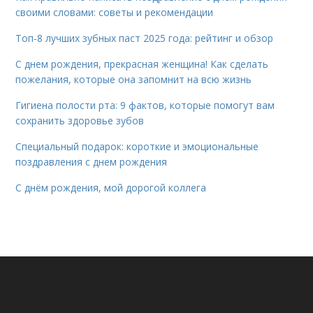
своими словами: советы и рекомендации
Топ-8 лучших зубных паст 2025 года: рейтинг и обзор
С днем рождения, прекрасная женщина! Как сделать
пожелания, которые она запомнит на всю жизнь
Гигиена полости рта: 9 фактов, которые помогут вам
сохранить здоровье зубов
Специальный подарок: короткие и эмоциональные
поздравления с днем рождения
С днём рождения, мой дорогой коллега