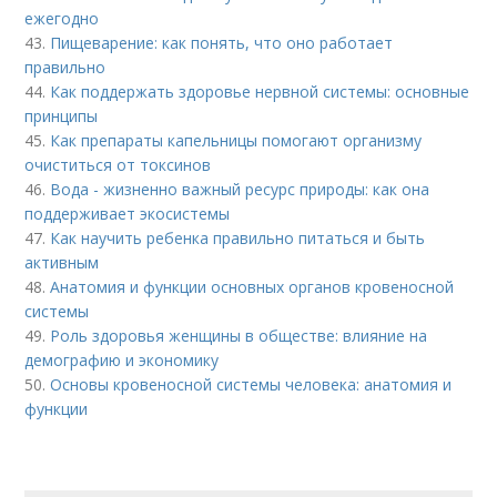
ежегодно
43.
Пищеварение: как понять, что оно работает
правильно
44.
Как поддержать здоровье нервной системы: основные
принципы
45.
Как препараты капельницы помогают организму
очиститься от токсинов
46.
Вода - жизненно важный ресурс природы: как она
поддерживает экосистемы
47.
Как научить ребенка правильно питаться и быть
активным
48.
Анатомия и функции основных органов кровеносной
системы
49.
Роль здоровья женщины в обществе: влияние на
демографию и экономику
50.
Основы кровеносной системы человека: анатомия и
функции