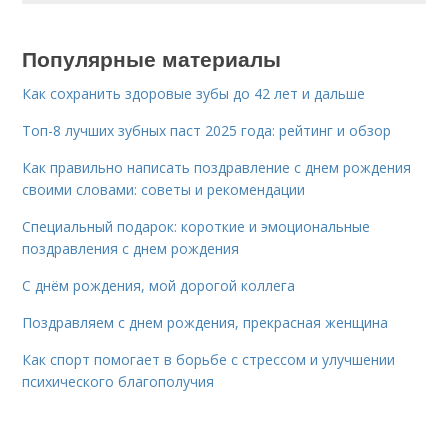
Популярные материалы
Как сохранить здоровые зубы до 42 лет и дальше
Топ-8 лучших зубных паст 2025 года: рейтинг и обзор
Как правильно написать поздравление с днем рождения
своими словами: советы и рекомендации
Специальный подарок: короткие и эмоциональные
поздравления с днем рождения
С днём рождения, мой дорогой коллега
Поздравляем с днем рождения, прекрасная женщина
Как спорт помогает в борьбе с стрессом и улучшении
психического благополучия