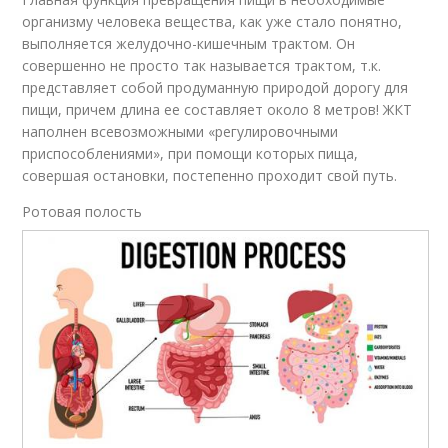
организму человека вещества, как уже стало понятно,
выполняется желудочно-кишечным трактом. Он
совершенно не просто так называется трактом, т.к.
представляет собой продуманную природой дорогу для
пищи, причем длина ее составляет около 8 метров! ЖКТ
наполнен всевозможными «регулировочными
приспособлениями», при помощи которых пища,
совершая остановки, постепенно проходит свой путь.
Ротовая полость