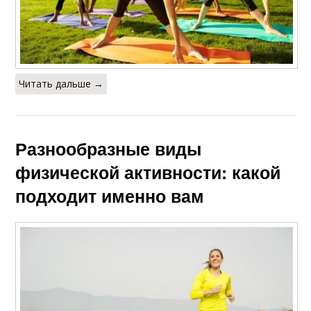
Читать дальше →
Разнообразные виды
физической активности: какой
подходит именно вам