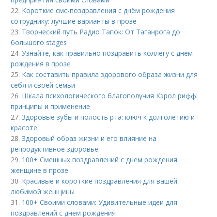
22.
Короткие смс-поздравления с днём рождения
сотруднику: лучшие варианты в прозе
23.
Творческий путь Радио Тапок: От Таганрога до
большого stages
24.
Узнайте, как правильно поздравить коллегу с днем
рождения в прозе
25.
Как составить правила здорового образа жизни для
себя и своей семьи
26.
Шкала психологического благополучия Кэрол рифф:
принципы и применение
27.
Здоровые зубы и полость рта: ключ к долголетию и
красоте
28.
Здоровый образ жизни и его влияние на
репродуктивное здоровье
29.
100+ Смешных поздравлений с днем рождения
женщине в прозе
30.
Красивые и короткие поздравления для вашей
любимой женщины
31.
100+ Своими словами: Удивительные идеи для
поздравлений с днем рождения