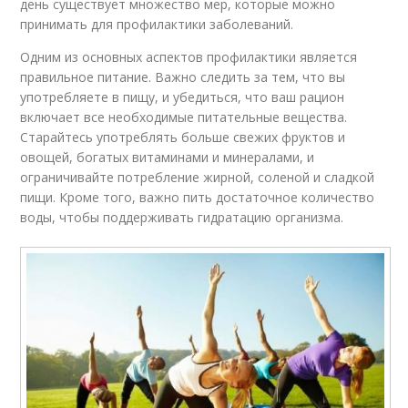
день существует множество мер, которые можно
принимать для профилактики заболеваний.
Одним из основных аспектов профилактики является
правильное питание. Важно следить за тем, что вы
употребляете в пищу, и убедиться, что ваш рацион
включает все необходимые питательные вещества.
Старайтесь употреблять больше свежих фруктов и
овощей, богатых витаминами и минералами, и
ограничивайте потребление жирной, соленой и сладкой
пищи. Кроме того, важно пить достаточное количество
воды, чтобы поддерживать гидратацию организма.