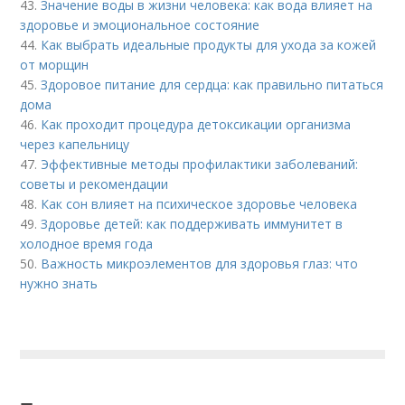
43.
Значение воды в жизни человека: как вода влияет на
здоровье и эмоциональное состояние
44.
Как выбрать идеальные продукты для ухода за кожей
от морщин
45.
Здоровое питание для сердца: как правильно питаться
дома
46.
Как проходит процедура детоксикации организма
через капельницу
47.
Эффективные методы профилактики заболеваний:
советы и рекомендации
48.
Как сон влияет на психическое здоровье человека
49.
Здоровье детей: как поддерживать иммунитет в
холодное время года
50.
Важность микроэлементов для здоровья глаз: что
нужно знать