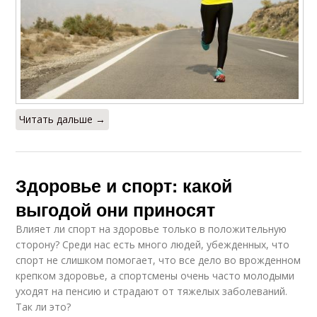
Читать дальше →
Здоровье и спорт: какой
выгодой они приносят
Влияет ли спорт на здоровье только в положительную
сторону? Среди нас есть много людей, убежденных, что
спорт не слишком помогает, что все дело во врожденном
крепком здоровье, а спортсмены очень часто молодыми
уходят на пенсию и страдают от тяжелых заболеваний.
Так ли это?