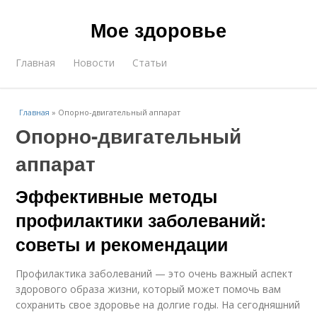
Мое здоровье
Главная
Новости
Статьи
Главная
»
Опорно-двигательный аппарат
Опорно-двигательный
аппарат
Эффективные методы
профилактики заболеваний:
советы и рекомендации
Профилактика заболеваний — это очень важный аспект
здорового образа жизни, который может помочь вам
сохранить свое здоровье на долгие годы. На сегодняшний