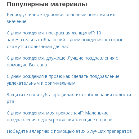
Популярные материалы
Репродуктивное здоровье: основные понятия и их
значение
С днем рождения, прекрасная женщина!": 10
замечательных обращений с днем рождения, которые
окажутся полезными для вас
С днем рождения, дружище! Лучшие поздравления с
помощью Вотсапа
С днём рождения в прозе: как сделать поздравление
увлекательным и оригинальным
Защитите свои зубы: профилактика заболеваний полости
рта
С днем рождения, моя прекрасная!": Маленькие
поздравления с днем рождения женщине в прозе
Победите аллергию с помощью этих 5 лучших препаратов