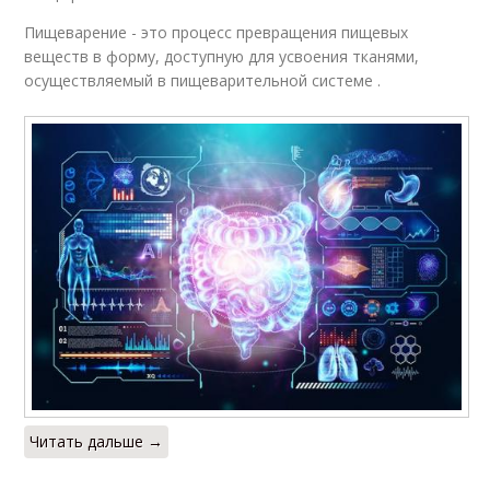
Пищеварение - это процесс превращения пищевых
веществ в форму, доступную для усвоения тканями,
осуществляемый в пищеварительной системе .
Читать дальше →