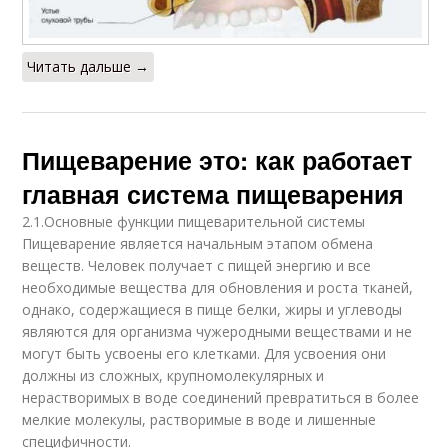
Читать дальше →
Пищеварение это: как работает
главная система пищеварения
2.1.Основные функции пищеварительной системы
Пищеварение является начальным этапом обмена
веществ. Человек получает с пищей энергию и все
необходимые вещества для обновления и роста тканей,
однако, содержащиеся в пище белки, жиры и углеводы
являются для организма чужеродными веществами и не
могут быть усвоены его клетками. Для усвоения они
должны из сложных, крупномолекулярных и
нерастворимых в воде соединений превратиться в более
мелкие молекулы, растворимые в воде и лишенные
специфичности.