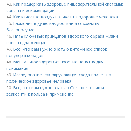
43.
Как поддержать здоровье пищеварительной системы:
советы и рекомендации
44.
Как качество воздуха влияет на здоровье человека
45.
Гармония в душе: как достичь и сохранить
благополучие
46.
Пять ключевых принципов здорового образа жизни:
советы для женщин
47.
Все, что вам нужно знать о витаминах: список
популярных бадов
48.
Ментальное здоровье: простые понятия для
понимания
49.
Исследование: как окружающая среда влияет на
психическое здоровье человека
50.
Все, что вам нужно знать о Солгар лютеин и
зеаксантин: польза и применение