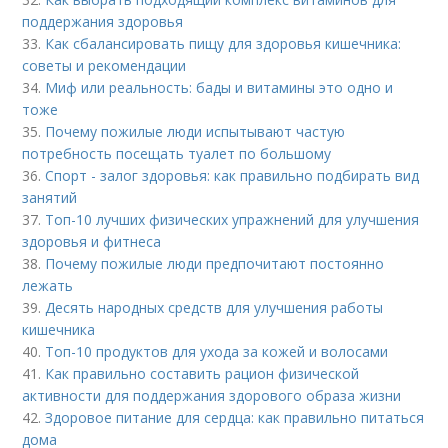
поддержания здоровья
33.
Как сбалансировать пищу для здоровья кишечника:
советы и рекомендации
34.
Миф или реальность: бады и витамины это одно и
тоже
35.
Почему пожилые люди испытывают частую
потребность посещать туалет по большому
36.
Спорт - залог здоровья: как правильно подбирать вид
занятий
37.
Топ-10 лучших физических упражнений для улучшения
здоровья и фитнеса
38.
Почему пожилые люди предпочитают постоянно
лежать
39.
Десять народных средств для улучшения работы
кишечника
40.
Топ-10 продуктов для ухода за кожей и волосами
41.
Как правильно составить рацион физической
активности для поддержания здорового образа жизни
42.
Здоровое питание для сердца: как правильно питаться
дома