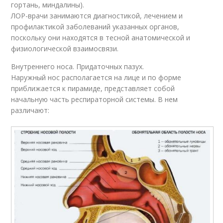
гортань, миндалины).
ЛОР-врачи занимаются диагностикой, лечением и
профилактикой заболеваний указанных органов,
поскольку они находятся в тесной анатомической и
физиологической взаимосвязи.
Внутреннего носа. Придаточных пазух.
Наружный нос располагается на лице и по форме
приближается к пирамиде, представляет собой
начальную часть респираторной системы. В нем
различают: