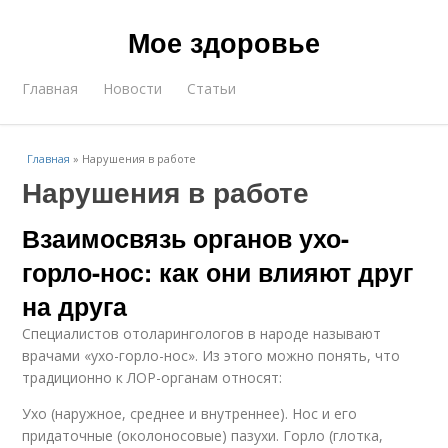
Мое здоровье
Главная
Новости
Статьи
Главная
»
Нарушения в работе
Нарушения в работе
Взаимосвязь органов ухо-
горло-нос: как они влияют друг
на друга
Специалистов отоларингологов в народе называют
врачами «ухо-горло-нос». Из этого можно понять, что
традиционно к ЛОР-органам относят:
Ухо (наружное, среднее и внутреннее). Нос и его
придаточные (околоносовые) пазухи. Горло (глотка,