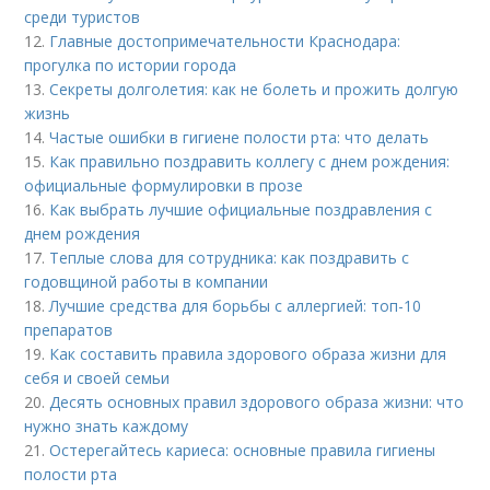
среди туристов
12.
Главные достопримечательности Краснодара:
прогулка по истории города
13.
Секреты долголетия: как не болеть и прожить долгую
жизнь
14.
Частые ошибки в гигиене полости рта: что делать
15.
Как правильно поздравить коллегу с днем рождения:
официальные формулировки в прозе
16.
Как выбрать лучшие официальные поздравления с
днем рождения
17.
Теплые слова для сотрудника: как поздравить с
годовщиной работы в компании
18.
Лучшие средства для борьбы с аллергией: топ-10
препаратов
19.
Как составить правила здорового образа жизни для
себя и своей семьи
20.
Десять основных правил здорового образа жизни: что
нужно знать каждому
21.
Остерегайтесь кариеса: основные правила гигиены
полости рта