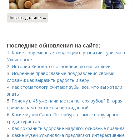
Читать дальше →
Последние обновления на сайте:
1.
Какие современные тенденции в развитии туризма в
Ульяновске
2.
История Кирова: от основания до наших дней
3.
Искренние православные поздравления своими
словами: как выразить радость и веру
4.
Как стоматологи считают зубы: всё, что вы хотели
знать
5.
Почему в 45 уже начинается потеря зубов? Вторая
причина вам покажется неожиданной
6.
Какие музеи Санкт-Петербурга самые популярные
среди туристов
7.
Как сохранить здоровье надолго: основные правила
8.
Какие музеи Ульяновска предлагают интерактивные