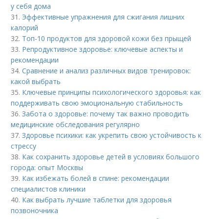
у себя дома
31.
Эффективные упражнения для сжигания лишних
калорий
32.
Топ-10 продуктов для здоровой кожи без прыщей
33.
Репродуктивное здоровье: ключевые аспекты и
рекомендации
34.
Сравнение и анализ различных видов тренировок:
какой выбрать
35.
Ключевые принципы психологического здоровья: как
поддерживать свою эмоциональную стабильность
36.
Забота о здоровье: почему так важно проводить
медицинские обследования регулярно
37.
Здоровье психики: как укрепить свою устойчивость к
стрессу
38.
Как сохранить здоровье детей в условиях большого
города: опыт Москвы
39.
Как избежать болей в спине: рекомендации
специалистов клиники
40.
Как выбрать лучшие таблетки для здоровья
позвоночника