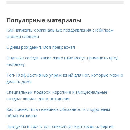
Популярные материалы
Как написать оригинальные поздравления с юбилеем
своими словами
С днем рождения, моя прекрасная
Опасные соседи: какие животные могут причинить вред
человеку
Топ-10 эффективных упражнений для ног, которые можно
делать дома
Специальный подарок: короткие и эмоциональные
поздравления с днем рождения
Как совместить семейные обязанности с здоровым
образом жизни
Продукты и травы для снижения симптомов аллергии