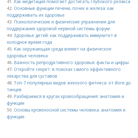
41.
Как медитация помогает достигать глубокого релакса
42.
Основные функции печени, почек и железа: как
поддерживать их здоровье
43.
Психологические и физические упражнения для
поддержания здоровой нервной системы форум
44.
Здоровье детей: как поддерживать иммунитет в
холодное время года
45.
Как окружающая среда влияет на физическое
здоровье человека
46.
Важность репродуктивного здоровья: факты и цифры
47.
Откройте секрет: в поисках самого эффективного
лекарства для суставов
48.
Топ-7 популярных видов женского фитнеса: от йоги до
танцев
49.
Разбираемся в кругах кровообращения: анатомия и
функции
50.
Основы кровеносной системы человека: анатомия и
функции