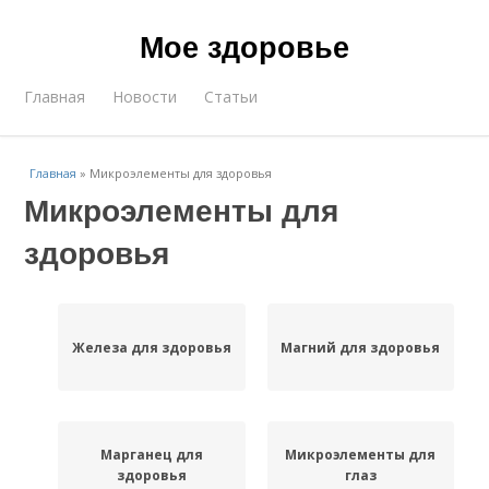
Мое здоровье
Главная
Новости
Статьи
Главная
»
Микроэлементы для здоровья
Микроэлементы для
здоровья
Железа для здоровья
Магний для здоровья
Марганец для
Микроэлементы для
здоровья
глаз