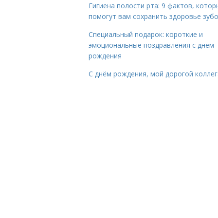
Гигиена полости рта: 9 фактов, котор
помогут вам сохранить здоровье зуб
Специальный подарок: короткие и
эмоциональные поздравления с днем
рождения
С днём рождения, мой дорогой коллег