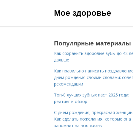
Мое здоровье
Популярные материалы
Как сохранить здоровые зубы до 42 ле
дальше
Как правильно написать поздравление
днем рождения своими словами: сове
рекомендации
Топ-8 лучших зубных паст 2025 года:
рейтинг и обзор
С днем рождения, прекрасная женщин
Как сделать пожелания, которые она
запомнит на всю жизнь