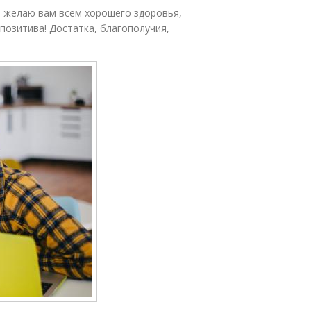
 и желаю вам всем хорошего здоровья,
позитива! Достатка, благополучия,