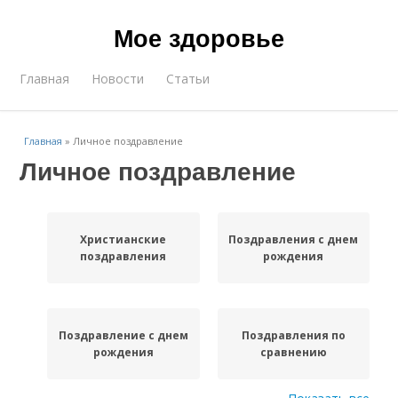
Мое здоровье
Главная
Новости
Статьи
Главная
»
Личное поздравление
Личное поздравление
Христианские
Поздравления с днем
поздравления
рождения
Поздравление с днем
Поздравления по
рождения
сравнению