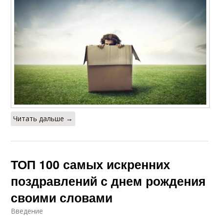
Читать дальше →
ТОП 100 самых искренних
поздравлений с днем рождения
своими словами
Введение