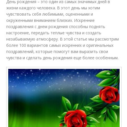
День рождения – это один из самых значимых дней в
жизни каждого человека. В этот день мы хотим
чувствовать себя любимыми, оцененными и
окруженными вниманием близких. Искренние
поздравления с днем рождения способны поднять
настроение, передать теплые чувства и создать
незабываемую атмосферу. В этой статье мы рассмотрим
более 100 вариантов самых искренних и оригинальных
поздравлений, которые помогут вам выразить свои
чувства и сделать день рождения еще более особенным.