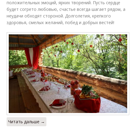
положительных эмоций, ярких творений. Пусть сердце
будет согрето любовью, счастье всегда шагает рядом, а
неудачи обходят стороной. Долголетия, крепкого
здоровья, смелых желаний, побед и добрых вестей!
Читать дальше →