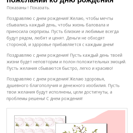
Показаны ! Показать.
Поздравляю с днем рождения! Желаю, чтобы мечты
сбывались каждый день, чтобы жизнь баловала и
приносила сюрпризы. Пусть близкие и любимые всегда
будут рядом, любят и ценят. Деньги не обходят
стороной, и здоровье прибавляется с каждым днем!
Поздравляю с днем рождения! Пусть каждый день твоей
жизни будет неповторим и полон положительных эмоций.
Пусть желания сбываются быстро, легко и красиво!
Поздравляю с днем рождения! Желаю здоровья,
душевного благополучия и денежного изобилия. Пусть
твои желания будут исполнены, цели достигнуты, а
проблемы решены! С днем рождения!