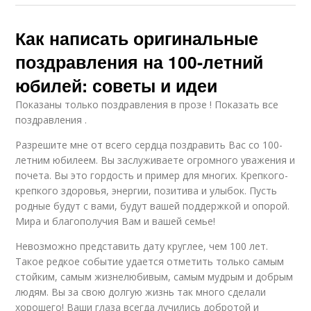
Как написать оригинальные
поздравления на 100-летний
юбилей: советы и идеи
Показаны только поздравления в прозе ! Показать все
поздравления .
Разрешите мне от всего сердца поздравить Вас со 100-
летним юбилеем. Вы заслуживаете огромного уважения и
почета. Вы это гордость и пример для многих. Крепкого-
крепкого здоровья, энергии, позитива и улыбок. Пусть
родные будут с вами, будут вашей поддержкой и опорой.
Мира и благополучия Вам и вашей семье!
Невозможно представить дату круглее, чем 100 лет.
Такое редкое событие удается отметить только самым
стойким, самым жизнелюбивым, самым мудрым и добрым
людям. Вы за свою долгую жизнь так много сделали
хорошего! Ваши глаза всегда лучились добротой и