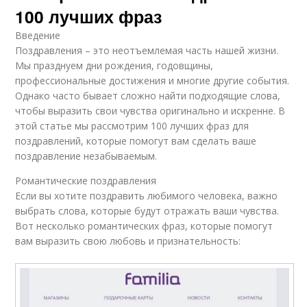
100 лучших фраз
Введение
Поздравления – это неотъемлемая часть нашей жизни.
Мы празднуем дни рождения, годовщины,
профессиональные достижения и многие другие события.
Однако часто бывает сложно найти подходящие слова,
чтобы выразить свои чувства оригинально и искренне. В
этой статье мы рассмотрим 100 лучших фраз для
поздравлений, которые помогут вам сделать ваше
поздравление незабываемым.
Романтические поздравления
Если вы хотите поздравить любимого человека, важно
выбрать слова, которые будут отражать ваши чувства.
Вот несколько романтических фраз, которые помогут
вам выразить свою любовь и признательность: