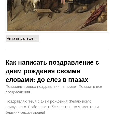
Читать дальше →
Как написать поздравление с
днем рождения своими
словами: до слез в глазах
Показаны только поздравления в прозе ! Показать все
поздравления .
Поздравляю тебя с днем рождения! Желаю всего
наилучшего. Побольше тебе счастливых моментов и
близких сердцу людей!