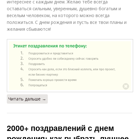
интереснее с каждым днем. Желаю тебе всегда
оставаться сильным, уверенным, душевно богатым и
веселым человеком, на которого можно всегда
положиться. С днем рождения и пусть все твои планы и
желания сбываются!
Читать дальше →
2000+ поздравлений с днем
рождения: как выбрать лучшее