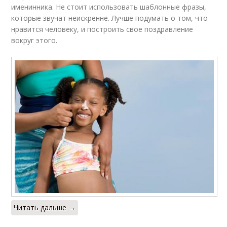
именинника. Не стоит использовать шаблонные фразы,
которые звучат неискренне. Лучше подумать о том, что
нравится человеку, и построить свое поздравление
вокруг этого.
Читать дальше →