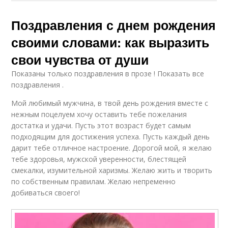
Поздравления с днем рождения
своими словами: как выразить
свои чувства от души
Показаны только поздравления в прозе ! Показать все
поздравления .
Мой любимый мужчина, в твой день рождения вместе с
нежным поцелуем хочу оставить тебе пожелания
достатка и удачи. Пусть этот возраст будет самым
подходящим для достижения успеха. Пусть каждый день
дарит тебе отличное настроение. Дорогой мой, я желаю
тебе здоровья, мужской уверенности, блестящей
смекалки, изумительной харизмы. Желаю жить и творить
по собственным правилам. Желаю непременно
добиваться своего!