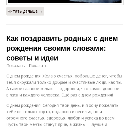
Читать дальше →
Как поздравить родных с днем
рождения своими словами:
советы и идеи
Показаны ! Показать.
С днем рождения! Желаю счастья, побольше денег, чтобы
тебя окружали только добрые и счастливые люди, как ты.
А самое главное желаю — здоровья, что самое дорогое
в жизни каждого человека. Ещё раз с днем рождения!
С днем рождения! Сегодня твой день, и я хочу пожелать
тебе не только торта, подарков и веселья, но и
огромного счастья, здоровья, любви и успеха во всем!
Пусть твои мечты станут ярче, а жизнь — лучше и