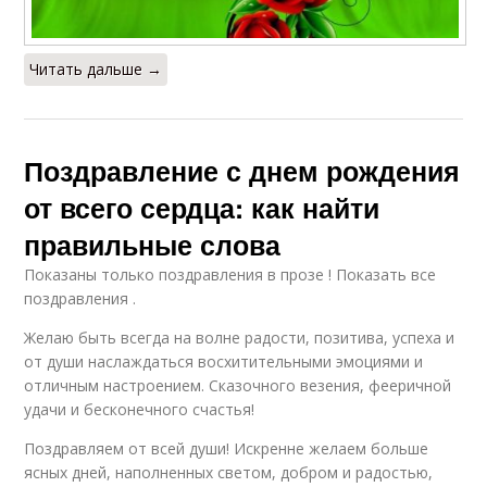
Читать дальше →
Поздравление с днем рождения
от всего сердца: как найти
правильные слова
Показаны только поздравления в прозе ! Показать все
поздравления .
Желаю быть всегда на волне радости, позитива, успеха и
от души наслаждаться восхитительными эмоциями и
отличным настроением. Сказочного везения, фееричной
удачи и бесконечного счастья!
Поздравляем от всей души! Искренне желаем больше
ясных дней, наполненных светом, добром и радостью,