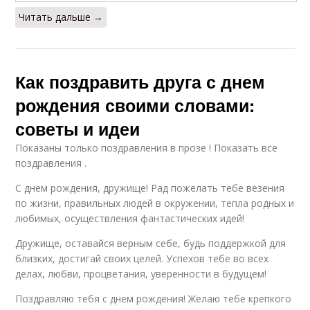
Читать дальше →
Как поздравить друга с днем
рождения своими словами:
советы и идеи
Показаны только поздравления в прозе ! Показать все
поздравления .
С днем рождения, дружище! Рад пожелать тебе везения
по жизни, правильных людей в окружении, тепла родных и
любимых, осуществления фантастических идей!
Дружище, оставайся верным себе, будь поддержкой для
близких, достигай своих целей. Успехов тебе во всех
делах, любви, процветания, уверенности в будущем!
Поздравляю тебя с днем рождения! Желаю тебе крепкого