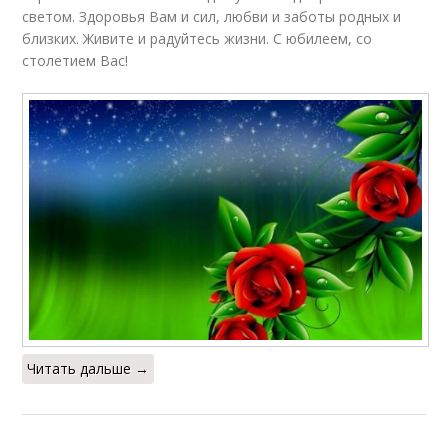
светом. Здоровья Вам и сил, любви и заботы родных и
близких. Живите и радуйтесь жизни. С юбилеем, со
столетием Вас!
Читать дальше →