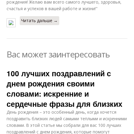
рождения! Желаю вам всего самого лучшего, здоровья,
счастья и успехов в вашей работе и жизни!"
Читать дальше →
Вас может заинтересовать
100 лучших поздравлений с
днем рождения своими
словами: искренние и
сердечные фразы для близких
День рождения – это особенный день, когда хочется
поздравить близких людей самыми теплыми и искренними
словами. В этой статье мы собрали для вас 100 лучших
поздравлений с днем рождения, которые помогут