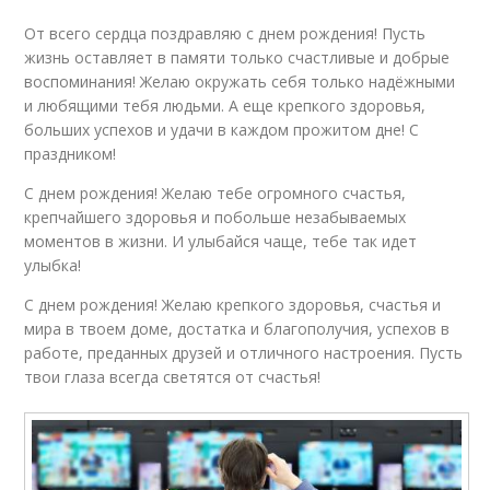
От всего сердца поздравляю с днем рождения! Пусть
жизнь оставляет в памяти только счастливые и добрые
воспоминания! Желаю окружать себя только надёжными
и любящими тебя людьми. А еще крепкого здоровья,
больших успехов и удачи в каждом прожитом дне! С
праздником!
С днем рождения! Желаю тебе огромного счастья,
крепчайшего здоровья и побольше незабываемых
моментов в жизни. И улыбайся чаще, тебе так идет
улыбка!
С днем рождения! Желаю крепкого здоровья, счастья и
мира в твоем доме, достатка и благополучия, успехов в
работе, преданных друзей и отличного настроения. Пусть
твои глаза всегда светятся от счастья!