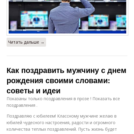
Читать дальше →
Как поздравить мужчину с днем
рождения своими словами:
советы и идеи
Показаны только поздравления в прозе ! Показать все
поздравления .
Поздравляю с юбилеем! Классному мужчине желаю в
юбилей чудесного настроения, радости и огромного
количества теплых поздравлений. Пусть жизнь будет