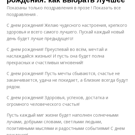
Показаны только поздравления в прозе ! Показать все
поздравления .
С днем рождения! Желаю чудесного настроения, крепкого
здоровья и всего самого лучшего. Пускай каждый новый
день будет лучше предыдущего!
С днем рождения! Преуспевай во всём, мечтай и
наслаждайся жизнью! И пусть она будет полна
прекрасных и счастливых мгновений!
С днем рождения! Пусть мечты сбываются, счастье не
заканчивается, удача не покидает, а близкие всегда будут
рядом.
С днем рождения! Здоровья, успехов, достатка и
огромного человеческого счастья!
Пусть каждый миг жизни будет наполнен солнечными
лучами, добрыми словами, светлыми людьми,
позитивными мыслями и радостными событиями! С днем
рождения!