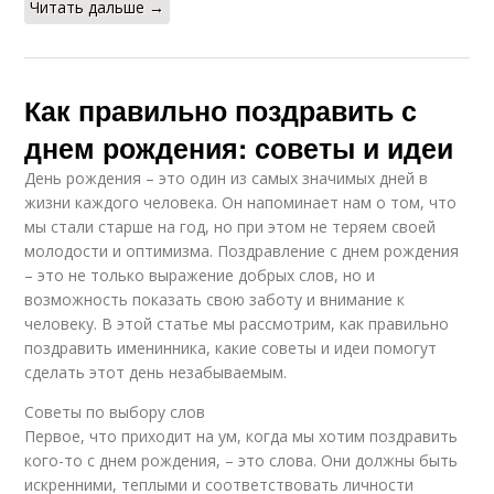
Читать дальше →
Как правильно поздравить с
днем рождения: советы и идеи
День рождения – это один из самых значимых дней в
жизни каждого человека. Он напоминает нам о том, что
мы стали старше на год, но при этом не теряем своей
молодости и оптимизма. Поздравление с днем рождения
– это не только выражение добрых слов, но и
возможность показать свою заботу и внимание к
человеку. В этой статье мы рассмотрим, как правильно
поздравить именинника, какие советы и идеи помогут
сделать этот день незабываемым.
Советы по выбору слов
Первое, что приходит на ум, когда мы хотим поздравить
кого-то с днем рождения, – это слова. Они должны быть
искренними, теплыми и соответствовать личности