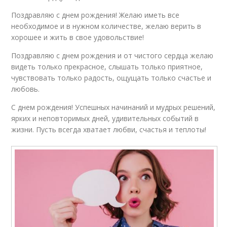
Поздравляю с днем рождения! Желаю иметь все
необходимое и в нужном количестве, желаю верить в
хорошее и жить в свое удовольствие!
Поздравляю с днем рождения и от чистого сердца желаю
видеть только прекрасное, слышать только приятное,
чувствовать только радость, ощущать только счастье и
любовь.
С днем рождения! Успешных начинаний и мудрых решений,
ярких и неповторимых дней, удивительных событий в
жизни. Пусть всегда хватает любви, счастья и теплоты!