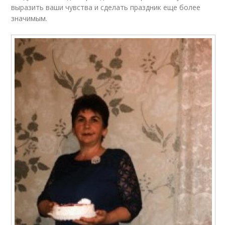
выразить ваши чувства и сделать праздник еще более
значимым.