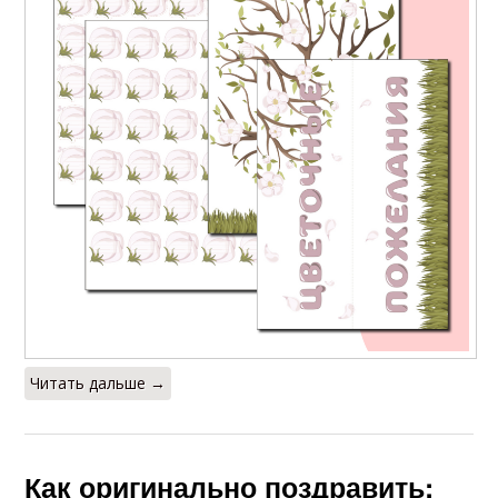
Читать дальше →
Как оригинально поздравить: