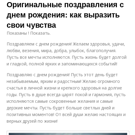
Оригинальные поздравления с
днем рождения: как выразить
свои чувства
Показаны ! Показать.
Поздравляем с днем рождения! Желаем здоровья, удачи,
любви, везения, мира, добра, улыбок, благополучия.
Пусть все мечты исполняются. Пусть жизнь будет долгой
и гладкой, полной ярких и запоминающихся событий!
Поздравляю с днем рождения! Пусть этот день будет
незабываемым, ярким и радостным! Желаю огромного
счастья в личной жизни и крепкого здоровья на долгие
годы. Пусть в душе всегда царят покой и гармония, пусть
исполняются самые сокровенные желания и самые
дерзкие мечты. Пусть будет больше светлых дней и
позитивных моментов! От всей души желаю настоящих и
верных друзей по жизни!