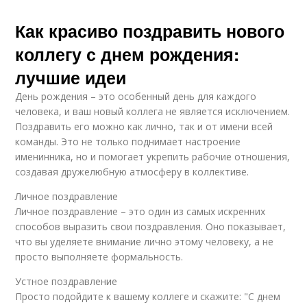
Как красиво поздравить нового
коллегу с днем рождения:
лучшие идеи
День рождения – это особенный день для каждого
человека, и ваш новый коллега не является исключением.
Поздравить его можно как лично, так и от имени всей
команды. Это не только поднимает настроение
именинника, но и помогает укрепить рабочие отношения,
создавая дружелюбную атмосферу в коллективе.
Личное поздравление
Личное поздравление – это один из самых искренних
способов выразить свои поздравления. Оно показывает,
что вы уделяете внимание лично этому человеку, а не
просто выполняете формальность.
Устное поздравление
Просто подойдите к вашему коллеге и скажите: "С днем