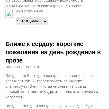
2. Предоставляйте сотрудникам возможность
высказывать свое мнение и делиться своими
соображениями.
Читать дальше →
Ближе к сердцу: короткие
пожелания на день рождения в
прозе
Показаны ! Показать.
Поздравляю Вас с днем рождения! Крепкого здоровья,
долгих лет жизни, тепла и заботы от близких,
благополучия Вам! Никогда не унывайте. Всегда
оставайтесь таким же мудрым, красивым, отзывчивым
человеком.
Поздравляю с днем рождения! Пусть этот день будет