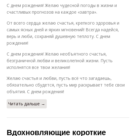
С днем рождения! Желаю чудесной погоды в жизни и
счастливых прогнозов на каждое «завтра».
От всего сердца желаю счастья, крепкого здоровья и
самых ясных дней и ярких мгновений! Всегда надейся,
верь и люби, сохраняй душевную теплоту. С днем
рождения!
С днем рождения! Желаю необъятного счастья,
безграничной любви и великолепной жизни. Пусть
исполнятся все твои желания!
Желаю счастья и любви, пусть всё что загадаешь,
обязательно сбудется, пусть мир раскрывает тебе свои
объятия. С днем рождения!
Читать дальше →
Вдохновляющие короткие