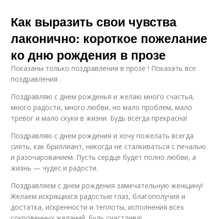
Как выразить свои чувства
лаконично: короткое пожелание
ко дню рождения в прозе
Показаны только поздравления в прозе ! Показать все
поздравления .
Поздравляю с днем рожденья и желаю много счастья,
много радости, много любви, но мало проблем, мало
тревог и мало скуки в жизни. Будь всегда прекрасна!
Поздравляю с днем рождения и хочу пожелать всегда
сиять, как бриллиант, никогда не сталкиваться с печалью
и разочарованием. Пусть сердце будет полно любви, а
жизнь — чудес и радости.
Поздравляем с днем рождения замечательную женщину!
Желаем искрящихся радостью глаз, благополучия и
достатка, искренности и теплоты, исполнения всех
сокровенных желаний. Будь счастлива!