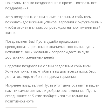
Показаны только поздравления в прозе ! Показать все
поздравления .
Хочу поздравить с этим знаменательным событием,
пожелать достижения успехов, терпения к окружающим и
чтобы огонёк в глазах сопровождал на протяжении всей
жизни.
Поздравляем Вас! Пусть судьба продолжает
преподносить приятные и значимые сюрпризы, пусть
исполняет Ваши желания и сопровождает на пути
достижения желаемых целей!
Сердечно поздравляю с этим радостным событием.
Хочется пожелать, чтобы в ваш дом всегда вхож был:
достаток, мир, любовь и царила гармония.
Искренне поздравляю! Пусть этот день оставит в вашей
памяти самые светлые и добрые воспоминания. Пусть
сегодняшнее событие пройдет исключительно на
позитивной ноте!