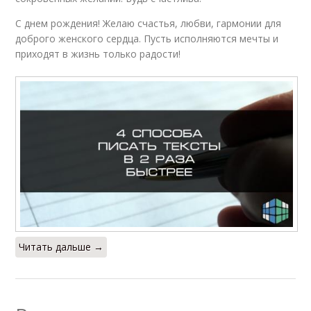
С днем рождения! Желаю счастья, любви, гармонии для
доброго женского сердца. Пусть исполняются мечты и
приходят в жизнь только радости!
Читать дальше →