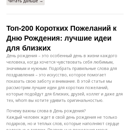
Читать дальше →
Топ-200 Коротких Пожеланий к
Дню Рождения: лучшие идеи
для близких
День рождения – это особенный день в жизни каждого
человека, когда хочется чувствовать себя любимым,
значимым и нужным. Подобрать правильные слова для
поздравления – это искусство, которое помогает
показать свою заботу и внимание. В этой статье мы
рассмотрим лучшие идеи для коротких пожеланий,
которые подойдут для близких, друзей, коллег и даже для
тех, whom вы хотите удивить оригинальностью.
Почему важны слова в День рождения?
Каждый человек ждет в свой день рождения не только
подарков, но и теплых слов, которые наполняют сердце
радостью и теплом. Правильные пожелания могут