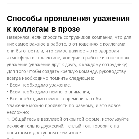
Способы проявления уважения
к коллегам в прозе
Наверняка, если спросить сотрудников компании, что для
них самое важное в работе, в отношениях с коллегами,
они бы ответили, что самое важное – это здоровая
атмосфера в коллективе, доверие в работе и конечно же
уважение (уважение друг к другу, к каждому сотруднику).
Для того чтобы создать крепкую команду, руководству
всегда необходимо помнить следующее:
• Всем необходимо уважениe,
• Всем необходимо немного внимания,
• Все необходимо немного времени на себя.
Уважение можно проявлять по-разному, и это вовсе
несложно:
1. Общайтесь в вежливой открытой форме, используйте
исключительно дружеский, теплый тон, говорите на
понятном и доступном всем языке