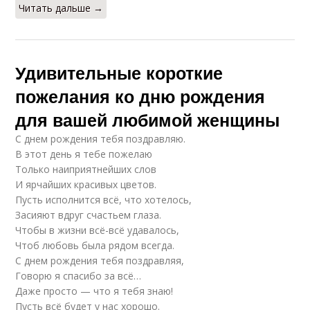
Читать дальше →
Удивительные короткие
пожелания ко дню рождения
для вашей любимой женщины
С днем рождения тебя поздравляю.
В этот день я тебе пожелаю
Только наиприятнейших слов
И ярчайших красивых цветов.
Пусть исполнится всё, что хотелось,
Засияют вдруг счастьем глаза.
Чтобы в жизни всё-всё удавалось,
Чтоб любовь была рядом всегда.
С днем рождения тебя поздравляя,
Говорю я спасибо за всё…
Даже просто — что я тебя знаю!
Пусть всё будет у нас хорошо.