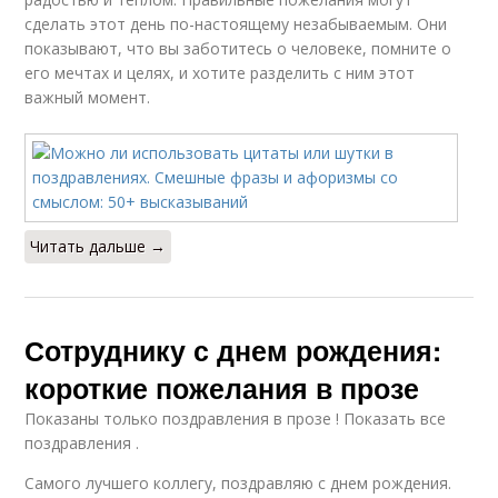
сделать этот день по-настоящему незабываемым. Они
показывают, что вы заботитесь о человеке, помните о
его мечтах и целях, и хотите разделить с ним этот
важный момент.
Читать дальше →
Сотруднику с днем рождения:
короткие пожелания в прозе
Показаны только поздравления в прозе ! Показать все
поздравления .
Самого лучшего коллегу, поздравляю с днем рождения.