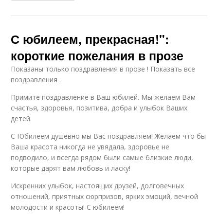
С юбилеем, прекрасная!":
короткие пожелания в прозе
Показаны только поздравления в прозе ! Показать все
поздравления .
Примите поздравление в Ваш юбилей. Мы желаем Вам
счастья, здоровья, позитива, добра и улыбок Ваших
детей.
С Юбилеем душевно мы Вас поздравляем! Желаем что бы
Ваша красота никогда не увядала, здоровье не
подводило, и всегда рядом были самые близкие люди,
которые дарят вам любовь и ласку!
Искренних улыбок, настоящих друзей, долговечных
отношений, приятных сюрпризов, ярких эмоций, вечной
молодости и красоты! С юбилеем!