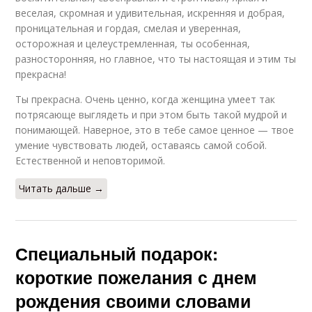
веселая, скромная и удивительная, искренняя и добрая,
проницательная и гордая, смелая и уверенная,
осторожная и целеустремленная, ты особенная,
разносторонняя, но главное, что ты настоящая и этим ты
прекрасна!
Ты прекрасна. Очень ценно, когда женщина умеет так
потрясающе выглядеть и при этом быть такой мудрой и
понимающей. Наверное, это в тебе самое ценное — твое
умение чувствовать людей, оставаясь самой собой.
Естественной и неповторимой.
Читать дальше →
Специальный подарок:
короткие пожелания с днем
рождения своими словами