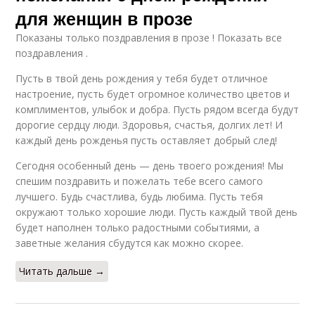
для женщин в прозе
Показаны только поздравления в прозе ! Показать все
поздравления .
Пусть в твой день рождения у тебя будет отличное
настроение, пусть будет огромное количество цветов и
комплиментов, улыбок и добра. Пусть рядом всегда будут
дорогие сердцу люди. Здоровья, счастья, долгих лет! И
каждый день рожденья пусть оставляет добрый след!
Сегодня особенный день — день твоего рождения! Мы
спешим поздравить и пожелать тебе всего самого
лучшего. Будь счастлива, будь любима. Пусть тебя
окружают только хорошие люди. Пусть каждый твой день
будет наполнен только радостными событиями, а
заветные желания сбудутся как можно скорее.
Читать дальше →