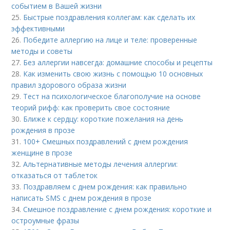
событием в Вашей жизни
25.
Быстрые поздравления коллегам: как сделать их
эффективными
26.
Победите аллергию на лице и теле: проверенные
методы и советы
27.
Без аллергии навсегда: домашние способы и рецепты
28.
Как изменить свою жизнь с помощью 10 основных
правил здорового образа жизни
29.
Тест на психологическое благополучие на основе
теорий рифф: как проверить свое состояние
30.
Ближе к сердцу: короткие пожелания на день
рождения в прозе
31.
100+ Смешных поздравлений с днем рождения
женщине в прозе
32.
Альтернативные методы лечения аллергии:
отказаться от таблеток
33.
Поздравляем с днем рождения: как правильно
написать SMS с днем рождения в прозе
34.
Смешное поздравление с днем рождения: короткие и
остроумные фразы