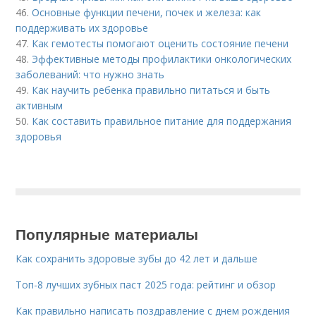
46.
Основные функции печени, почек и железа: как
поддерживать их здоровье
47.
Как гемотесты помогают оценить состояние печени
48.
Эффективные методы профилактики онкологических
заболеваний: что нужно знать
49.
Как научить ребенка правильно питаться и быть
активным
50.
Как составить правильное питание для поддержания
здоровья
Популярные материалы
Как сохранить здоровые зубы до 42 лет и дальше
Топ-8 лучших зубных паст 2025 года: рейтинг и обзор
Как правильно написать поздравление с днем рождения