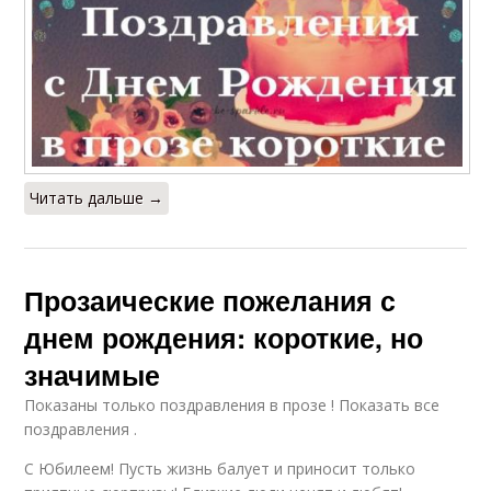
Читать дальше →
Прозаические пожелания с
днем рождения: короткие, но
значимые
Показаны только поздравления в прозе ! Показать все
поздравления .
С Юбилеем! Пусть жизнь балует и приносит только