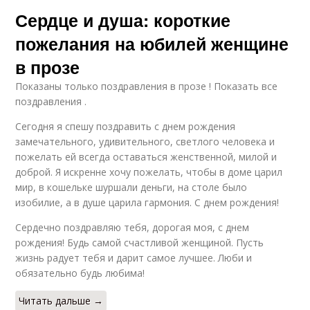
Сердце и душа: короткие
пожелания на юбилей женщине
в прозе
Показаны только поздравления в прозе ! Показать все
поздравления .
Сегодня я спешу поздравить с днем рождения
замечательного, удивительного, светлого человека и
пожелать ей всегда оставаться женственной, милой и
доброй. Я искренне хочу пожелать, чтобы в доме царил
мир, в кошельке шуршали деньги, на столе было
изобилие, а в душе царила гармония. С днем рождения!
Сердечно поздравляю тебя, дорогая моя, с днем
рождения! Будь самой счастливой женщиной. Пусть
жизнь радует тебя и дарит самое лучшее. Люби и
обязательно будь любима!
Читать дальше →