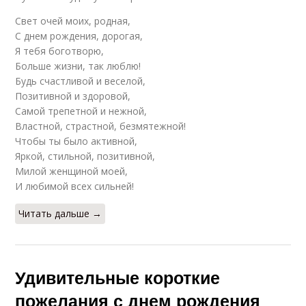
Свет очей моих, родная,
С днем рождения, дорогая,
Я тебя боготворю,
Больше жизни, так люблю!
Будь счастливой и веселой,
Позитивной и здоровой,
Самой трепетной и нежной,
Властной, страстной, безмятежной!
Чтобы ты было активной,
Яркой, стильной, позитивной,
Милой женщиной моей,
И любимой всех сильней!
Читать дальше →
Удивительные короткие
пожелания с днем рождения