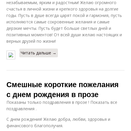
незабываемым, ярким и радостным! Желаю огромного
счастья в личной жизни и крепкого здоровья на долгие
годы. Пусть в душе всегда царят покой и гармония, пусть
исполняются самые сокровенные желания и самые
дерзкие мечты. Пусть будет больше светлых дней и
позитивных моментов! От всей души желаю настоящих и
верных друзей по жизни!
Читать дальше →
Смешные короткие пожелания
с днем рождения в прозе
Показаны только поздравления в прозе ! Показать все
поздравления .
С днем рождения! Желаю добра, любви, здоровья и
финансового благополучия.