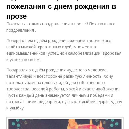
пожелания с днем рождения в
прозе
Показаны только поздравления в прозе ! Показать все
поздравления .
Поздравляем с днём рождения, желаем творческого
взлёта мыслей, креативных идей, множества
единомышленников, успешной самореализации, здоровья
и успеха во всём!
Поздравляю с днём рождения чудесного человека,
талантливую и всесторонне развитую личность. Хочу
пожелать замечательных идей для собственного
творчества, весёлой работы, яркой и счастливой жизни.
Пусть каждый день знаменуется личными победами и
потрясающими шедеврами, пусть каждый миг дарит удачу
и улыбку.