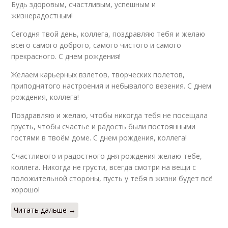
Будь здоровым, счастливым, успешным и
жизнерадостным!
Сегодня твой день, коллега, поздравляю тебя и желаю
всего самого доброго, самого чистого и самого
прекрасного. С днем рождения!
Желаем карьерных взлетов, творческих полетов,
приподнятого настроения и небывалого везения. С днем
рождения, коллега!
Поздравляю и желаю, чтобы никогда тебя не посещала
грусть, чтобы счастье и радость были постоянными
гостями в твоём доме. С днем рождения, коллега!
Счастливого и радостного дня рождения желаю тебе,
коллега. Никогда не грусти, всегда смотри на вещи с
положительной стороны, пусть у тебя в жизни будет всё
хорошо!
Читать дальше →