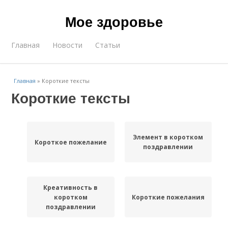
Мое здоровье
Главная
Новости
Статьи
Главная
»
Короткие тексты
Короткие тексты
Элемент в коротком
Короткое пожелание
поздравлении
Креативность в
коротком
Короткие пожелания
поздравлении