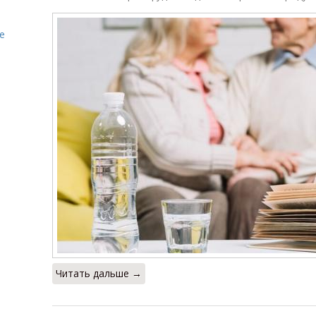
е
Читать дальше →