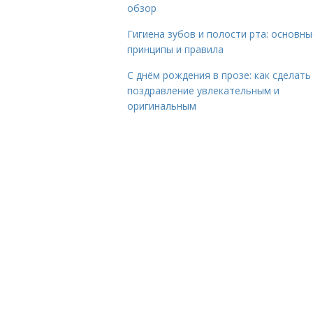
обзор
Гигиена зубов и полости рта: основны
принципы и правила
С днём рождения в прозе: как сделать
поздравление увлекательным и
оригинальным