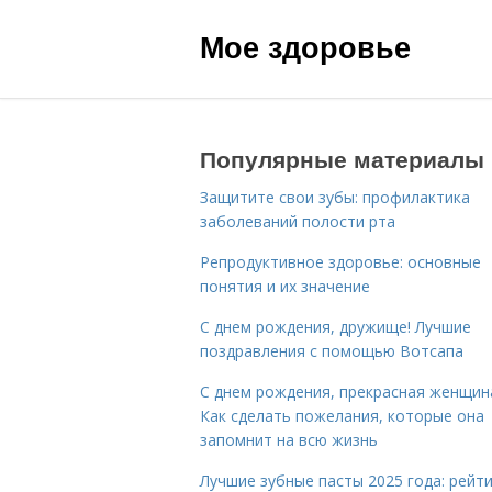
Мое здоровье
Популярные материалы
Защитите свои зубы: профилактика
заболеваний полости рта
Репродуктивное здоровье: основные
понятия и их значение
С днем рождения, дружище! Лучшие
поздравления с помощью Вотсапа
С днем рождения, прекрасная женщин
Как сделать пожелания, которые она
запомнит на всю жизнь
Лучшие зубные пасты 2025 года: рейти