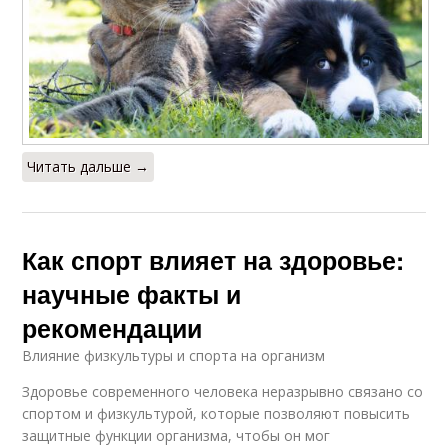
Читать дальше →
Как спорт влияет на здоровье:
научные факты и
рекомендации
Влияние физкультуры и спорта на организм
Здоровье современного человека неразрывно связано со
спортом и физкультурой, которые позволяют повысить
защитные функции организма, чтобы он мог