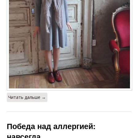
Читать дальше →
Победа над аллергией:
навсегда