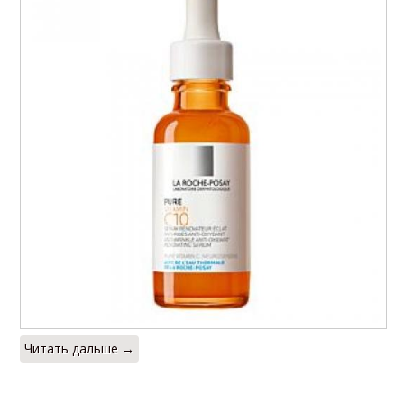
Читать дальше →