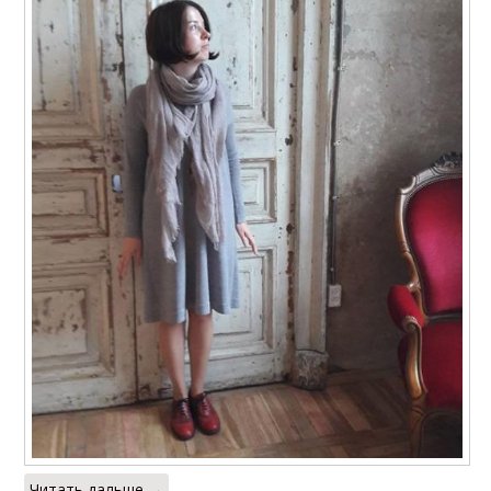
Читать дальше →