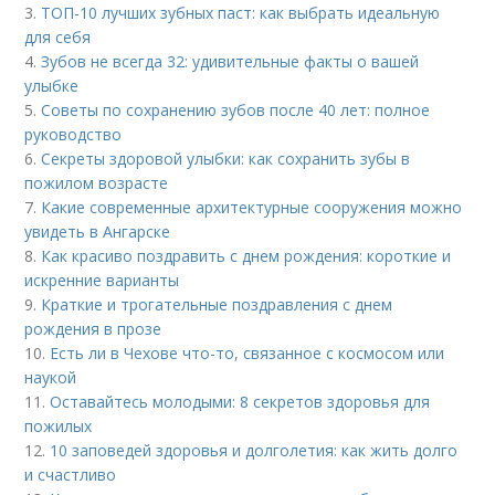
3.
ТОП-10 лучших зубных паст: как выбрать идеальную
для себя
4.
Зубов не всегда 32: удивительные факты о вашей
улыбке
5.
Советы по сохранению зубов после 40 лет: полное
руководство
6.
Секреты здоровой улыбки: как сохранить зубы в
пожилом возрасте
7.
Какие современные архитектурные сооружения можно
увидеть в Ангарске
8.
Как красиво поздравить с днем рождения: короткие и
искренние варианты
9.
Краткие и трогательные поздравления с днем
рождения в прозе
10.
Есть ли в Чехове что-то, связанное с космосом или
наукой
11.
Оставайтесь молодыми: 8 секретов здоровья для
пожилых
12.
10 заповедей здоровья и долголетия: как жить долго
и счастливо