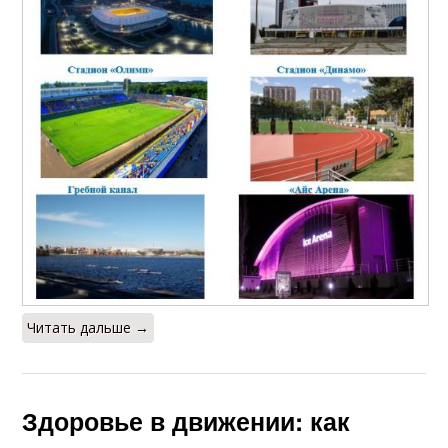
Читать дальше →
Здоровье в движении: как