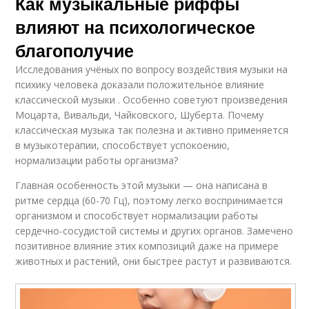
Как музыкальные риффы
влияют на психологическое
благополучие
Исследования учёных по вопросу воздействия музыки на
психику человека доказали положительное влияние
классической музыки . Особенно советуют произведения
Моцарта, Вивальди, Чайковского, Шуберта. Почему
классическая музыка так полезна и активно применяется
в музыкотерапии, способствует успокоению,
нормализации работы организма?
Главная особенность этой музыки — она написана в
ритме сердца (60-70 Гц), поэтому легко воспринимается
организмом и способствует нормализации работы
сердечно-сосудистой системы и других органов. Замечено
позитивное влияние этих композиций даже на примере
животных и растений, они быстрее растут и развиваются.