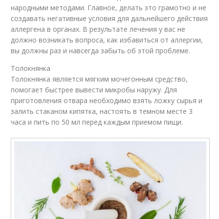
народными методами. Главное, делать это грамотно и не
создавать негативные условия для дальнейшего действия
аллергена в органах. В результате лечения у вас не
должно возникать вопроса, как избавиться от аллергии,
вы должны раз и навсегда забыть об этой проблеме.
Толокнянка
Толокнянка является мягким мочегонным средство,
помогает быстрее вывести микробы наружу. Для
приготовления отвара необходимо взять ложку сырья и
залить стаканом кипятка, настоять в темном месте 3
часа и пить по 50 мл перед каждым приемом пищи.