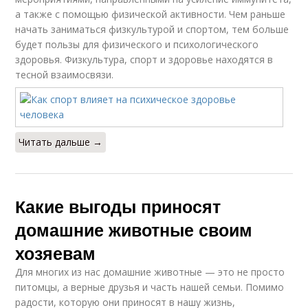
а также с помощью физической активности. Чем раньше
начать заниматься физкультурой и спортом, тем больше
будет пользы для физического и психологического
здоровья. Физкультура, спорт и здоровье находятся в
тесной взаимосвязи.
Читать дальше →
Какие выгоды приносят
домашние животные своим
хозяевам
Для многих из нас домашние животные — это не просто
питомцы, а верные друзья и часть нашей семьи. Помимо
радости, которую они приносят в нашу жизнь,