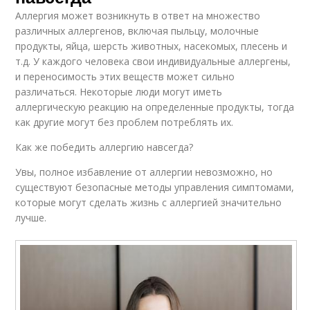
Аллергия может возникнуть в ответ на множество
различных аллергенов, включая пыльцу, молочные
продукты, яйца, шерсть животных, насекомых, плесень и
т.д. У каждого человека свои индивидуальные аллергены,
и переносимость этих веществ может сильно
различаться. Некоторые люди могут иметь
аллергическую реакцию на определенные продукты, тогда
как другие могут без проблем потреблять их.
Как же победить аллергию навсегда?
Увы, полное избавление от аллергии невозможно, но
существуют безопасные методы управления симптомами,
которые могут сделать жизнь с аллергией значительно
лучше.