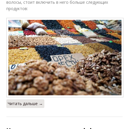
волосы, стоит включить в него больше следующих
продуктов:
Читать дальше →