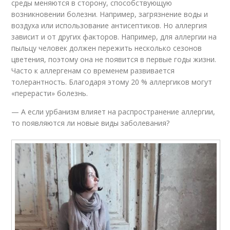
среды меняются в сторону, способствующую
возникновении болезни. Например, загрязнение воды и
воздуха или использование антисептиков. Но аллергия
зависит и от других факторов. Например, для аллергии на
пыльцу человек должен пережить несколько сезонов
цветения, поэтому она не появится в первые годы жизни.
Часто к аллергенам со временем развивается
толерантность. Благодаря этому 20 % аллергиков могут
«перерасти» болезнь.
— А если урбанизм влияет на распространение аллергии,
то появляются ли новые виды заболевания?