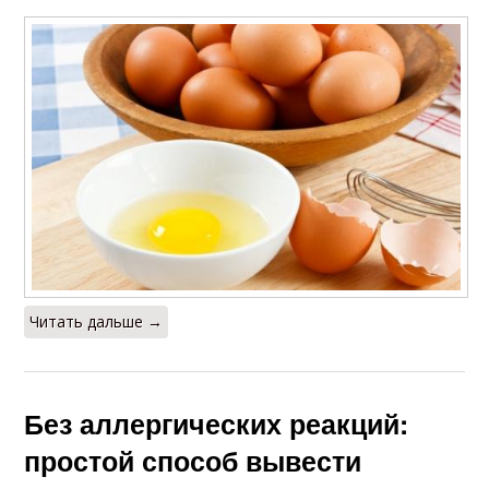
Читать дальше →
Без аллергических реакций:
простой способ вывести