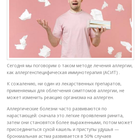
Сегодня мы поговорим о таком методе лечения аллергии,
как аллергенспецифическая иммунотерапия (АСИТ) .
К сожалению, ни один из лекарственных препаратов,
применяемых для облегчения симптомов аллергии, не
может изменить реакцию организма на аллерген.
Аллергические болезни часто развиваются по
нарастающей: сначала это легкие проявления ринита,
затем они становятся более выраженными, потом может
присоединиться сухой кашель и приступы удушья —
бронхиальная астма развивается в 50% случаев