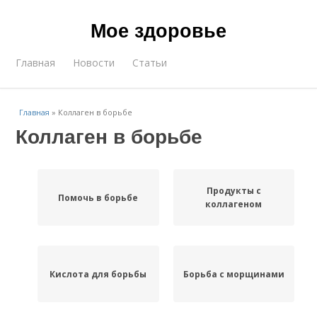
Мое здоровье
Главная
Новости
Статьи
Главная
»
Коллаген в борьбе
Коллаген в борьбе
Продукты с
Помочь в борьбе
коллагеном
Кислота для борьбы
Борьба с морщинами