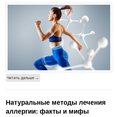
Читать дальше →
Натуральные методы лечения
аллергии: факты и мифы