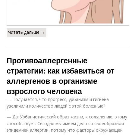
Читать дальше →
Противоаллергенные
стратегии: как избавиться от
аллергенов в организме
взрослого человека
— Получается, что прогресс, урбанизм и гигиена
увеличили количество людей с этой болезнью?
— Да. Урбанистический образ жизни, к сожалению, этому
способствует. Сегодня мы имеем дело со своеобразной
эпидемией аллергии, потому что факторы окружающей