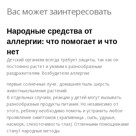
Вас может заинтересовать
Народные средства от
аллергии: что помогает и что
нет
Детский организм всегда требует защиты, так как он
постоянно растет и уязвим к разнообразным
раздражителям. Возбудители аллергии:
первые солнечные лучи ; домашняя пыль ;шерсть
животных;пыление растений.
В отдельных случаях, реакции у детей могут вызывать
разнообразные продукты питания. Но независимо от
этого, ребенку необходимо помочь и устранить любое
проявление симптомов ( крапивница , сыпь, удушье,
насморк, слезоточивость глаз). Отличными помощниками
станут народные методы.