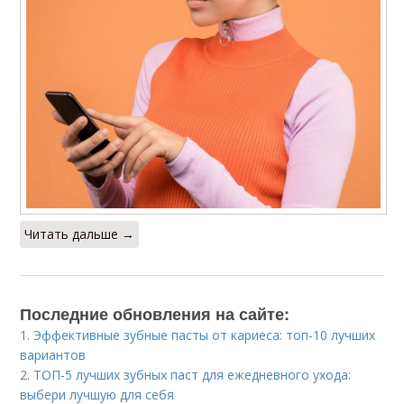
Читать дальше →
Последние обновления на сайте:
1.
Эффективные зубные пасты от кариеса: топ-10 лучших
вариантов
2.
ТОП-5 лучших зубных паст для ежедневного ухода:
выбери лучшую для себя