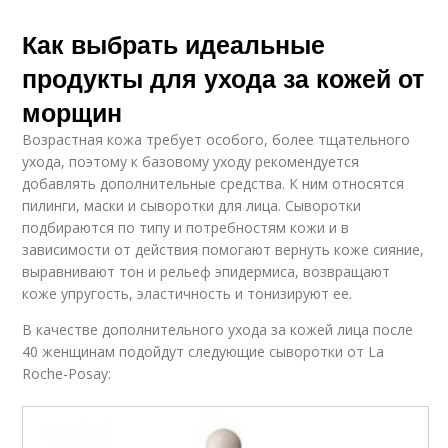
Как выбрать идеальные
продукты для ухода за кожей от
морщин
Возрастная кожа требует особого, более тщательного
ухода, поэтому к базовому уходу рекомендуется
добавлять дополнительные средства. К ним относятся
пилинги, маски и сыворотки для лица. Сыворотки
подбираются по типу и потребностям кожи и в
зависимости от действия помогают вернуть коже сияние,
выравнивают тон и рельеф эпидермиса, возвращают
коже упругость, эластичность и тонизируют ее.
В качестве дополнительного ухода за кожей лица после
40 женщинам подойдут следующие сыворотки от La
Roche-Posay: