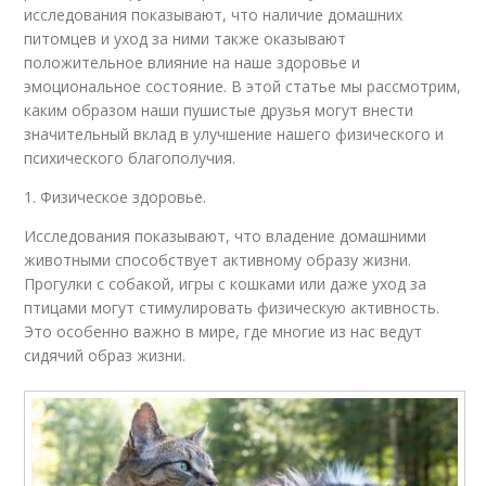
исследования показывают, что наличие домашних
питомцев и уход за ними также оказывают
положительное влияние на наше здоровье и
эмоциональное состояние. В этой статье мы рассмотрим,
каким образом наши пушистые друзья могут внести
значительный вклад в улучшение нашего физического и
психического благополучия.
1. Физическое здоровье.
Исследования показывают, что владение домашними
животными способствует активному образу жизни.
Прогулки с собакой, игры с кошками или даже уход за
птицами могут стимулировать физическую активность.
Это особенно важно в мире, где многие из нас ведут
сидячий образ жизни.