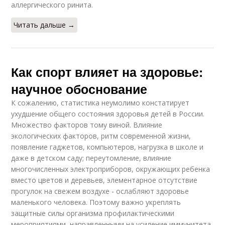
аллергического ринита.
Читать дальше →
Как спорт влияет на здоровье:
научное обоснование
К сожалению, статистика неумолимо констатирует
ухудшение общего состояния здоровья детей в России.
Множество факторов тому виной. Влияние
экологических факторов, ритм современной жизни,
появление гаджетов, компьютеров, нагрузка в школе и
даже в детском саду; переутомление, влияние
многочисленных электроприборов, окружающих ребенка
вместо цветов и деревьев, элементарное отсутствие
прогулок на свежем воздухе - ослабляют здоровье
маленького человека. Поэтому важно укреплять
защитные силы организма профилактическими
мероприятиями, направленными на усиление иммунитета,