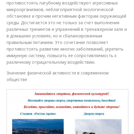
противостоять пагубному воздействуют агрессивных
микроорганизмов, неблагоприятной экологической
обстановке и прочим негативным факторам окружающей
среды. Достигается это не только за счет выполнения
различных тренингов и упражнений в тренажерном зале и
в домашних условиях, но и сбалансированным
правильным питанием. Это сочетание позволяет
противостоять развитию многих заболеваний, укрепить
иммунную систему, повысить ее сопротивляемость к
различному отрицательному воздействию.
Значение физической активности в современном
обществе