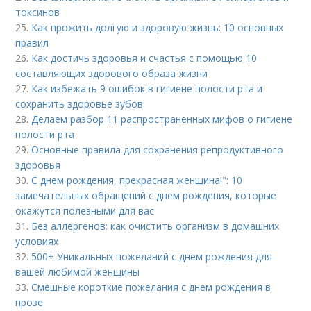
токсинов
25.
Как прожить долгую и здоровую жизнь: 10 основных
правил
26.
Как достичь здоровья и счастья с помощью 10
составляющих здорового образа жизни
27.
Как избежать 9 ошибок в гигиене полости рта и
сохранить здоровье зубов
28.
Делаем разбор 11 распространенных мифов о гигиене
полости рта
29.
Основные правила для сохранения репродуктивного
здоровья
30.
С днем рождения, прекрасная женщина!": 10
замечательных обращений с днем рождения, которые
окажутся полезными для вас
31.
Без аллергенов: как очистить организм в домашних
условиях
32.
500+ Уникальных пожеланий с днем рождения для
вашей любимой женщины
33.
Смешные короткие пожелания с днем рождения в
прозе