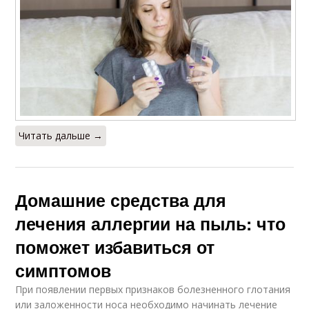
Читать дальше →
Домашние средства для
лечения аллергии на пыль: что
поможет избавиться от
симптомов
При появлении первых признаков болезненного глотания
или заложенности носа необходимо начинать лечение