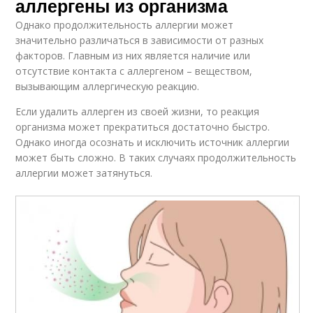
аллергены из организма
Однако продолжительность аллергии может
значительно различаться в зависимости от разных
факторов. Главным из них является наличие или
отсутствие контакта с аллергеном – веществом,
вызывающим аллергическую реакцию.
Если удалить аллерген из своей жизни, то реакция
организма может прекратиться достаточно быстро.
Однако иногда осознать и исключить источник аллергии
может быть сложно. В таких случаях продолжительность
аллергии может затянуться.