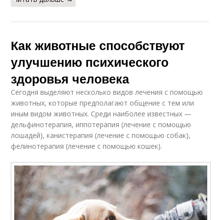
Как животные способствуют
улучшению психического
здоровья человека
Сегодня выделяют несколько видов лечения с помощью
животных, которые предполагают общение с тем или
иным видом животных. Среди наиболее известных —
дельфинотерапия, иппотерапия (лечение с помощью
лошадей), канистерапия (лечение с помощью собак),
фелинотерапия (лечение с помощью кошек).