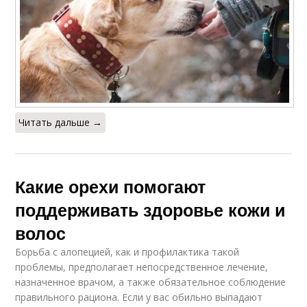
Читать дальше →
Какие орехи помогают
поддерживать здоровье кожи и
волос
Борьба с алопецией, как и профилактика такой
проблемы, предполагает непосредственное лечение,
назначенное врачом, а также обязательное соблюдение
правильного рациона. Если у вас обильно выпадают