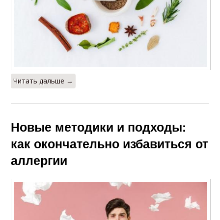
Читать дальше →
Новые методики и подходы:
как окончательно избавиться от
аллергии