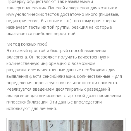
Проверку осуществляют так называемыми
«аллергопанелями». Панелей аллергенов для кожных и
иммунологических тестов достаточно много (пищевые,
педиатрические, бытовые и т.п.), поэтому врач сперва
назначает тесты из той группы, реакция на которые
оказывается наиболее вероятной.
Метод кожных проб
Это самый простой и быстрый способ выявления
аллергена. Он позволяет получить качественную и
количественную информацию о возможном
раздражителе: качественные данные необходимы для
выявления факта сенсибилизации, количественные – для
определения порога чувствительности кожи пациента.
Реализуется введением десятикратных разведений
аллергенов для вычисления стартовой дозы проявления
гипосенсибилизации. Эти данные впоследствии
используют для лечения.