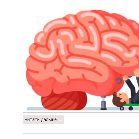
Читать дальше →