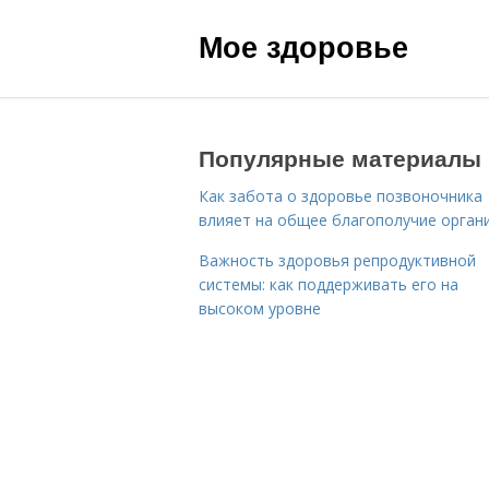
Мое здоровье
Популярные материалы
Как забота о здоровье позвоночника
влияет на общее благополучие орган
Важность здоровья репродуктивной
системы: как поддерживать его на
высоком уровне