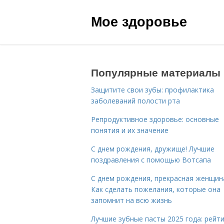
Мое здоровье
Популярные материалы
Защитите свои зубы: профилактика
заболеваний полости рта
Репродуктивное здоровье: основные
понятия и их значение
С днем рождения, дружище! Лучшие
поздравления с помощью Вотсапа
С днем рождения, прекрасная женщин
Как сделать пожелания, которые она
запомнит на всю жизнь
Лучшие зубные пасты 2025 года: рейти