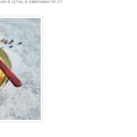
ал в сутки, в зависимости от: