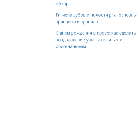
обзор
Гигиена зубов и полости рта: основны
принципы и правила
С днём рождения в прозе: как сделать
поздравление увлекательным и
оригинальным