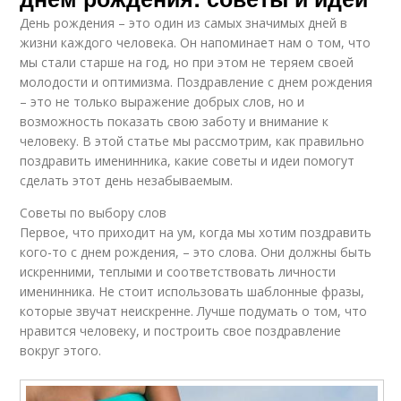
День рождения – это один из самых значимых дней в
жизни каждого человека. Он напоминает нам о том, что
мы стали старше на год, но при этом не теряем своей
молодости и оптимизма. Поздравление с днем рождения
– это не только выражение добрых слов, но и
возможность показать свою заботу и внимание к
человеку. В этой статье мы рассмотрим, как правильно
поздравить именинника, какие советы и идеи помогут
сделать этот день незабываемым.
Советы по выбору слов
Первое, что приходит на ум, когда мы хотим поздравить
кого-то с днем рождения, – это слова. Они должны быть
искренними, теплыми и соответствовать личности
именинника. Не стоит использовать шаблонные фразы,
которые звучат неискренне. Лучше подумать о том, что
нравится человеку, и построить свое поздравление
вокруг этого.