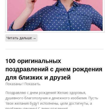
Читать дальше →
100 оригинальных
поздравлений с днем рождения
для близких и друзей
Показаны ! Показать.
Поздравляю с днем рождения! Желаю здоровья,
душевного благополучия и денежного изобилия. Пусть
твои желания будут исполнены, цели достигнуты, а
проблемы решены! С днем рождения!