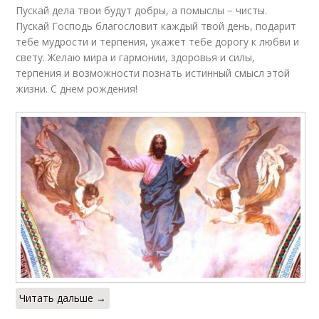
Пускай дела твои будут добры, а помыслы − чисты.
Пускай Господь благословит каждый твой день, подарит
тебе мудрости и терпения, укажет тебе дорогу к любви и
свету. Желаю мира и гармонии, здоровья и силы,
терпения и возможности познать истинный смысл этой
жизни. С днем рождения!
Читать дальше →