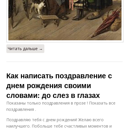
Читать дальше →
Как написать поздравление с
днем рождения своими
словами: до слез в глазах
Показаны только поздравления в прозе ! Показать все
поздравления .
Поздравляю тебя с днем рождения! Желаю всего
наилучшего. Побольше тебе счастливых моментов и