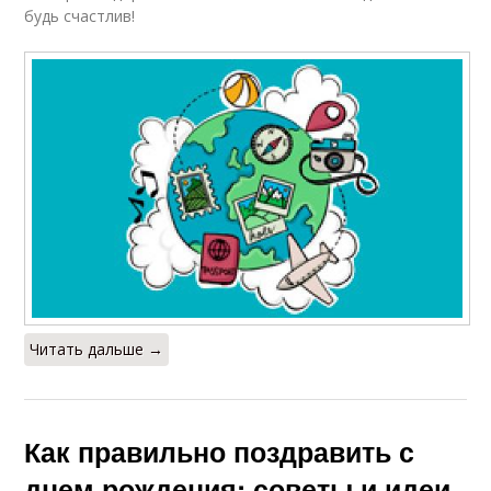
будь счастлив!
Читать дальше →
Как правильно поздравить с
днем рождения: советы и идеи