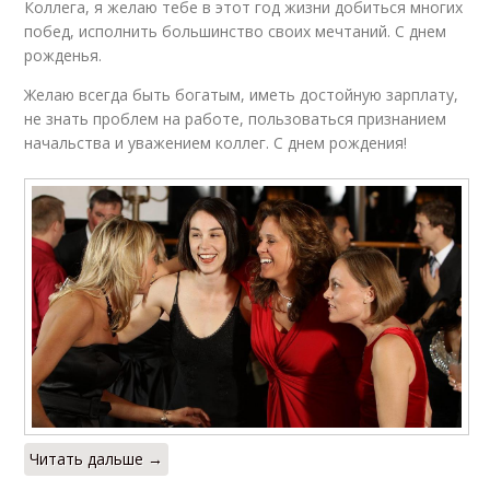
Коллега, я желаю тебе в этот год жизни добиться многих
побед, исполнить большинство своих мечтаний. С днем
рожденья.
Желаю всегда быть богатым, иметь достойную зарплату,
не знать проблем на работе, пользоваться признанием
начальства и уважением коллег. С днем рождения!
Читать дальше →