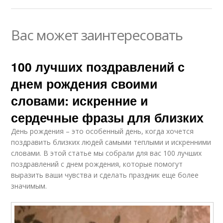
Вас может заинтересовать
100 лучших поздравлений с
днем рождения своими
словами: искренние и
сердечные фразы для близких
День рождения – это особенный день, когда хочется
поздравить близких людей самыми теплыми и искренними
словами. В этой статье мы собрали для вас 100 лучших
поздравлений с днем рождения, которые помогут
выразить ваши чувства и сделать праздник еще более
значимым.