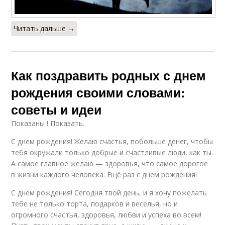
Читать дальше →
Как поздравить родных с днем
рождения своими словами:
советы и идеи
Показаны ! Показать.
С днем рождения! Желаю счастья, побольше денег, чтобы
тебя окружали только добрые и счастливые люди, как ты.
А самое главное желаю — здоровья, что самое дорогое
в жизни каждого человека. Ещё раз с днем рождения!
С днем рождения! Сегодня твой день, и я хочу пожелать
тебе не только торта, подарков и веселья, но и
огромного счастья, здоровья, любви и успеха во всем!