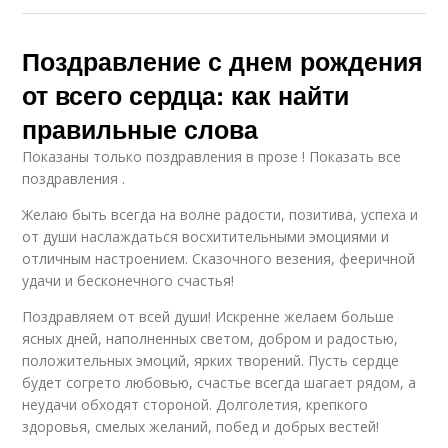
Поздравление с днем рождения
от всего сердца: как найти
правильные слова
Показаны только поздравления в прозе ! Показать все
поздравления .
Желаю быть всегда на волне радости, позитива, успеха и
от души наслаждаться восхитительными эмоциями и
отличным настроением. Сказочного везения, фееричной
удачи и бесконечного счастья!
Поздравляем от всей души! Искренне желаем больше
ясных дней, наполненных светом, добром и радостью,
положительных эмоций, ярких творений. Пусть сердце
будет согрето любовью, счастье всегда шагает рядом, а
неудачи обходят стороной. Долголетия, крепкого
здоровья, смелых желаний, побед и добрых вестей!