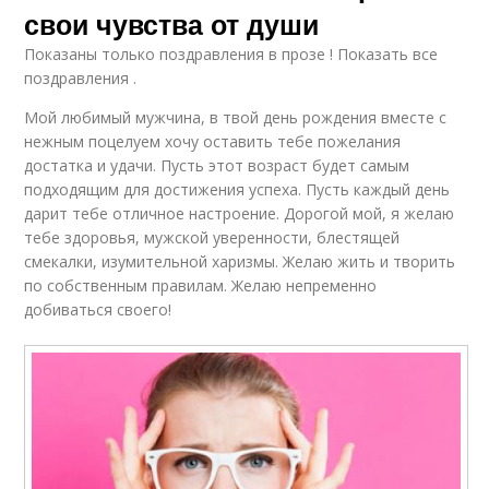
свои чувства от души
Показаны только поздравления в прозе ! Показать все
поздравления .
Мой любимый мужчина, в твой день рождения вместе с
нежным поцелуем хочу оставить тебе пожелания
достатка и удачи. Пусть этот возраст будет самым
подходящим для достижения успеха. Пусть каждый день
дарит тебе отличное настроение. Дорогой мой, я желаю
тебе здоровья, мужской уверенности, блестящей
смекалки, изумительной харизмы. Желаю жить и творить
по собственным правилам. Желаю непременно
добиваться своего!