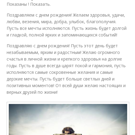
Показаны ! Показать.
Поздравляем с днем рождения! Желаем здоровья, удачи,
любви, везения, мира, добра, улыбок, благополучия.
Пусть все мечты исполняются. Пусть жизнь будет долгой
и гладкой, полной ярких и запоминающихся событий!
Поздравляю с днем рождения! Пусть этот день будет
незабываемым, ярким и радостным! Желаю огромного
счастья в личной жизни и крепкого здоровья на долгие
годы. Пусть в душе всегда царят покой и гармония, пусть
исполняются самые сокровенные желания и самые
дерзкие мечты. Пусть будет больше светлых дней и
позитивных моментов! От всей души желаю настоящих и
верных друзей по жизни!