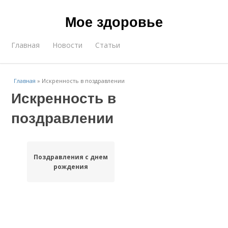
Мое здоровье
Главная
Новости
Статьи
Главная
»
Искренность в поздравлении
Искренность в
поздравлении
Поздравления с днем
рождения