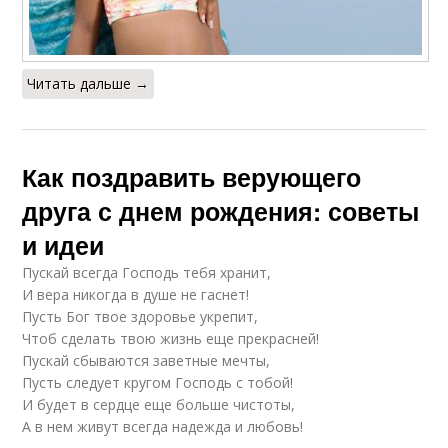
Читать дальше →
Как поздравить верующего
друга с днем рождения: советы
и идеи
Пускай всегда Господь тебя хранит,
И вера никогда в душе не гаснет!
Пусть Бог твое здоровье укрепит,
Чтоб сделать твою жизнь еще прекрасней!
Пускай сбываются заветные мечты,
Пусть следует кругом Господь с тобой!
И будет в сердце еще больше чистоты,
А в нем живут всегда надежда и любовь!