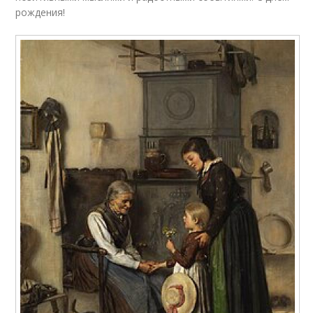
рождения!