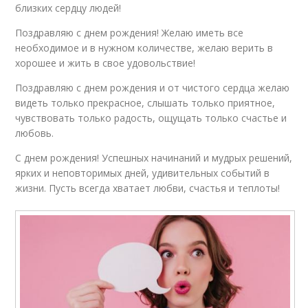
близких сердцу людей!
Поздравляю с днем рождения! Желаю иметь все
необходимое и в нужном количестве, желаю верить в
хорошее и жить в свое удовольствие!
Поздравляю с днем рождения и от чистого сердца желаю
видеть только прекрасное, слышать только приятное,
чувствовать только радость, ощущать только счастье и
любовь.
С днем рождения! Успешных начинаний и мудрых решений,
ярких и неповторимых дней, удивительных событий в
жизни. Пусть всегда хватает любви, счастья и теплоты!