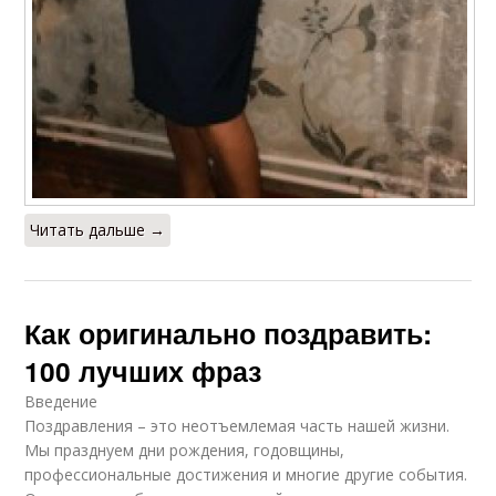
Читать дальше →
Как оригинально поздравить:
100 лучших фраз
Введение
Поздравления – это неотъемлемая часть нашей жизни.
Мы празднуем дни рождения, годовщины,
профессиональные достижения и многие другие события.