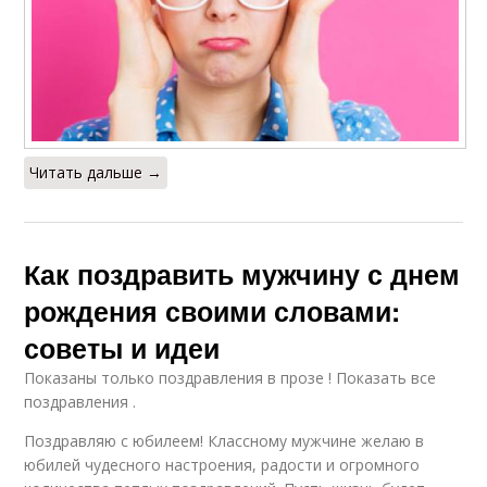
Читать дальше →
Как поздравить мужчину с днем
рождения своими словами:
советы и идеи
Показаны только поздравления в прозе ! Показать все
поздравления .
Поздравляю с юбилеем! Классному мужчине желаю в
юбилей чудесного настроения, радости и огромного