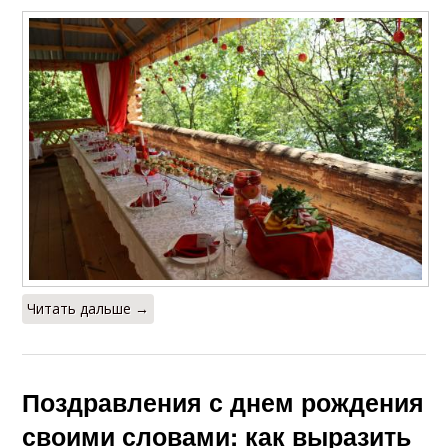
Читать дальше →
Поздравления с днем рождения
своими словами: как выразить