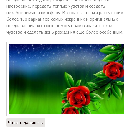
настроение, передать теплые чувства и создать
незабываемую атмосферу. В этой статье мы рассмотрим
более 100 вариантов самых искренних и оригинальных
поздравлений, которые помогут вам выразить свои
чувства и сделать день рождения еще более особенным.
Читать дальше →