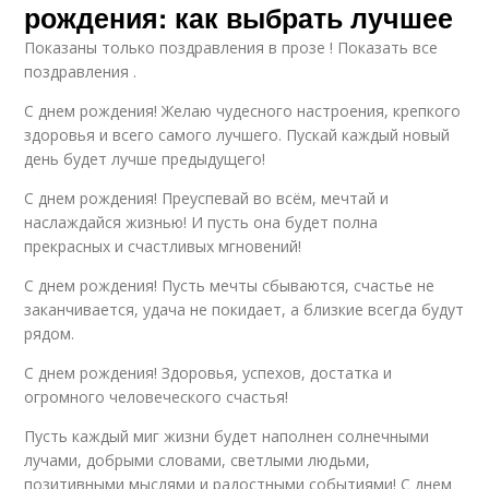
рождения: как выбрать лучшее
Показаны только поздравления в прозе ! Показать все
поздравления .
С днем рождения! Желаю чудесного настроения, крепкого
здоровья и всего самого лучшего. Пускай каждый новый
день будет лучше предыдущего!
С днем рождения! Преуспевай во всём, мечтай и
наслаждайся жизнью! И пусть она будет полна
прекрасных и счастливых мгновений!
С днем рождения! Пусть мечты сбываются, счастье не
заканчивается, удача не покидает, а близкие всегда будут
рядом.
С днем рождения! Здоровья, успехов, достатка и
огромного человеческого счастья!
Пусть каждый миг жизни будет наполнен солнечными
лучами, добрыми словами, светлыми людьми,
позитивными мыслями и радостными событиями! С днем