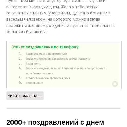
Пусть твои мечты станут ярче, а жизнь — лучше и
интереснее с каждым днем. Желаю тебе всегда
оставаться сильным, уверенным, душевно богатым и
веселым человеком, на которого можно всегда
положиться. С днем рождения и пусть все твои планы и
желания сбываются!
Читать дальше →
2000+ поздравлений с днем