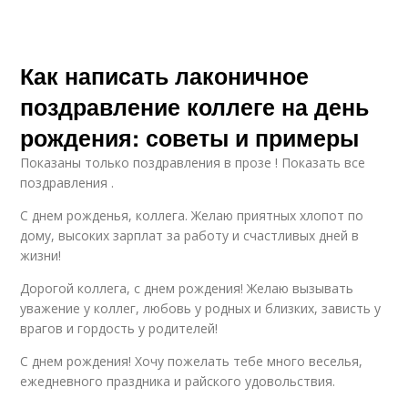
Как написать лаконичное
поздравление коллеге на день
рождения: советы и примеры
Показаны только поздравления в прозе ! Показать все
поздравления .
С днем рожденья, коллега. Желаю приятных хлопот по
дому, высоких зарплат за работу и счастливых дней в
жизни!
Дорогой коллега, с днем рождения! Желаю вызывать
уважение у коллег, любовь у родных и близких, зависть у
врагов и гордость у родителей!
С днем рождения! Хочу пожелать тебе много веселья,
ежедневного праздника и райского удовольствия.