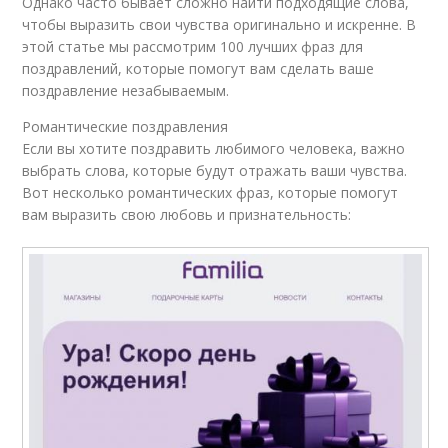
Однако часто бывает сложно найти подходящие слова,
чтобы выразить свои чувства оригинально и искренне. В
этой статье мы рассмотрим 100 лучших фраз для
поздравлений, которые помогут вам сделать ваше
поздравление незабываемым.
Романтические поздравления
Если вы хотите поздравить любимого человека, важно
выбрать слова, которые будут отражать ваши чувства.
Вот несколько романтических фраз, которые помогут
вам выразить свою любовь и признательность: