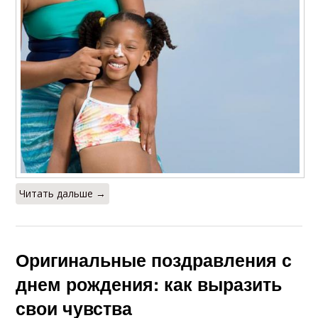
Читать дальше →
Оригинальные поздравления с
днем рождения: как выразить
свои чувства