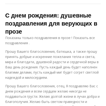
С днем рождения: душевные
поздравления для верующих в
прозе
Показаны только поздравления в прозе ! Показать все
поздравления .
Прошу Вашего благословения, батюшка, а также прошу
принять добрые и искренние пожелания тепла и света,
мира и благодати, душевной радости и сердечной веры в
Ваш день рождения. Пусть каждый день будет наполнен
благими делами, пусть каждый миг будет согрет светлой
надеждой и милосердием.
Прошу Вашего благословения, отец. Я поздравляю Вас с
днем рождения и всем сердцем желаю никогда не
поддаваться грусти. Желаю долгой жизни в лучах добра и
благополучия. Желаю быть светом праведности и