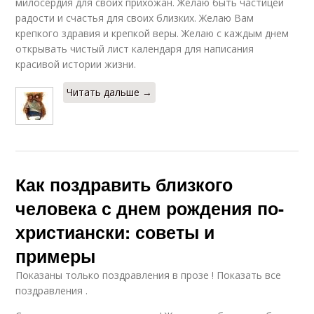
милосердия для своих прихожан. Желаю быть частицей
радости и счастья для своих близких. Желаю Вам
крепкого здравия и крепкой веры. Желаю с каждым днем
открывать чистый лист календаря для написания
красивой истории жизни.
Читать дальше →
Как поздравить близкого
человека с днем рождения по-
христиански: советы и
примеры
Показаны только поздравления в прозе ! Показать все
поздравления .