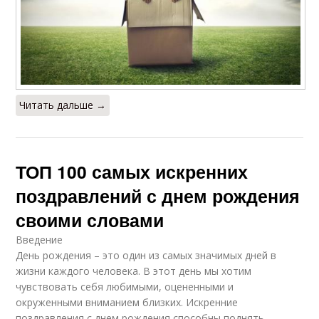
Читать дальше →
ТОП 100 самых искренних
поздравлений с днем рождения
своими словами
Введение
День рождения – это один из самых значимых дней в
жизни каждого человека. В этот день мы хотим
чувствовать себя любимыми, оцененными и
окруженными вниманием близких. Искренние
поздравления с днем рождения способны поднять