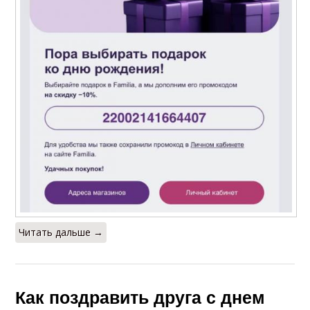
Читать дальше →
Как поздравить друга с днем