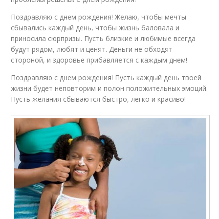
Поздравляю с днем рождения! Желаю, чтобы мечты
сбывались каждый день, чтобы жизнь баловала и
приносила сюрпризы. Пусть близкие и любимые всегда
будут рядом, любят и ценят. Деньги не обходят
стороной, и здоровье прибавляется с каждым днем!
Поздравляю с днем рождения! Пусть каждый день твоей
жизни будет неповторим и полон положительных эмоций.
Пусть желания сбываются быстро, легко и красиво!