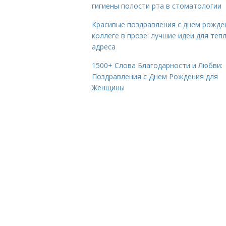
гигиены полости рта в стоматологии
Красивые поздравления с днем рожде
коллеге в прозе: лучшие идеи для теп
адреса
1500+ Слова Благодарности и Любви:
Поздравления с Днем Рождения для
Женщины