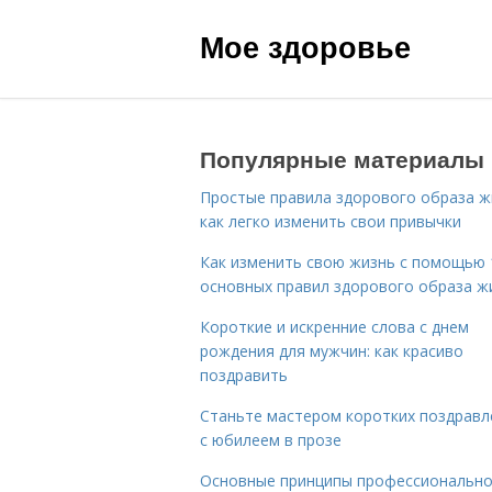
Мое здоровье
Популярные материалы
Простые правила здорового образа ж
как легко изменить свои привычки
Как изменить свою жизнь с помощью 
основных правил здорового образа ж
Короткие и искренние слова с днем
рождения для мужчин: как красиво
поздравить
Станьте мастером коротких поздравл
с юбилеем в прозе
Основные принципы профессиональн