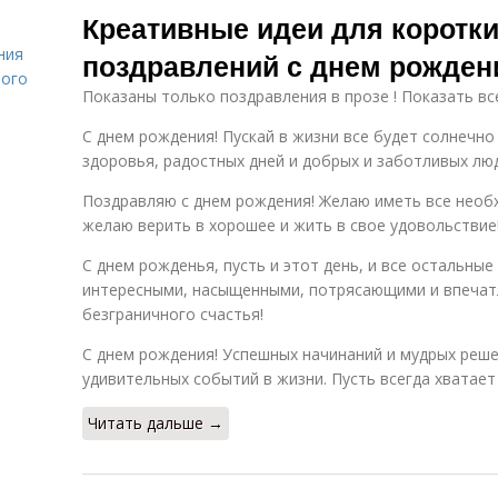
Креативные идеи для коротки
ния
поздравлений с днем рожден
лого
Показаны только поздравления в прозе ! Показать вс
С днем рождения! Пускай в жизни все будет солнечно
здоровья, радостных дней и добрых и заботливых лю
Поздравляю с днем рождения! Желаю иметь все необ
желаю верить в хорошее и жить в свое удовольствие
С днем рожденья, пусть и этот день, и все остальные
интересными, насыщенными, потрясающими и впечат
безграничного счастья!
С днем рождения! Успешных начинаний и мудрых реше
удивительных событий в жизни. Пусть всегда хватает
Читать дальше →