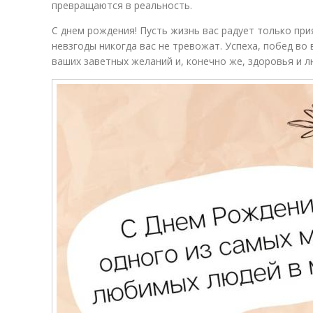
превращаются в реальность.
С днем рождения! Пусть жизнь вас радует только при
невзгоды никогда вас не тревожат. Успеха, побед во 
ваших заветных желаний и, конечно же, здоровья и л