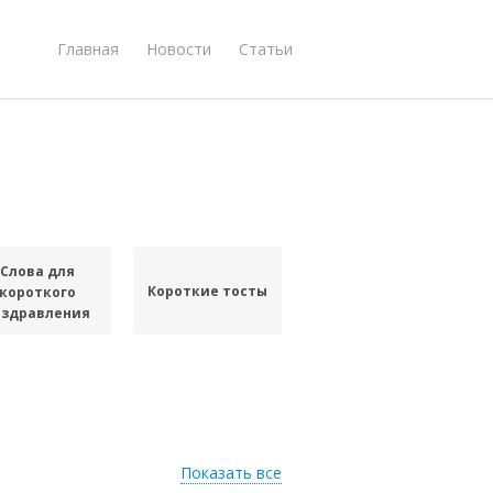
Главная
Новости
Статьи
Слова для
Короткие тосты
короткого
оздравления
Показать все