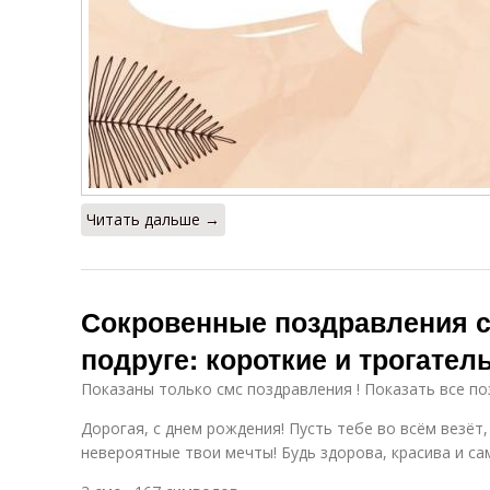
Читать дальше →
Сокровенные поздравления 
подруге: короткие и трогате
Показаны только смс поздравления ! Показать все по
Дорогая, с днем рождения! Пусть тебе во всём везёт,
невероятные твои мечты! Будь здорова, красива и с