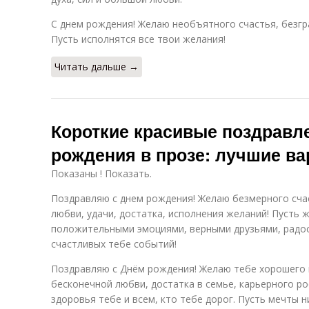
С днем рождения! Желаю необъятного счастья, безгр
Пусть исполнятся все твои желания!
Читать дальше →
Короткие красивые поздравл
рождения в прозе: лучшие в
Показаны ! Показать.
Поздравляю с днем рождения! Желаю безмерного сча
любви, удачи, достатка, исполнения желаний! Пусть 
положительными эмоциями, верными друзьями, радост
счастливых тебе событий!
Поздравляю с Днём рождения! Желаю тебе хорошего 
бесконечной любви, достатка в семье, карьерного ро
здоровья тебе и всем, кто тебе дорог. Пусть мечты н