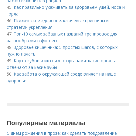
важно включить в рацион
45.
Как правильно ухаживать за здоровьем ушей, носа и
горла
46.
Психическое здоровье: ключевые принципы и
стратегии укрепления
47.
Топ-10 самых забавных названий тренировок для
разнообразия в фитнесе
48.
Здоровье кишечника: 5 простых шагов, с которых
нужно начать
49.
Карта зубов и их связь с органами: какие органы
отвечают за какие зубы
50.
Как забота о окружающей среде влияет на наше
здоровье
Популярные материалы
С днём рождения в прозе: как сделать поздравление