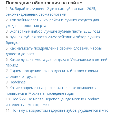
Последние обновления на сайте:
1.
Выбирайте лучшее: 12 детских зубных паст 2025,
рекомендованных стоматологами
2.
Топ зубных паст 2025: рейтинг лучших средств для
ухода за полостью рта
3.
Экспертный выбор: лучшие зубные пасты 2025 года
4.
Лучшая зубная паста 2025: рейтинг и обзор лучших
брендов
5.
Как написать поздравление своими словами, чтобы
довести до слёз
6.
Какие лучшие места для отдыха в Ульяновске в летний
период
7.
С днем рождения: как поздравить близких своими
словами от души
8.
Headlines:
9.
Какие современные развлекательные комплексы
появились в Москве в последние годы
10.
Необычные места Череповца: где можно Conduct
интересные фотографии
11.
Почему с возрастом здоровье зубов ухудшается и что