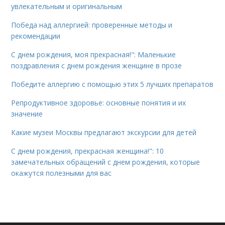
увлекательным и оригинальным
Победа над аллергией: проверенные методы и
рекомендации
С днем рождения, моя прекрасная!": Маленькие
поздравления с днем рождения женщине в прозе
Победите аллергию с помощью этих 5 лучших препаратов
Репродуктивное здоровье: основные понятия и их
значение
Какие музеи Москвы предлагают экскурсии для детей
С днем рождения, прекрасная женщина!": 10
замечательных обращений с днем рождения, которые
окажутся полезными для вас