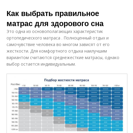
Как выбрать правильное
матрас для здорового сна
Это одна из основополагающих характеристик
ортопедического матраса . Полноценный отдых и
самочувствие человека во многом зависят от его
жесткости. Для комфортного отдыха наилучшим
вариантом считаются среднежесткие матрасы, однако
выбор остается индивидуальным.