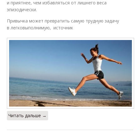
и приятнее, чем избавляться от лишнего веса
эпизодически.
Привычка может превратить самую трудную задачу
в легковыполнимую, источник
Читать дальше →