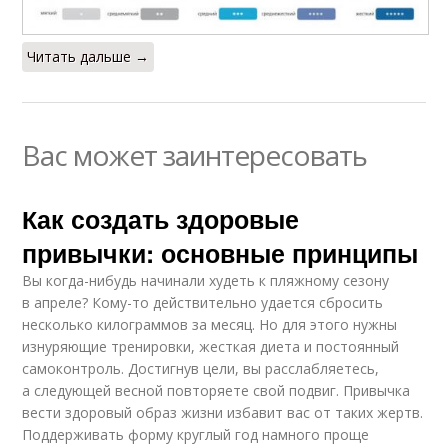
Читать дальше →
Вас может заинтересовать
Как создать здоровые
привычки: основные принципы
Вы когда-нибудь начинали худеть к пляжному сезону
в апреле? Кому-то действительно удается сбросить
несколько килограммов за месяц. Но для этого нужны
изнуряющие тренировки, жесткая диета и постоянный
самоконтроль. Достигнув цели, вы расслабляетесь,
а следующей весной повторяете свой подвиг. Привычка
вести здоровый образ жизни избавит вас от таких жертв.
Поддерживать форму круглый год намного проще