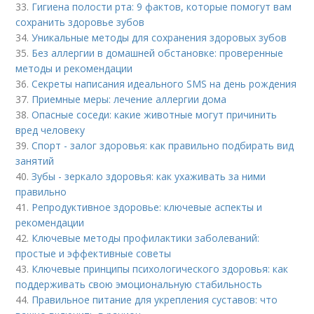
33.
Гигиена полости рта: 9 фактов, которые помогут вам
сохранить здоровье зубов
34.
Уникальные методы для сохранения здоровых зубов
35.
Без аллергии в домашней обстановке: проверенные
методы и рекомендации
36.
Секреты написания идеального SMS на день рождения
37.
Приемные меры: лечение аллергии дома
38.
Опасные соседи: какие животные могут причинить
вред человеку
39.
Спорт - залог здоровья: как правильно подбирать вид
занятий
40.
Зубы - зеркало здоровья: как ухаживать за ними
правильно
41.
Репродуктивное здоровье: ключевые аспекты и
рекомендации
42.
Ключевые методы профилактики заболеваний:
простые и эффективные советы
43.
Ключевые принципы психологического здоровья: как
поддерживать свою эмоциональную стабильность
44.
Правильное питание для укрепления суставов: что