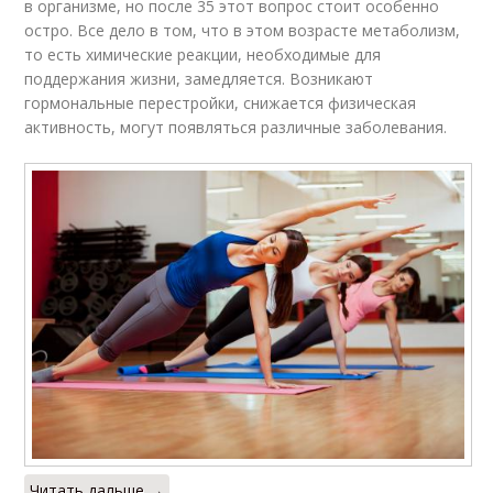
в организме, но после 35 этот вопрос стоит особенно
остро. Все дело в том, что в этом возрасте метаболизм,
то есть химические реакции, необходимые для
поддержания жизни, замедляется. Возникают
гормональные перестройки, снижается физическая
активность, могут появляться различные заболевания.
Читать дальше →