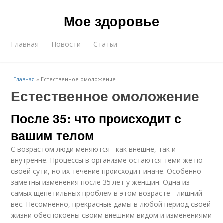
Мое здоровье
Главная
Новости
Статьи
Главная
»
Естественное омоложение
Естественное омоложение
После 35: что происходит с
вашим телом
С возрастом люди меняются - как внешне, так и
внутренне. Процессы в организме остаются теми же по
своей сути, но их течение происходит иначе. Особенно
заметны изменения после 35 лет у женщин. Одна из
самых щепетильных проблем в этом возрасте - лишний
вес. Несомненно, прекрасные дамы в любой период своей
жизни обеспокоены своим внешним видом и изменениями