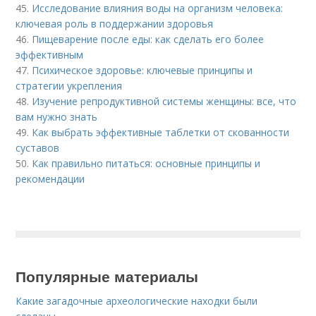
45.
Исследование влияния воды на организм человека:
ключевая роль в поддержании здоровья
46.
Пищеварение после еды: как сделать его более
эффективным
47.
Психическое здоровье: ключевые принципы и
стратегии укрепления
48.
Изучение репродуктивной системы женщины: все, что
вам нужно знать
49.
Как выбрать эффективные таблетки от скованности
суставов
50.
Как правильно питаться: основные принципы и
рекомендации
Популярные материалы
Какие загадочные археологические находки были