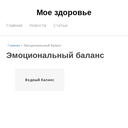
Мое здоровье
Главная
Новости
Статьи
Главная
»
Эмоциональный баланс
Эмоциональный баланс
Водный баланс