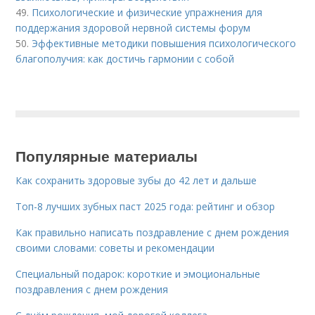
49.
Психологические и физические упражнения для
поддержания здоровой нервной системы форум
50.
Эффективные методики повышения психологического
благополучия: как достичь гармонии с собой
Популярные материалы
Как сохранить здоровые зубы до 42 лет и дальше
Топ-8 лучших зубных паст 2025 года: рейтинг и обзор
Как правильно написать поздравление с днем рождения
своими словами: советы и рекомендации
Специальный подарок: короткие и эмоциональные
поздравления с днем рождения