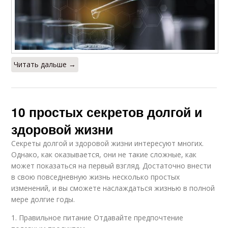
Читать дальше →
10 простых секретов долгой и
здоровой жизни
Секреты долгой и здоровой жизни интересуют многих.
Однако, как оказывается, они не такие сложные, как
может показаться на первый взгляд. Достаточно внести
в свою повседневную жизнь несколько простых
изменений, и вы сможете наслаждаться жизнью в полной
мере долгие годы.
1. Правильное питание Отдавайте предпочтение