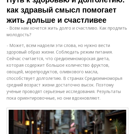
как здравый смысл помогает
жить дольше и счастливее
- Всем нам хочется жить долго и счастливо. Как продлить
молодость?
- Может, всем надоели эти слова, но нужно вести
здоровый образ жизни. Соблюдать режим питания.
Сейчас считается, что средиземноморская диета,
которая содержит большое количество фруктов,
овощей, морепродуктов, оливкового масла,
способствует долголетию. В странах Средиземноморья
средний возраст жизни достаточно высок. Поэтому
учёные проводят серьёзные исследования. Результаты
пока ориентировочные, но они вдохновляют.