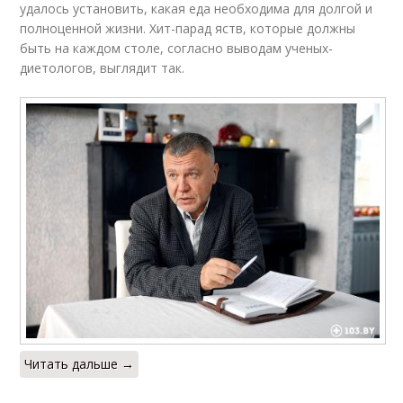
удалось установить, какая еда необходима для долгой и
полноценной жизни. Хит-парад яств, которые должны
быть на каждом столе, согласно выводам ученых-
диетологов, выглядит так.
Читать дальше →