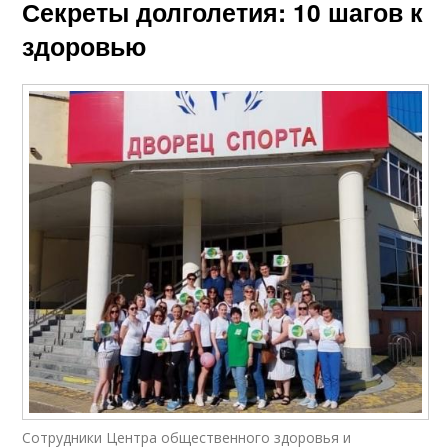
Секреты долголетия: 10 шагов к
здоровью
Сотрудники Центра общественного здоровья и