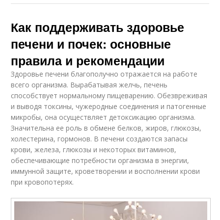
Как поддерживать здоровье
печени и почек: основные
правила и рекомендации
Здоровье печени благополучно отражается на работе
всего организма. Вырабатывая желчь, печень
способствует нормальному пищеварению. Обезвреживая
и выводя токсины, чужеродные соединения и патогенные
микробы, она осуществляет детоксикацию организма.
Значительна ее роль в обмене белков, жиров, глюкозы,
холестерина, гормонов. В печени создаются запасы
крови, железа, глюкозы и некоторых витаминов,
обеспечивающие потребности организма в энергии,
иммунной защите, кроветворении и восполнении крови
при кровопотерях.