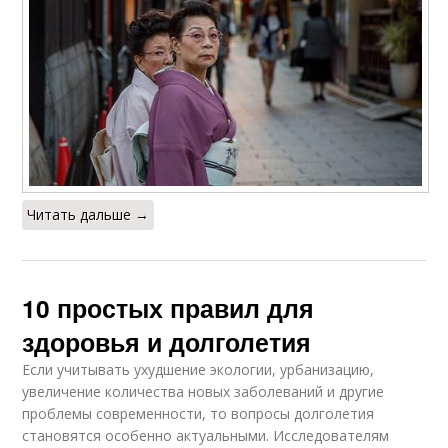
Читать дальше →
10 простых правил для
здоровья и долголетия
Если учитывать ухудшение экологии, урбанизацию,
увеличение количества новых заболеваний и другие
проблемы современности, то вопросы долголетия
становятся особенно актуальными. Исследователям