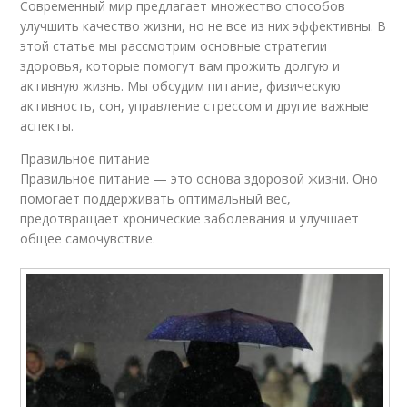
Современный мир предлагает множество способов
улучшить качество жизни, но не все из них эффективны. В
этой статье мы рассмотрим основные стратегии
здоровья, которые помогут вам прожить долгую и
активную жизнь. Мы обсудим питание, физическую
активность, сон, управление стрессом и другие важные
аспекты.
Правильное питание
Правильное питание — это основа здоровой жизни. Оно
помогает поддерживать оптимальный вес,
предотвращает хронические заболевания и улучшает
общее самочувствие.