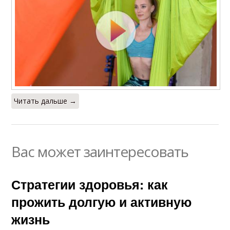
Читать дальше →
Вас может заинтересовать
Стратегии здоровья: как
прожить долгую и активную
жизнь