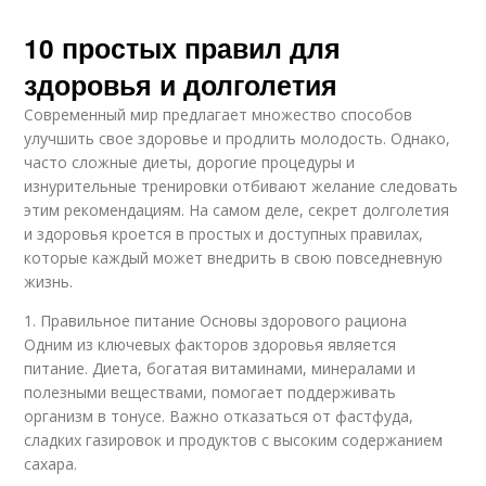
10 простых правил для
здоровья и долголетия
Современный мир предлагает множество способов
улучшить свое здоровье и продлить молодость. Однако,
часто сложные диеты, дорогие процедуры и
изнурительные тренировки отбивают желание следовать
этим рекомендациям. На самом деле, секрет долголетия
и здоровья кроется в простых и доступных правилах,
которые каждый может внедрить в свою повседневную
жизнь.
1. Правильное питание Основы здорового рациона
Одним из ключевых факторов здоровья является
питание. Диета, богатая витаминами, минералами и
полезными веществами, помогает поддерживать
организм в тонусе. Важно отказаться от фастфуда,
сладких газировок и продуктов с высоким содержанием
сахара.