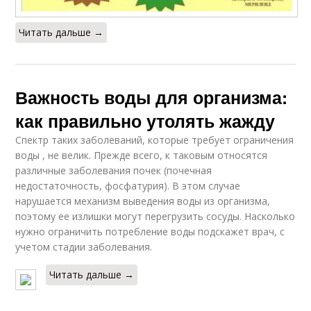
Читать дальше →
Важность воды для организма:
как правильно утолять жажду
Спектр таких заболеваний, которые требует ограничения
воды , не велик. Прежде всего, к таковым относятся
различные заболевания почек (почечная
недостаточность, фосфатурия). В этом случае
нарушается механизм выведения воды из организма,
поэтому ее излишки могут перегрузить сосуды. Насколько
нужно ограничить потребление воды подскажет врач, с
учетом стадии заболевания.
Читать дальше →