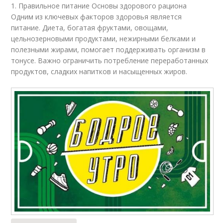
1. Правильное питание Основы здорового рациона
Одним из ключевых факторов здоровья является
питание. Диета, богатая фруктами, овощами,
цельнозерновыми продуктами, нежирными белками и
полезными жирами, помогает поддерживать организм в
тонусе. Важно ограничить потребление переработанных
продуктов, сладких напитков и насыщенных жиров.