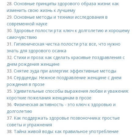
28.
Основные принципы здорового образа жизни: как
изменить свою жизнь к лучшему
29.
Основные методы и техники исследования в
современной науке
30.
Здоровье полости рта: ключ к долголетию и хорошему
самочувствию
31.
Гигиеническая чистка полости рта: все, что нужно
знать для здорового осанка
32.
Стихи и проза: как сделать красивые поздравления с
днем рождения женщине
33.
Снятие зуда при аллергии: эффективные методы
34.
Сердцееды: Нежное поздравление женщине с днем
рождения в прозе
35.
Удивительные способы выражения любви и уважения:
короткие пожелания женщинам в прозе
36.
Физическая активность - это ключ к здоровью и
долголетию
37.
Как поддержать здоровье позвоночника: простые
советы и упражнения
38.
Тайна живой воды: как правильное употребление