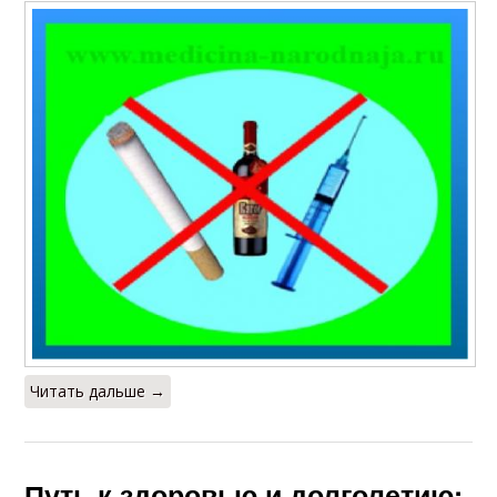
Читать дальше →
Путь к здоровью и долголетию: