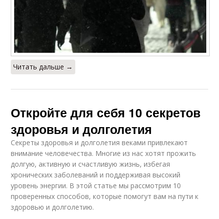
Читать дальше →
Откройте для себя 10 секретов
здоровья и долголетия
Секреты здоровья и долголетия веками привлекают
внимание человечества. Многие из нас хотят прожить
долгую, активную и счастливую жизнь, избегая
хронических заболеваний и поддерживая высокий
уровень энергии. В этой статье мы рассмотрим 10
проверенных способов, которые помогут вам на пути к
здоровью и долголетию.