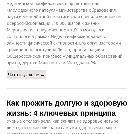
медицинской профилактики и представители
«Молодежного патруля» министерства образования,
науки и молодёжной политики края приняли участие во
Всероссийской акции «10 000 шагов к жизни».
Мероприятие, приуроченное ко Дню молодёжи,
состоялось в рамках Недели информирования о
важности физической активности. Его организаторами
традиционно выступили Лига здоровья нации и
Общероссийский Конгресс муниципальных образований,
при поддержке Минспорта и Минздрава РФ.
Читать дальше →
Как прожить долгую и здоровую
жизнь: 4 ключевых принципа
Ученые отслеживали, как влияют на здоровье четыре
диеты, которые признаны самыми здоровыми в мире: