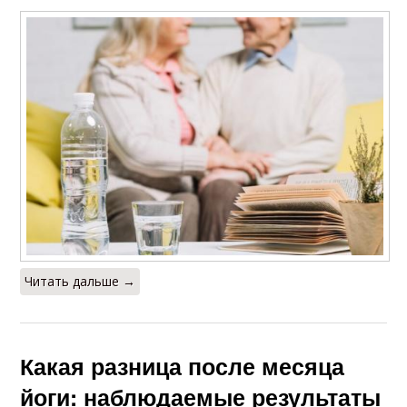
Читать дальше →
Какая разница после месяца
йоги: наблюдаемые результаты