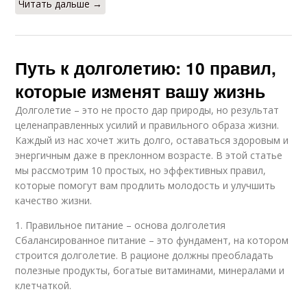
Читать дальше →
Путь к долголетию: 10 правил,
которые изменят вашу жизнь
Долголетие – это не просто дар природы, но результат
целенаправленных усилий и правильного образа жизни.
Каждый из нас хочет жить долго, оставаться здоровым и
энергичным даже в преклонном возрасте. В этой статье
мы рассмотрим 10 простых, но эффективных правил,
которые помогут вам продлить молодость и улучшить
качество жизни.
1. Правильное питание – основа долголетия
Сбалансированное питание – это фундамент, на котором
строится долголетие. В рационе должны преобладать
полезные продукты, богатые витаминами, минералами и
клетчаткой.