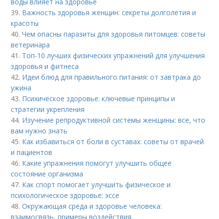
воды влияет на здоровье
39.
Важность здоровья женщин: секреты долголетия и
красоты
40.
Чем опасны паразиты для здоровья питомцев: советы
ветеринара
41.
Топ-10 лучших физических упражнений для улучшения
здоровья и фитнеса
42.
Идеи блюд для правильного питания: от завтрака до
ужина
43.
Психическое здоровье: ключевые принципы и
стратегии укрепления
44.
Изучение репродуктивной системы женщины: все, что
вам нужно знать
45.
Как избавиться от боли в суставах: советы от врачей
и пациентов
46.
Какие упражнения помогут улучшить общее
состояние организма
47.
Как спорт помогает улучшить физическое и
психологическое здоровье: эссе
48.
Окружающая среда и здоровье человека:
взаимосвязь, примеры воздействия