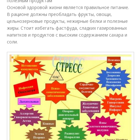
полезным продуктам
Основой здоровой жизни является правильное питание.
В рационе должны преобладать фрукты, овощи,
цельнозерновые продукты, нежирные белки и полезные
жиры. Стоит избегать фастфуда, сладких газированных
напитков и продуктов с высоким содержанием сахара и
соли.