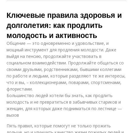
Ключевые правила здоровья и
долголетия: как продлить
молодость и активность
Общение — это одновременно и удовольствие, и
мощный инструмент для продления молодости. Даже
выйдя на пенсию, продолжайте участвовать в
социальном взаимодействии. Продолжайте общаться со
своими друзьями, родственниками, бывшими коллегами
по работе и людьми, которые разделяют те же интересы,
что и вы, – коллекционерами, поварами, спортсменами,
флористами.
Большинство людей хотели бы знать, как продлить
молодость и не превратиться в забывчивых стариков и
женщин, для которых даже подниматься по лестнице —
вызов
Пять правил, которые помогут не только прожить
дольше, но и улучшить качество жизни пожилых людей и