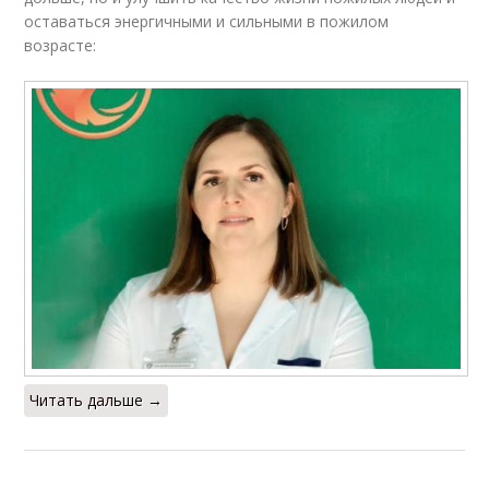
оставаться энергичными и сильными в пожилом
возрасте:
Читать дальше →