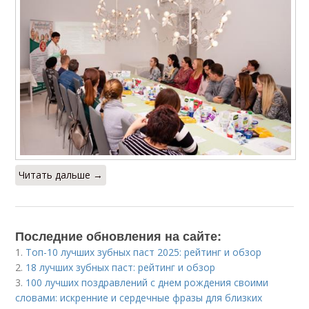
Читать дальше →
Последние обновления на сайте:
1.
Топ-10 лучших зубных паст 2025: рейтинг и обзор
2.
18 лучших зубных паст: рейтинг и обзор
3.
100 лучших поздравлений с днем рождения своими
словами: искренние и сердечные фразы для близких