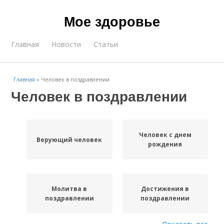
Мое здоровье
Главная
Новости
Статьи
Главная
»
Человек в поздравлении
Человек в поздравлении
Человек с днем
Верующий человек
рождения
Молитва в
Достижения в
поздравлении
поздравлении