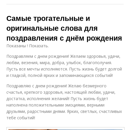
Самые трогательные и
оригинальные слова для
поздравления с днём рождения
Показаны ! Показать.
Поздравляем с днем рождения! Желаем здоровья, удачи,
любви, везения, мира, добра, улыбок, благополучия.
Пусть все мечты исполняются. Пусть жизнь будет долгой
и гладкой, полной ярких и запоминающихся событий!
Поздравляю с днем рождения! Желаю безмерного
счастья, крепкого здоровья, настоящей любви, удачи,
достатка, исполнения желаний! Пусть жизнь будет
наполнена положительными эмоциями, верными
друзьями, радостными днями. Ярких, светлых, счастливых
тебе событий!