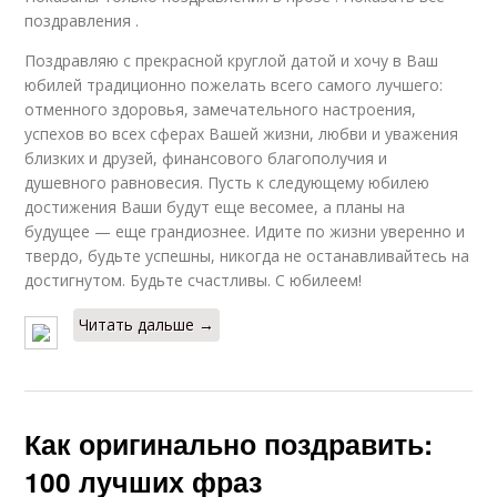
поздравления .
Поздравляю с прекрасной круглой датой и хочу в Ваш
юбилей традиционно пожелать всего самого лучшего:
отменного здоровья, замечательного настроения,
успехов во всех сферах Вашей жизни, любви и уважения
близких и друзей, финансового благополучия и
душевного равновесия. Пусть к следующему юбилею
достижения Ваши будут еще весомее, а планы на
будущее — еще грандиознее. Идите по жизни уверенно и
твердо, будьте успешны, никогда не останавливайтесь на
достигнутом. Будьте счастливы. С юбилеем!
Читать дальше →
Как оригинально поздравить:
100 лучших фраз