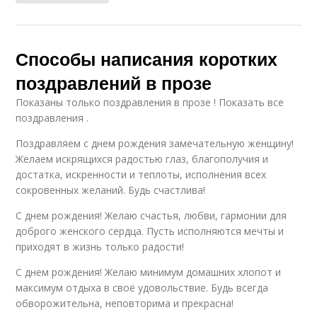
Способы написания коротких
поздравлений в прозе
Показаны только поздравления в прозе ! Показать все
поздравления .
Поздравляем с днем рождения замечательную женщину!
Желаем искрящихся радостью глаз, благополучия и
достатка, искренности и теплоты, исполнения всех
сокровенных желаний. Будь счастлива!
С днем рождения! Желаю счастья, любви, гармонии для
доброго женского сердца. Пусть исполняются мечты и
приходят в жизнь только радости!
С днем рождения! Желаю минимум домашних хлопот и
максимум отдыха в своё удовольствие. Будь всегда
обворожительна, неповторима и прекрасна!