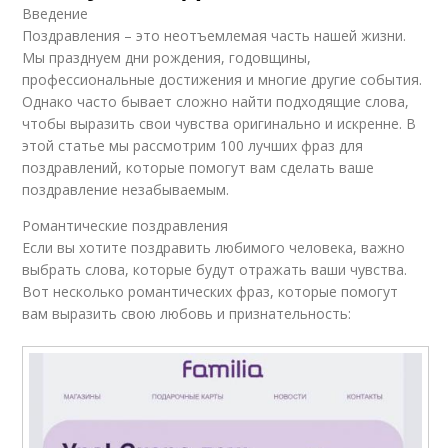
Введение
Поздравления – это неотъемлемая часть нашей жизни.
Мы празднуем дни рождения, годовщины,
профессиональные достижения и многие другие события.
Однако часто бывает сложно найти подходящие слова,
чтобы выразить свои чувства оригинально и искренне. В
этой статье мы рассмотрим 100 лучших фраз для
поздравлений, которые помогут вам сделать ваше
поздравление незабываемым.
Романтические поздравления
Если вы хотите поздравить любимого человека, важно
выбрать слова, которые будут отражать ваши чувства.
Вот несколько романтических фраз, которые помогут
вам выразить свою любовь и признательность: