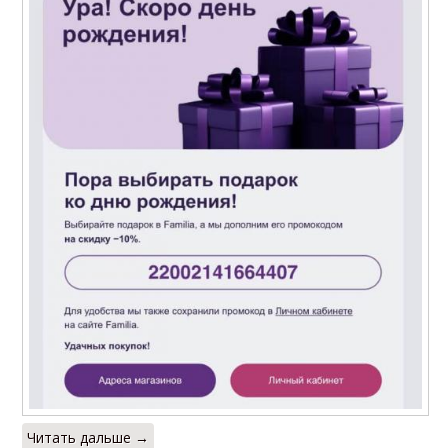
Читать дальше →