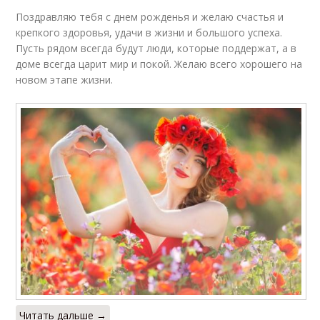
Поздравляю тебя с днем рожденья и желаю счастья и
крепкого здоровья, удачи в жизни и большого успеха.
Пусть рядом всегда будут люди, которые поддержат, а в
доме всегда царит мир и покой. Желаю всего хорошего на
новом этапе жизни.
Читать дальше →