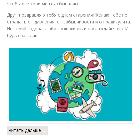
чтобы все твои мечты сбывались!
Друг, поздравляю тебя с днем старения! Желаю тебе не
страдать от давления, от забывчивости и от радикулита.
Не теряй задора, люби свою жизнь и наслаждайся ею. И
будь счастлив!
Читать дальше →