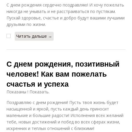
С днем рождения сердечно поздравляю! И хочу пожелать
никогда не унывать и не расстраиваться по пустякам.
Пускай здоровье, счастье и добро будут вашими лучшими
друзьями по жизни.
Читать дальше →
С днем рождения, позитивный
человек! Как вам пожелать
счастья и успеха
Показаны ! Показать.
Поздравляю с днем рождения! Пусть твоя жизнь будет
насыщенной и яркой, пусть каждый день приносит
маленькие и большие радости! Исполнения всех желаний
тебе, новых достижений и побед во всех сферах жизни,
искренних и теплых отношений с близкими!