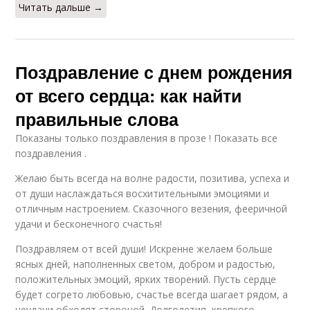
Читать дальше →
Поздравление с днем рождения
от всего сердца: как найти
правильные слова
Показаны только поздравления в прозе ! Показать все
поздравления .
Желаю быть всегда на волне радости, позитива, успеха и
от души наслаждаться восхитительными эмоциями и
отличным настроением. Сказочного везения, фееричной
удачи и бесконечного счастья!
Поздравляем от всей души! Искренне желаем больше
ясных дней, наполненных светом, добром и радостью,
положительных эмоций, ярких творений. Пусть сердце
будет согрето любовью, счастье всегда шагает рядом, а
неудачи обходят стороной. Долголетия, крепкого