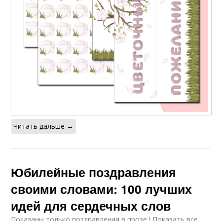
Читать дальше →
Юбилейные поздравления
своими словами: 100 лучших
идей для сердечных слов
Показаны только поздравления в прозе ! Показать все