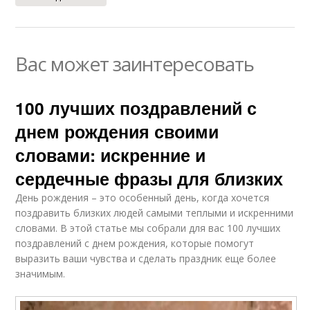
Вас может заинтересовать
100 лучших поздравлений с
днем рождения своими
словами: искренние и
сердечные фразы для близких
День рождения – это особенный день, когда хочется
поздравить близких людей самыми теплыми и искренними
словами. В этой статье мы собрали для вас 100 лучших
поздравлений с днем рождения, которые помогут
выразить ваши чувства и сделать праздник еще более
значимым.