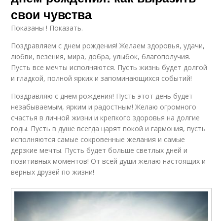
свои чувства
Показаны ! Показать.
Поздравляем с днем рождения! Желаем здоровья, удачи,
любви, везения, мира, добра, улыбок, благополучия.
Пусть все мечты исполняются. Пусть жизнь будет долгой
и гладкой, полной ярких и запоминающихся событий!
Поздравляю с днем рождения! Пусть этот день будет
незабываемым, ярким и радостным! Желаю огромного
счастья в личной жизни и крепкого здоровья на долгие
годы. Пусть в душе всегда царят покой и гармония, пусть
исполняются самые сокровенные желания и самые
дерзкие мечты. Пусть будет больше светлых дней и
позитивных моментов! От всей души желаю настоящих и
верных друзей по жизни!