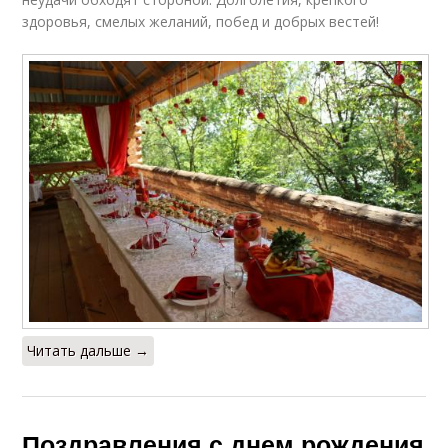
здоровья, смелых желаний, побед и добрых вестей!
Читать дальше →
Поздравления с днем рождения