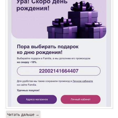
Читать дальше →