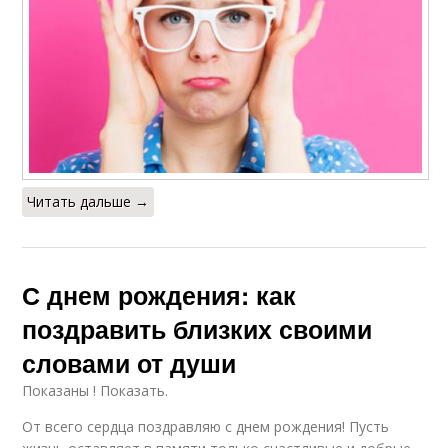
Читать дальше →
С днем рождения: как
поздравить близких своими
словами от души
Показаны ! Показать.
От всего сердца поздравляю с днем рождения! Пусть