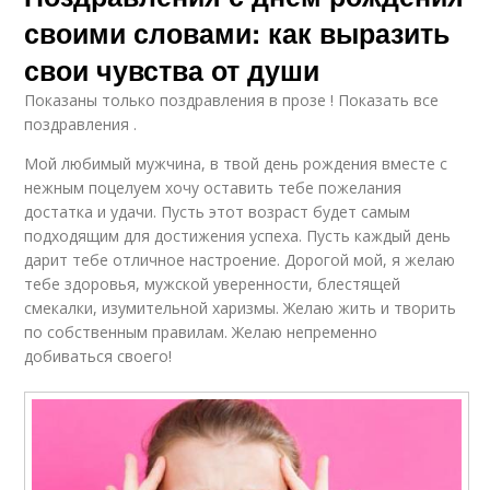
своими словами: как выразить
свои чувства от души
Показаны только поздравления в прозе ! Показать все
поздравления .
Мой любимый мужчина, в твой день рождения вместе с
нежным поцелуем хочу оставить тебе пожелания
достатка и удачи. Пусть этот возраст будет самым
подходящим для достижения успеха. Пусть каждый день
дарит тебе отличное настроение. Дорогой мой, я желаю
тебе здоровья, мужской уверенности, блестящей
смекалки, изумительной харизмы. Желаю жить и творить
по собственным правилам. Желаю непременно
добиваться своего!