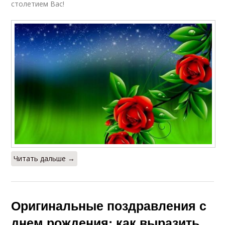
столетием Вас!
Читать дальше →
Оригинальные поздравления с
днем рождения: как выразить