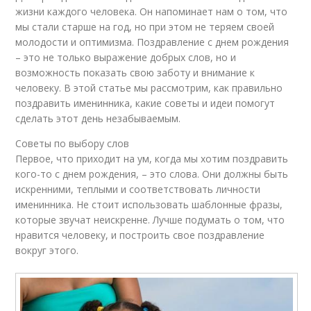
жизни каждого человека. Он напоминает нам о том, что
мы стали старше на год, но при этом не теряем своей
молодости и оптимизма. Поздравление с днем рождения
– это не только выражение добрых слов, но и
возможность показать свою заботу и внимание к
человеку. В этой статье мы рассмотрим, как правильно
поздравить именинника, какие советы и идеи помогут
сделать этот день незабываемым.
Советы по выбору слов
Первое, что приходит на ум, когда мы хотим поздравить
кого-то с днем рождения, – это слова. Они должны быть
искренними, теплыми и соответствовать личности
именинника. Не стоит использовать шаблонные фразы,
которые звучат неискренне. Лучше подумать о том, что
нравится человеку, и построить свое поздравление
вокруг этого.