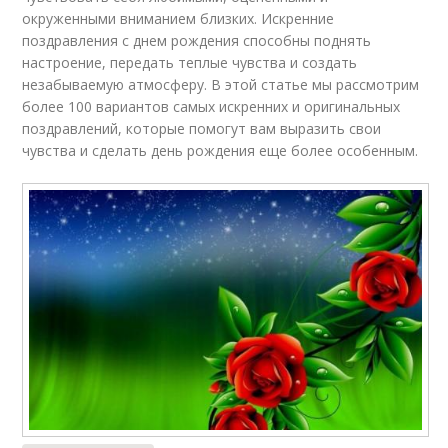
окруженными вниманием близких. Искренние
поздравления с днем рождения способны поднять
настроение, передать теплые чувства и создать
незабываемую атмосферу. В этой статье мы рассмотрим
более 100 вариантов самых искренних и оригинальных
поздравлений, которые помогут вам выразить свои
чувства и сделать день рождения еще более особенным.