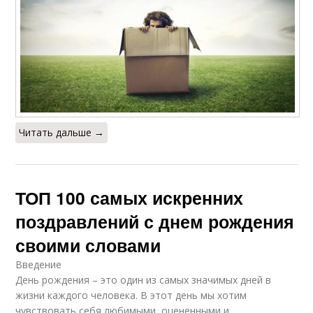
Читать дальше →
ТОП 100 самых искренних
поздравлений с днем рождения
своими словами
Введение
День рождения – это один из самых значимых дней в
жизни каждого человека. В этот день мы хотим
чувствовать себя любимыми, оцененными и