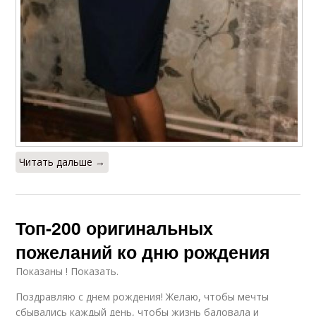
Читать дальше →
Топ-200 оригинальных
пожеланий ко дню рождения
Показаны ! Показать.
Поздравляю с днем рождения! Желаю, чтобы мечты
сбывались каждый день, чтобы жизнь баловала и