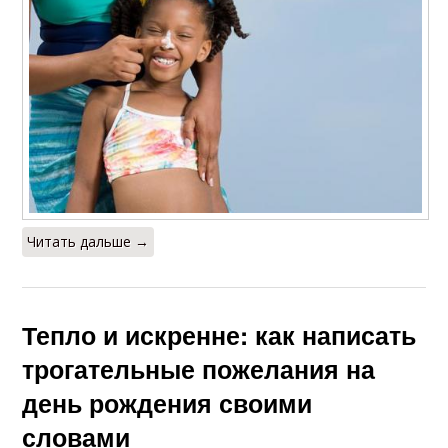
Читать дальше →
Тепло и искренне: как написать
трогательные пожелания на
день рождения своими
словами