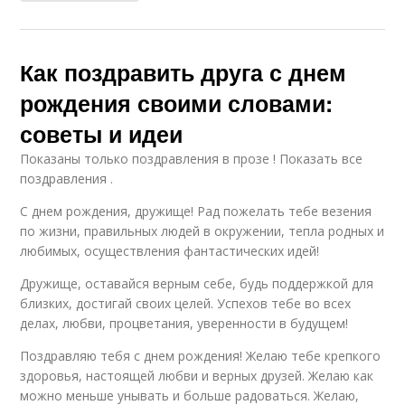
Как поздравить друга с днем
рождения своими словами:
советы и идеи
Показаны только поздравления в прозе ! Показать все
поздравления .
С днем рождения, дружище! Рад пожелать тебе везения
по жизни, правильных людей в окружении, тепла родных и
любимых, осуществления фантастических идей!
Дружище, оставайся верным себе, будь поддержкой для
близких, достигай своих целей. Успехов тебе во всех
делах, любви, процветания, уверенности в будущем!
Поздравляю тебя с днем рождения! Желаю тебе крепкого
здоровья, настоящей любви и верных друзей. Желаю как
можно меньше унывать и больше радоваться. Желаю,