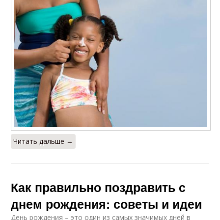
Читать дальше →
Как правильно поздравить с
днем рождения: советы и идеи
День рождения – это один из самых значимых дней в