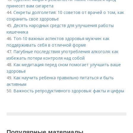
принесет вам сигарета
44.
Секреты долголетия: 10 советов от врачей о том, как
сохранить свое здоровье
45.
Десять народных средств для улучшения работы
кишечника
46.
Топ-10 важных аспектов здоровья мужчин: как
поддерживать себя в отличной форме
47.
Пагубные последствия употребления алкоголя: как
избежать потери контроля над собой
48.
Как медитация перед сном помогает улучшить ваше
здоровье
49.
Как научить ребенка правильно питаться и быть
активным
50.
Важность репродуктивного здоровья: факты и цифры
Популярные материалы