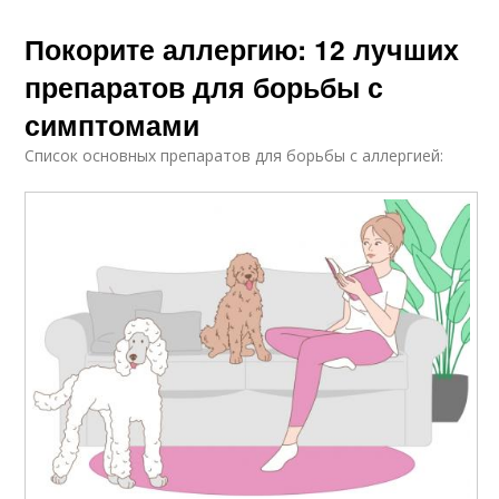
Покорите аллергию: 12 лучших
препаратов для борьбы с
симптомами
Список основных препаратов для борьбы с аллергией: