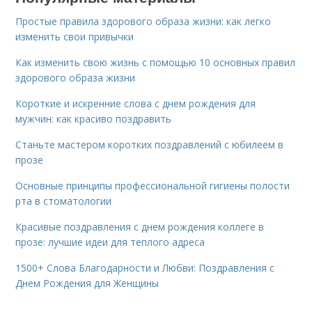
Простые правила здорового образа жизни: как легко
изменить свои привычки
Как изменить свою жизнь с помощью 10 основных правил
здорового образа жизни
Короткие и искренние слова с днем рождения для
мужчин: как красиво поздравить
Станьте мастером коротких поздравлений с юбилеем в
прозе
Основные принципы профессиональной гигиены полости
рта в стоматологии
Красивые поздравления с днем рождения коллеге в
прозе: лучшие идеи для теплого адреса
1500+ Слова Благодарности и Любви: Поздравления с
Днем Рождения для Женщины