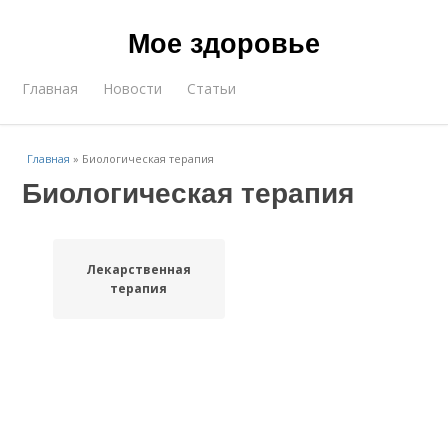
Мое здоровье
Главная
Новости
Статьи
Главная
»
Биологическая терапия
Биологическая терапия
Лекарственная
терапия