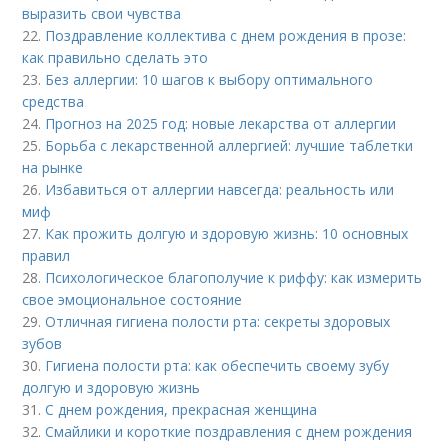
выразить свои чувства
22.
Поздравление коллектива с днем рождения в прозе:
как правильно сделать это
23.
Без аллергии: 10 шагов к выбору оптимального
средства
24.
Прогноз на 2025 год: новые лекарства от аллергии
25.
Борьба с лекарственной аллергией: лучшие таблетки
на рынке
26.
Избавиться от аллергии навсегда: реальность или
миф
27.
Как прожить долгую и здоровую жизнь: 10 основных
правил
28.
Психологическое благополучие к риффу: как измерить
свое эмоциональное состояние
29.
Отличная гигиена полости рта: секреты здоровых
зубов
30.
Гигиена полости рта: как обеспечить своему зубу
долгую и здоровую жизнь
31.
С днем рождения, прекрасная женщина
32.
Смайлики и короткие поздравления с днем рождения