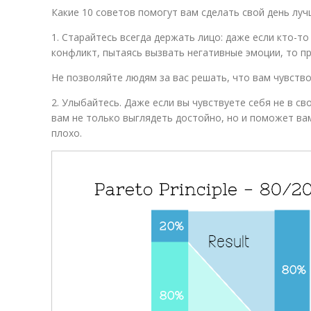
Какие 10 советов помогут вам сделать свой день луч
1. Старайтесь всегда держать лицо: даже если кто-т
конфликт, пытаясь вызвать негативные эмоции, то пр
Не позволяйте людям за вас решать, что вам чувствов
2. Улыбайтесь. Даже если вы чувствуете себя не в св
вам не только выглядеть достойно, но и поможет вам
плохо.