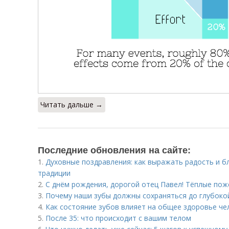
Читать дальше →
Последние обновления на сайте:
1.
Духовные поздравления: как выражать радость и б
традиции
2.
С днём рождения, дорогой отец Павел! Тёплые пож
3.
Почему наши зубы должны сохраняться до глубоко
4.
Как состояние зубов влияет на общее здоровье че
5.
После 35: что происходит с вашим телом