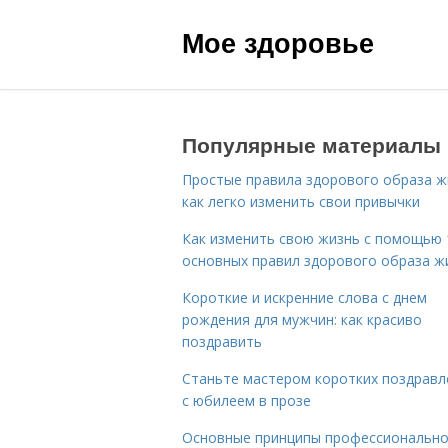
Мое здоровье
Популярные материалы
Простые правила здорового образа ж
как легко изменить свои привычки
Как изменить свою жизнь с помощью 
основных правил здорового образа ж
Короткие и искренние слова с днем
рождения для мужчин: как красиво
поздравить
Станьте мастером коротких поздравл
с юбилеем в прозе
Основные принципы профессиональн