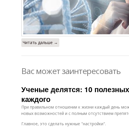
Читать дальше →
Вас может заинтересовать
Ученые делятся: 10 полезных
каждого
При правильном отношении к жизни каждый день мо
новых возможностей и с полным отсутствием препят
Главное, это сделать нужные "настройки".