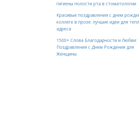
гигиены полости рта в стоматологии
Красивые поздравления с днем рожде
коллеге в прозе: лучшие идеи для теп
адреса
1500+ Слова Благодарности и Любви:
Поздравления с Днем Рождения для
Женщины