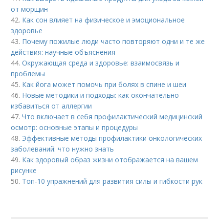
от морщин
42.
Как сон влияет на физическое и эмоциональное
здоровье
43.
Почему пожилые люди часто повторяют одни и те же
действия: научные объяснения
44.
Окружающая среда и здоровье: взаимосвязь и
проблемы
45.
Как йога может помочь при болях в спине и шеи
46.
Новые методики и подходы: как окончательно
избавиться от аллергии
47.
Что включает в себя профилактический медицинский
осмотр: основные этапы и процедуры
48.
Эффективные методы профилактики онкологических
заболеваний: что нужно знать
49.
Как здоровый образ жизни отображается на вашем
рисунке
50.
Топ-10 упражнений для развития силы и гибкости рук