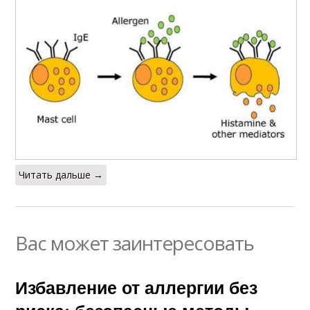
Читать дальше →
Вас может заинтересовать
Избавление от аллергии без