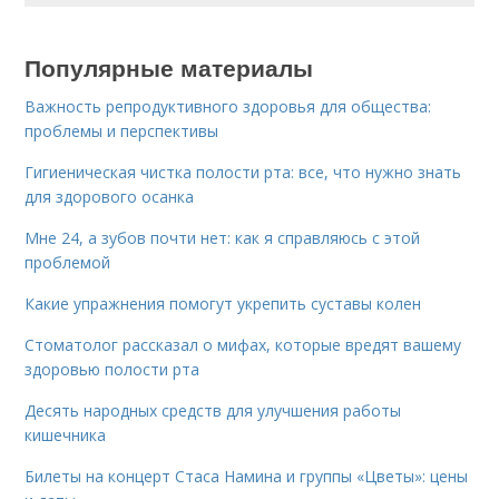
Популярные материалы
Важность репродуктивного здоровья для общества:
проблемы и перспективы
Гигиеническая чистка полости рта: все, что нужно знать
для здорового осанка
Мне 24, а зубов почти нет: как я справляюсь с этой
проблемой
Какие упражнения помогут укрепить суставы колен
Стоматолог рассказал о мифах, которые вредят вашему
здоровью полости рта
Десять народных средств для улучшения работы
кишечника
Билеты на концерт Стаса Намина и группы «Цветы»: цены