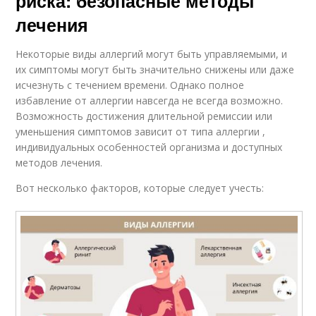
риска: безопасные методы
лечения
Некоторые виды аллергий могут быть управляемыми, и
их симптомы могут быть значительно снижены или даже
исчезнуть с течением времени. Однако полное
избавление от аллергии навсегда не всегда возможно.
Возможность достижения длительной ремиссии или
уменьшения симптомов зависит от типа аллергии ,
индивидуальных особенностей организма и доступных
методов лечения.
Вот несколько факторов, которые следует учесть: