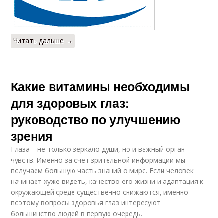
Читать дальше →
Какие витамины необходимы
для здоровых глаз:
руководство по улучшению
зрения
Глаза – не только зеркало души, но и важный орган
чувств. Именно за счет зрительной информации мы
получаем большую часть знаний о мире. Если человек
начинает хуже видеть, качество его жизни и адаптация к
окружающей среде существенно снижаются, именно
поэтому вопросы здоровья глаз интересуют
большинство людей в первую очередь.