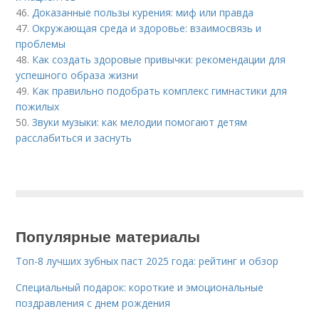
46.
Доказанные пользы курения: миф или правда
47.
Окружающая среда и здоровье: взаимосвязь и
проблемы
48.
Как создать здоровые привычки: рекомендации для
успешного образа жизни
49.
Как правильно подобрать комплекс гимнастики для
пожилых
50.
Звуки музыки: как мелодии помогают детям
расслабиться и заснуть
Популярные материалы
Топ-8 лучших зубных паст 2025 года: рейтинг и обзор
Специальный подарок: короткие и эмоциональные
поздравления с днем рождения