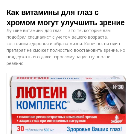
Как витамины для глаз с
хромом могут улучшить зрение
Лучшие витамины для глаз — это те, которые вам
подобрал специалист с учетом вашего возраста,
состояния здоровья и образа жизни. Конечно, ни один
препарат не сможет полностью восстановить зрение, но
поддержать его даже взрослому пациенту вполне
реально.