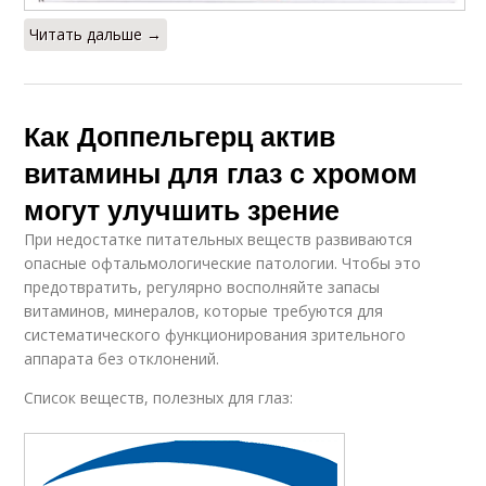
Читать дальше →
Как Доппельгерц актив
витамины для глаз с хромом
могут улучшить зрение
При недостатке питательных веществ развиваются
опасные офтальмологические патологии. Чтобы это
предотвратить, регулярно восполняйте запасы
витаминов, минералов, которые требуются для
систематического функционирования зрительного
аппарата без отклонений.
Список веществ, полезных для глаз: