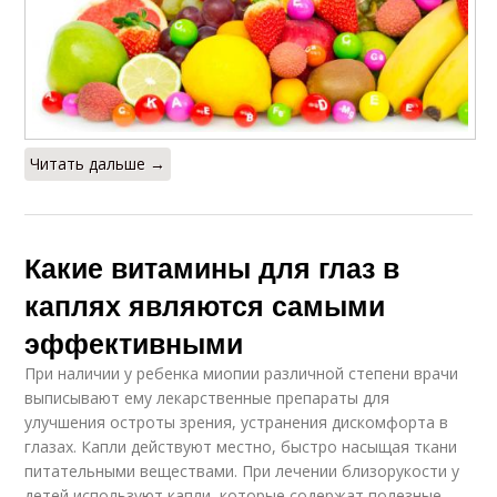
Читать дальше →
Какие витамины для глаз в
каплях являются самыми
эффективными
При наличии у ребенка миопии различной степени врачи
выписывают ему лекарственные препараты для
улучшения остроты зрения, устранения дискомфорта в
глазах. Капли действуют местно, быстро насыщая ткани
питательными веществами. При лечении близорукости у
детей используют капли, которые содержат полезные