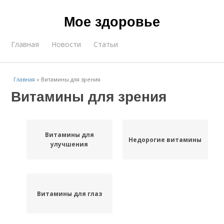
Мое здоровье
Главная
Новости
Статьи
Главная
»
Витамины для зрения
Витамины для зрения
Витамины для
Недорогие витамины
улучшения
Витамины для глаз