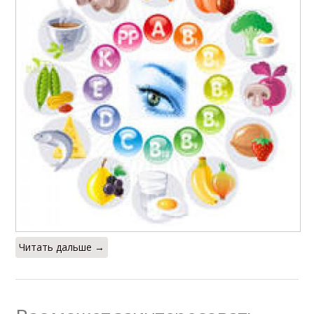
Читать дальше →