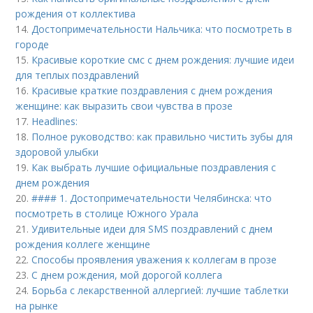
рождения от коллектива
14.
Достопримечательности Нальчика: что посмотреть в
городе
15.
Красивые короткие смс с днем рождения: лучшие идеи
для теплых поздравлений
16.
Красивые краткие поздравления с днем рождения
женщине: как выразить свои чувства в прозе
17.
Headlines:
18.
Полное руководство: как правильно чистить зубы для
здоровой улыбки
19.
Как выбрать лучшие официальные поздравления с
днем рождения
20.
#### 1. Достопримечательности Челябинска: что
посмотреть в столице Южного Урала
21.
Удивительные идеи для SMS поздравлений с днем
рождения коллеге женщине
22.
Способы проявления уважения к коллегам в прозе
23.
С днем рождения, мой дорогой коллега
24.
Борьба с лекарственной аллергией: лучшие таблетки
на рынке