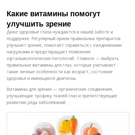
Какие витамины помогут
улучшить зрение
Даже здоровые глаза нуждаются в нашей заботе и
поддержке. Регулярный прием правильных препаратов
улучшает зрение, помогает справиться с ежедневными
нагрузками и предотвращает появление
офтальмологических патологий . Главное — выбрать
правильные витамины для глаз, которые учитывают
такие личные особенности как возраст, состояние
здоровья и имеющиеся диагнозы.
Витамины для зрения — органические соединения,
улучшающие трофику тканей глаз и препятствующие
развитию ряда заболеваний.