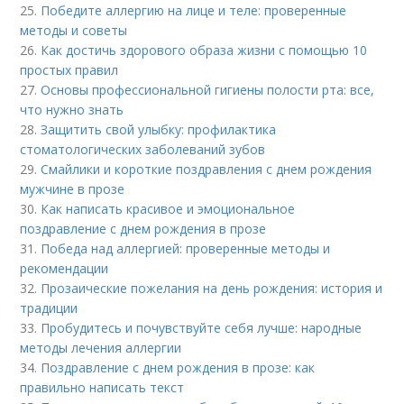
25.
Победите аллергию на лице и теле: проверенные
методы и советы
26.
Как достичь здорового образа жизни с помощью 10
простых правил
27.
Основы профессиональной гигиены полости рта: все,
что нужно знать
28.
Защитить свой улыбку: профилактика
стоматологических заболеваний зубов
29.
Смайлики и короткие поздравления с днем рождения
мужчине в прозе
30.
Как написать красивое и эмоциональное
поздравление с днем рождения в прозе
31.
Победа над аллергией: проверенные методы и
рекомендации
32.
Прозаические пожелания на день рождения: история и
традиции
33.
Пробудитесь и почувствуйте себя лучше: народные
методы лечения аллергии
34.
Поздравление с днем рождения в прозе: как
правильно написать текст