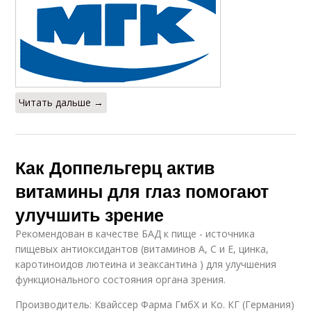
Читать дальше →
Как Доппельгерц актив
витамины для глаз помогают
улучшить зрение
Рекомендован в качестве БАД к пище - источника
пищевых антиоксидантов (витаминов А, С и Е, цинка,
каротиноидов лютеина и зеаксантина ) для улучшения
функционального состояния органа зрения.
Производитель: Квайссер Фарма ГмбХ и Ко. КГ (Германия)