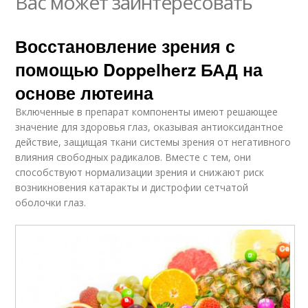
Вас может заинтересовать
Восстановление зрения с
помощью Doppelherz БАД на
основе лютеина
Включенные в препарат компоненты имеют решающее
значение для здоровья глаз, оказывая антиоксидантное
действие, защищая ткани системы зрения от негативного
влияния свободных радикалов. Вместе с тем, они
способствуют нормализации зрения и снижают риск
возникновения катаракты и дистрофии сетчатой
оболочки глаз.