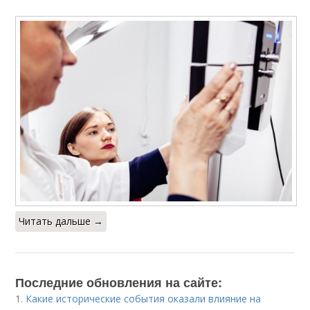
Читать дальше →
Последние обновления на сайте:
1.
Какие исторические события оказали влияние на