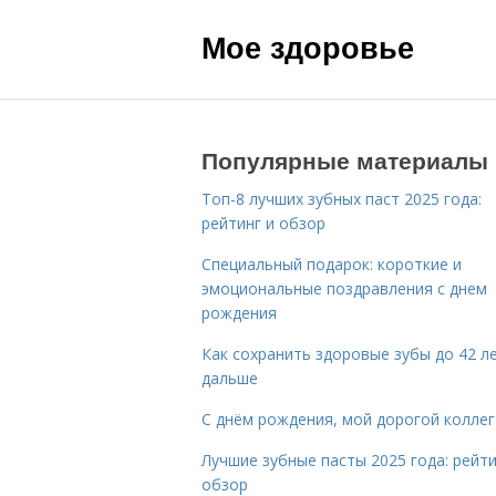
Мое здоровье
Популярные материалы
Топ-8 лучших зубных паст 2025 года:
рейтинг и обзор
Специальный подарок: короткие и
эмоциональные поздравления с днем
рождения
Как сохранить здоровые зубы до 42 ле
дальше
С днём рождения, мой дорогой коллег
Лучшие зубные пасты 2025 года: рейти
обзор