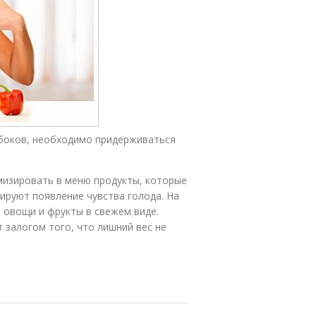
боков, необходимо придерживаться
мизировать в меню продукты, которые
ируют появление чувства голода. На
 овощи и фрукты в свежем виде.
 залогом того, что лишний вес не