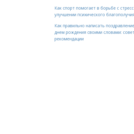
Как спорт помогает в борьбе с стрес
улучшении психического благополучи
Как правильно написать поздравление
днем рождения своими словами: сове
рекомендации