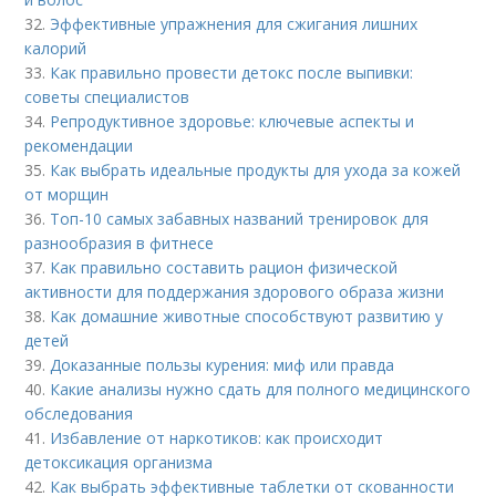
32.
Эффективные упражнения для сжигания лишних
калорий
33.
Как правильно провести детокс после выпивки:
советы специалистов
34.
Репродуктивное здоровье: ключевые аспекты и
рекомендации
35.
Как выбрать идеальные продукты для ухода за кожей
от морщин
36.
Топ-10 самых забавных названий тренировок для
разнообразия в фитнесе
37.
Как правильно составить рацион физической
активности для поддержания здорового образа жизни
38.
Как домашние животные способствуют развитию у
детей
39.
Доказанные пользы курения: миф или правда
40.
Какие анализы нужно сдать для полного медицинского
обследования
41.
Избавление от наркотиков: как происходит
детоксикация организма
42.
Как выбрать эффективные таблетки от скованности