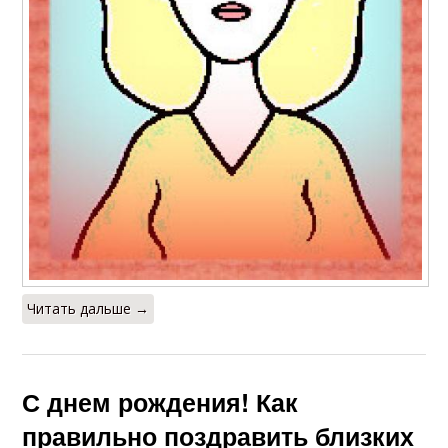
Читать дальше →
С днем рождения! Как
правильно поздравить близких