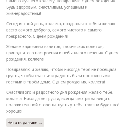
Самого лучшего коллегу, поздравляю с днем рождения.
Будь здоровым, счастливым, успешным и
жизнерадостным!
Сегодня твой день, коллега, поздравляю тебя и желаю
всего самого доброго, самого чистого и самого
прекрасного. С днем рождения!
Желаем карьерных взлетов, творческих полетов,
приподнятого настроения и небывалого везения. С днем
рождения, коллега!
Поздравляю и желаю, чтобы никогда тебя не посещала
грусть, чтобы счастье и радость были постоянными
гостями в твоём доме. С днем рождения, коллега!
Счастливого и радостного дня рождения желаю тебе,
коллега. Никогда не грусти, всегда смотри на вещи с
положительной стороны, пусть у тебя в жизни будет всё
хорошо!
Читать дальше →