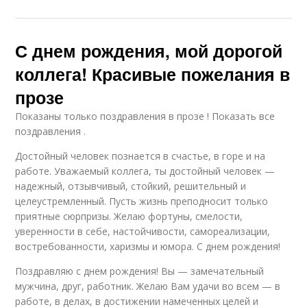
С днем рождения, мой дорогой
коллега! Красивые пожелания в
прозе
Показаны только поздравления в прозе ! Показать все
поздравления .
Достойный человек познается в счастье, в горе и на
работе. Уважаемый коллега, ты достойный человек —
надежный, отзывчивый, стойкий, решительный и
целеустремленный. Пусть жизнь преподносит только
приятные сюрпризы. Желаю фортуны, смелости,
уверенности в себе, настойчивости, самореализации,
востребованности, харизмы и юмора. С днем рождения!
Поздравляю с днем рождения! Вы — замечательный
мужчина, друг, работник. Желаю Вам удачи во всем — в
работе, в делах, в достижении намеченных целей и