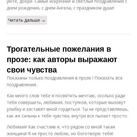
уюте, добре. Самые искренние и светлые поздравления с
днем рождения, с днем Ангела, с праздником души!
Читать дальше →
Трогательные пожелания в
прозе: как авторы выражают
свои чувства
Показаны только поздравления в прозе ! Показать все
поздравления .
Как много слов тебе я посвятить мечтаю, сколько ради
тебя совершить, любимая, поступков, которые вызовут
улыбку и заставят мной гордиться. Ты не представляешь,
как же сильны к тебе чувства, внутри все пылает просто.
Любимая! Как счастлив я, что рядом со мной такая
женщина! Я не просто люблю, но боготворю тебя!