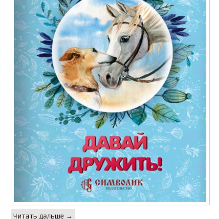
Читать дальше →