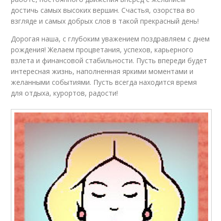
достичь самых высоких вершин. Счастья, озорства во
взгляде и самых добрых слов в такой прекрасный день!
Дорогая наша, с глубоким уважением поздравляем с днем
рождения! Желаем процветания, успехов, карьерного
взлета и финансовой стабильности. Пусть впереди будет
интересная жизнь, наполненная яркими моментами и
желанными событиями. Пусть всегда находится время
для отдыха, курортов, радости!