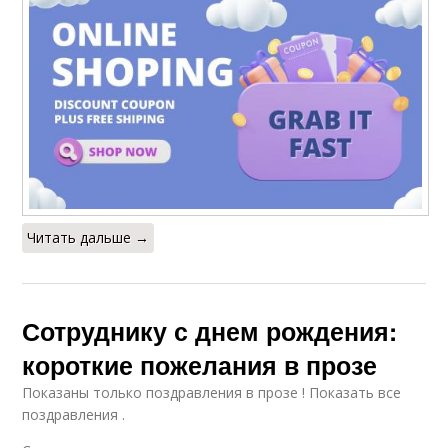
Читать дальше →
Сотруднику с днем рождения:
короткие пожелания в прозе
Показаны только поздравления в прозе ! Показать все
поздравления .