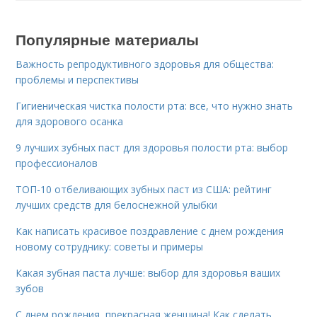
Популярные материалы
Важность репродуктивного здоровья для общества:
проблемы и перспективы
Гигиеническая чистка полости рта: все, что нужно знать
для здорового осанка
9 лучших зубных паст для здоровья полости рта: выбор
профессионалов
ТОП-10 отбеливающих зубных паст из США: рейтинг
лучших средств для белоснежной улыбки
Как написать красивое поздравление с днем рождения
новому сотруднику: советы и примеры
Какая зубная паста лучше: выбор для здоровья ваших
зубов
С днем рождения, прекрасная женщина! Как сделать