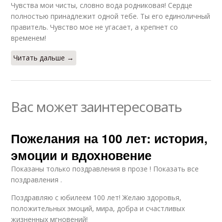
Чувства мои чисты, словно вода родниковая! Сердце
полностью принадлежит одной тебе. Ты его единоличный
правитель. Чувство мое не угасает, а крепнет со
временем!
Читать дальше →
Вас может заинтересовать
Пожелания на 100 лет: история,
эмоции и вдохновение
Показаны только поздравления в прозе ! Показать все
поздравления .
Поздравляю с юбилеем 100 лет! Желаю здоровья,
положительных эмоций, мира, добра и счастливых
жизненных мгновений!