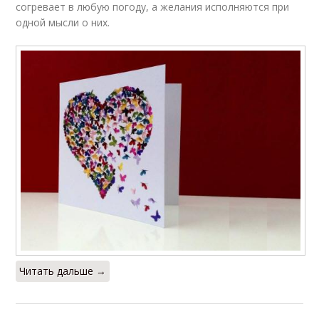
согревает в любую погоду, а желания исполняются при
одной мысли о них.
Читать дальше →