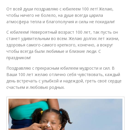
От всей души поздравляю с юбилеем 100 лет! Желаю,
чтобы ничего не болело, на душе всегда царила
атмосфера тепла и благополучия и силы не покидали!
С юбилеем! Невероятный возраст 100 лет, так пусть он
станет удивительным во всем. Желаю долгих лет жизни,
здоровья самого-самого крепкого, конечно, а вокруг
чтобы всегда были любимые и близкие люди. С
праздником!
Поздравляю с прекрасным юбилеем мудрости и сил. В
Ваши 100 лет желаю отлично себя чувствовать, каждый
день встречать с улыбкой и надеждой, греть своё сердце
счастьем и любовью родных.