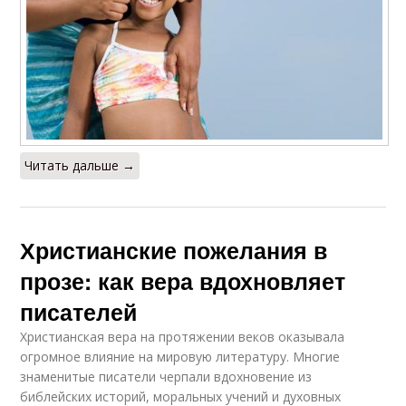
Читать дальше →
Христианские пожелания в
прозе: как вера вдохновляет
писателей
Христианская вера на протяжении веков оказывала
огромное влияние на мировую литературу. Многие
знаменитые писатели черпали вдохновение из
библейских историй, моральных учений и духовных