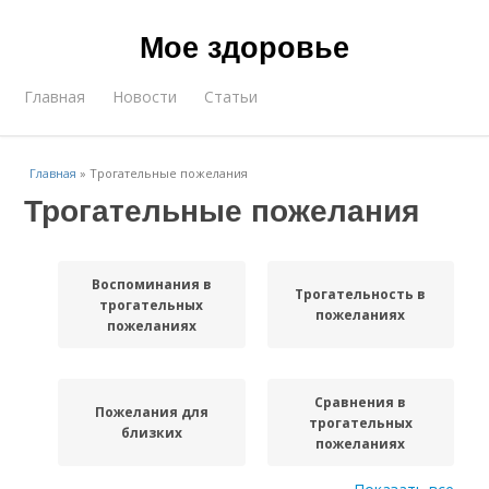
Мое здоровье
Главная
Новости
Статьи
Главная
»
Трогательные пожелания
Трогательные пожелания
Воспоминания в
Трогательность в
трогательных
пожеланиях
пожеланиях
Сравнения в
Пожелания для
трогательных
близких
пожеланиях