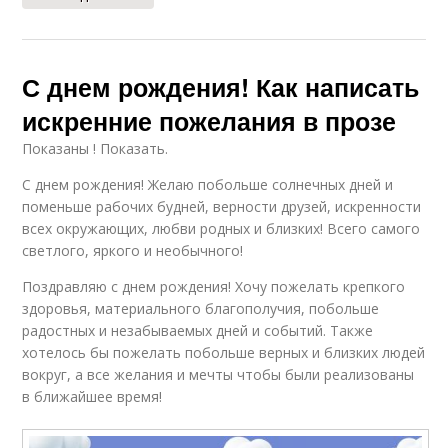
С днем рождения! Как написать
искренние пожелания в прозе
Показаны ! Показать.
С днем рождения! Желаю побольше солнечных дней и
поменьше рабочих будней, верности друзей, искренности
всех окружающих, любви родных и близких! Всего самого
светлого, яркого и необычного!
Поздравляю с днем рождения! Хочу пожелать крепкого
здоровья, материального благополучия, побольше
радостных и незабываемых дней и событий. Также
хотелось бы пожелать побольше верных и близких людей
вокруг, а все желания и мечты чтобы были реализованы
в ближайшее время!