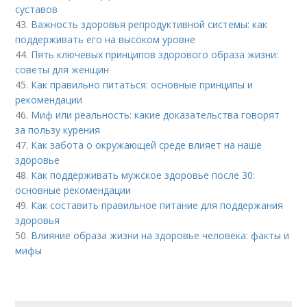
суставов
43.
Важность здоровья репродуктивной системы: как
поддерживать его на высоком уровне
44.
Пять ключевых принципов здорового образа жизни:
советы для женщин
45.
Как правильно питаться: основные принципы и
рекомендации
46.
Миф или реальность: какие доказательства говорят
за пользу курения
47.
Как забота о окружающей среде влияет на наше
здоровье
48.
Как поддерживать мужское здоровье после 30:
основные рекомендации
49.
Как составить правильное питание для поддержания
здоровья
50.
Влияние образа жизни на здоровье человека: факты и
мифы