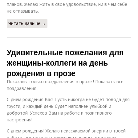
планов. Желаю жить в свое удовольствие, ни в чем себе
не отказывать.
Читать дальше →
Удивительные пожелания для
женщины-коллеги на день
рождения в прозе
Показаны только поздравления в прозе ! Показать все
поздравления .
С днем рождения Вас! Пусть никогда не будет повода для
грусти, и каждый день будет наполнен улыбкой и
добротой. Успехов Вам на работе и позитивного
настроения!
С днем рождения! Желаю неиссякаемой энергии в твоей
работе, постоянного движения вперед с желанием