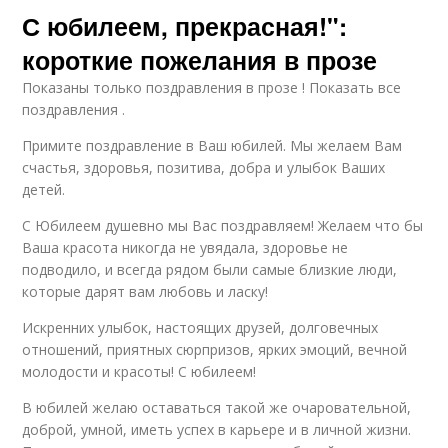
С юбилеем, прекрасная!":
короткие пожелания в прозе
Показаны только поздравления в прозе ! Показать все
поздравления .
Примите поздравление в Ваш юбилей. Мы желаем Вам
счастья, здоровья, позитива, добра и улыбок Ваших
детей.
С Юбилеем душевно мы Вас поздравляем! Желаем что бы
Ваша красота никогда не увядала, здоровье не
подводило, и всегда рядом были самые близкие люди,
которые дарят вам любовь и ласку!
Искренних улыбок, настоящих друзей, долговечных
отношений, приятных сюрпризов, ярких эмоций, вечной
молодости и красоты! С юбилеем!
В юбилей желаю оставаться такой же очаровательной,
доброй, умной, иметь успех в карьере и в личной жизни.