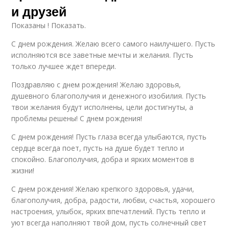
и друзей
Показаны ! Показать.
С днем рождения. Желаю всего самого наилучшего. Пусть
исполняются все заветные мечты и желания. Пусть
только лучшее ждет впереди.
Поздравляю с днем рождения! Желаю здоровья,
душевного благополучия и денежного изобилия. Пусть
твои желания будут исполнены, цели достигнуты, а
проблемы решены! С днем рождения!
С днем рождения! Пусть глаза всегда улыбаются, пусть
сердце всегда поет, пусть на душе будет тепло и
спокойно. Благополучия, добра и ярких моментов в
жизни!
С днем рождения! Желаю крепкого здоровья, удачи,
благополучия, добра, радости, любви, счастья, хорошего
настроения, улыбок, ярких впечатлений. Пусть тепло и
уют всегда наполняют твой дом, пусть солнечный свет