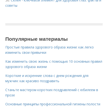
50.
Селен - ключевой элемент для здоровья глаз: факты и
советы
Популярные материалы
Простые правила здорового образа жизни: как легко
изменить свои привычки
Как изменить свою жизнь с помощью 10 основных правил
здорового образа жизни
Короткие и искренние слова с днем рождения для
мужчин: как красиво поздравить
Станьте мастером коротких поздравлений с юбилеем в
прозе
Основные принципы профессиональной гигиены полости