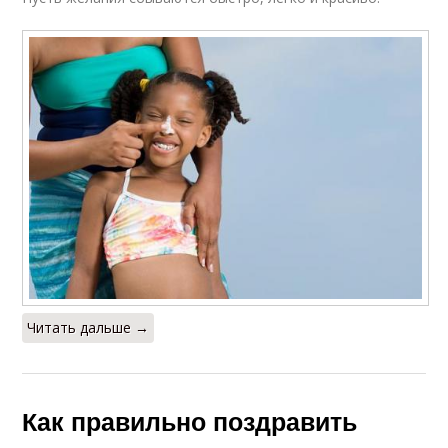
Читать дальше →
Как правильно поздравить