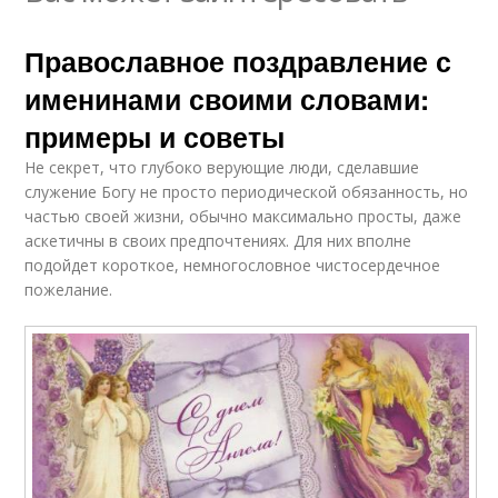
Православное поздравление с
именинами своими словами:
примеры и советы
Не секрет, что глубоко верующие люди, сделавшие
служение Богу не просто периодической обязанность, но
частью своей жизни, обычно максимально просты, даже
аскетичны в своих предпочтениях. Для них вполне
подойдет короткое, немногословное чистосердечное
пожелание.