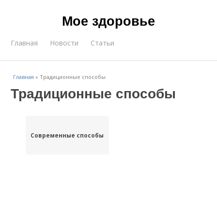
Мое здоровье
Главная
Новости
Статьи
Главная
»
Традиционные способы
Традиционные способы
Современные способы