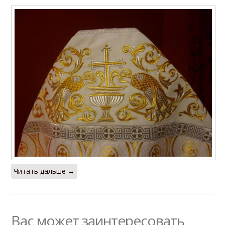
Читать дальше →
Вас может заинтересовать