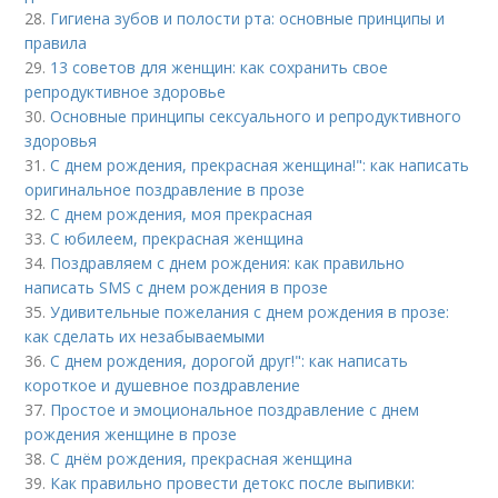
28.
Гигиена зубов и полости рта: основные принципы и
правила
29.
13 советов для женщин: как сохранить свое
репродуктивное здоровье
30.
Основные принципы сексуального и репродуктивного
здоровья
31.
С днем рождения, прекрасная женщина!": как написать
оригинальное поздравление в прозе
32.
С днем рождения, моя прекрасная
33.
С юбилеем, прекрасная женщина
34.
Поздравляем с днем рождения: как правильно
написать SMS с днем рождения в прозе
35.
Удивительные пожелания с днем рождения в прозе:
как сделать их незабываемыми
36.
С днем рождения, дорогой друг!": как написать
короткое и душевное поздравление
37.
Простое и эмоциональное поздравление с днем
рождения женщине в прозе
38.
С днём рождения, прекрасная женщина
39.
Как правильно провести детокс после выпивки: