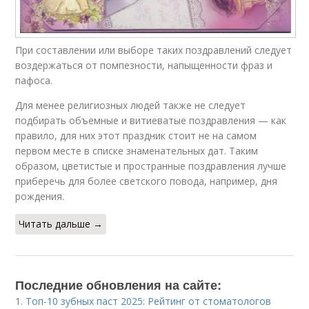
При составлении или выборе таких поздравлений следует
воздержаться от помпезности, напыщенности фраз и
пафоса.
Для менее религиозных людей также не следует
подбирать объемные и витиеватые поздравления — как
правило, для них этот праздник стоит не на самом
первом месте в списке знаменательных дат. Таким
образом, цветистые и пространные поздравления лучше
приберечь для более светского повода, например, дня
рождения.
Читать дальше →
Последние обновления на сайте:
1.
Топ-10 зубных паст 2025: Рейтинг от стоматологов