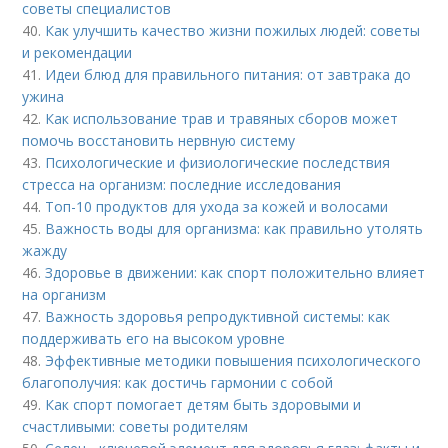
советы специалистов
40.
Как улучшить качество жизни пожилых людей: советы
и рекомендации
41.
Идеи блюд для правильного питания: от завтрака до
ужина
42.
Как использование трав и травяных сборов может
помочь восстановить нервную систему
43.
Психологические и физиологические последствия
стресса на организм: последние исследования
44.
Топ-10 продуктов для ухода за кожей и волосами
45.
Важность воды для организма: как правильно утолять
жажду
46.
Здоровье в движении: как спорт положительно влияет
на организм
47.
Важность здоровья репродуктивной системы: как
поддерживать его на высоком уровне
48.
Эффективные методики повышения психологического
благополучия: как достичь гармонии с собой
49.
Как спорт помогает детям быть здоровыми и
счастливыми: советы родителям