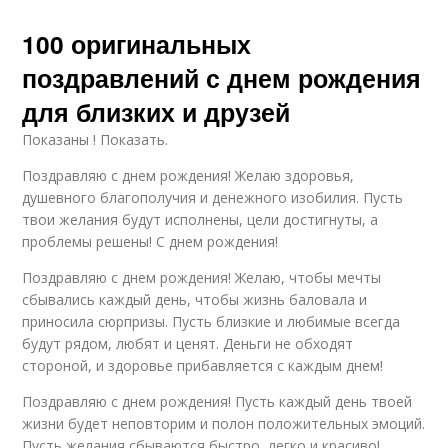
100 оригинальных
поздравлений с днем рождения
для близких и друзей
Показаны ! Показать.
Поздравляю с днем рождения! Желаю здоровья,
душевного благополучия и денежного изобилия. Пусть
твои желания будут исполнены, цели достигнуты, а
проблемы решены! С днем рождения!
Поздравляю с днем рождения! Желаю, чтобы мечты
сбывались каждый день, чтобы жизнь баловала и
приносила сюрпризы. Пусть близкие и любимые всегда
будут рядом, любят и ценят. Деньги не обходят
стороной, и здоровье прибавляется с каждым днем!
Поздравляю с днем рождения! Пусть каждый день твоей
жизни будет неповторим и полон положительных эмоций.
Пусть желания сбываются быстро, легко и красиво!