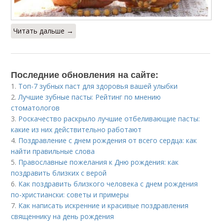
Читать дальше →
Последние обновления на сайте:
1.
Топ-7 зубных паст для здоровья вашей улыбки
2.
Лучшие зубные пасты: Рейтинг по мнению
стоматологов
3.
Роскачество раскрыло лучшие отбеливающие пасты:
какие из них действительно работают
4.
Поздравление с днем рождения от всего сердца: как
найти правильные слова
5.
Православные пожелания к Дню рождения: как
поздравить близких с верой
6.
Как поздравить близкого человека с днем рождения
по-христиански: советы и примеры
7.
Как написать искренние и красивые поздравления
священнику на день рождения