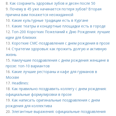
8.
Как сохранить здоровье зубов и десен после 50
9.
Почему в 45 уже начинается потеря зубов? Вторая
причина вам покажется неожиданной
10.
Какие культурные традиции есть в Кургане
11.
Какие театры и концертные площадки есть в городе
12.
Топ-200 Коротких Пожеланий к Дню Рождения: лучшие
идеи для близких
13.
Короткие СМС-поздравления с днем рождения в прозе
14.
Стратегии здоровья: как прожить долгую и активную
жизнь
15.
Наилучшие поздравления с днем рождения женщине в
прозе: топ-10 вариантов
16.
Какие лучшие рестораны и кафе для гурманов в
Москве
17.
Headlines:
18.
Как правильно поздравить коллегу с днем рождения:
официальные формулировки в прозе
19.
Как написать оригинальные поздравления с днем
рождения для коллектива
20.
Элегантные выражения: официальные поздравления