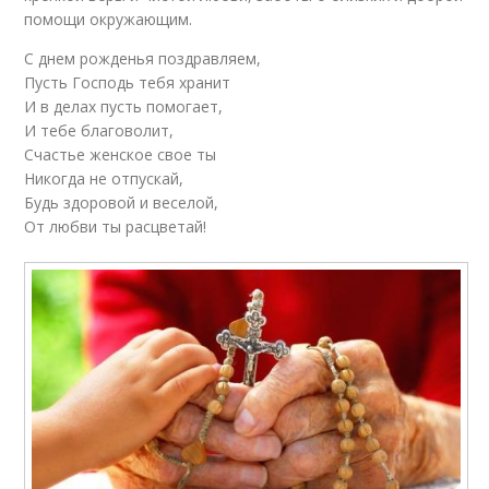
помощи окружающим.
С днем рожденья поздравляем,
Пусть Господь тебя хранит
И в делах пусть помогает,
И тебе благоволит,
Счастье женское свое ты
Никогда не отпускай,
Будь здоровой и веселой,
От любви ты расцветай!