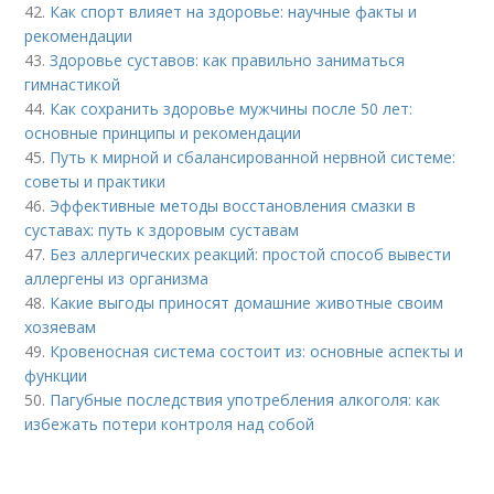
42.
Как спорт влияет на здоровье: научные факты и
рекомендации
43.
Здоровье суставов: как правильно заниматься
гимнастикой
44.
Как сохранить здоровье мужчины после 50 лет:
основные принципы и рекомендации
45.
Путь к мирной и сбалансированной нервной системе:
советы и практики
46.
Эффективные методы восстановления смазки в
суставах: путь к здоровым суставам
47.
Без аллергических реакций: простой способ вывести
аллергены из организма
48.
Какие выгоды приносят домашние животные своим
хозяевам
49.
Кровеносная система состоит из: основные аспекты и
функции
50.
Пагубные последствия употребления алкоголя: как
избежать потери контроля над собой