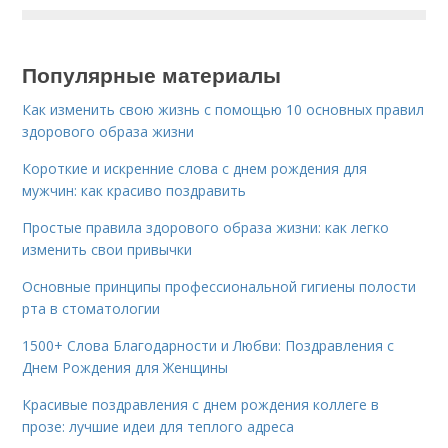
Популярные материалы
Как изменить свою жизнь с помощью 10 основных правил
здорового образа жизни
Короткие и искренние слова с днем рождения для
мужчин: как красиво поздравить
Простые правила здорового образа жизни: как легко
изменить свои привычки
Основные принципы профессиональной гигиены полости
рта в стоматологии
1500+ Слова Благодарности и Любви: Поздравления с
Днем Рождения для Женщины
Красивые поздравления с днем рождения коллеге в
прозе: лучшие идеи для теплого адреса