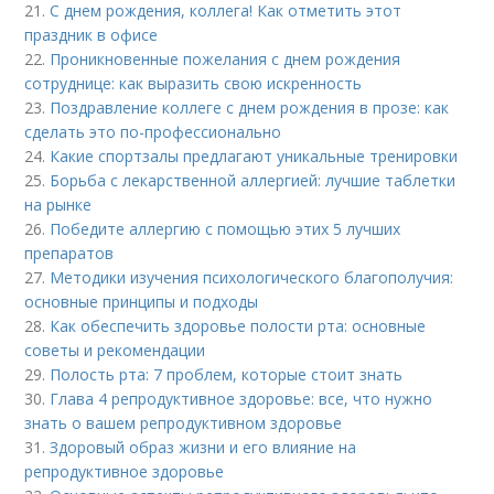
21.
С днем рождения, коллега! Как отметить этот
праздник в офисе
22.
Проникновенные пожелания с днем рождения
сотруднице: как выразить свою искренность
23.
Поздравление коллеге с днем рождения в прозе: как
сделать это по-профессионально
24.
Какие спортзалы предлагают уникальные тренировки
25.
Борьба с лекарственной аллергией: лучшие таблетки
на рынке
26.
Победите аллергию с помощью этих 5 лучших
препаратов
27.
Методики изучения психологического благополучия:
основные принципы и подходы
28.
Как обеспечить здоровье полости рта: основные
советы и рекомендации
29.
Полость рта: 7 проблем, которые стоит знать
30.
Глава 4 репродуктивное здоровье: все, что нужно
знать о вашем репродуктивном здоровье
31.
Здоровый образ жизни и его влияние на
репродуктивное здоровье