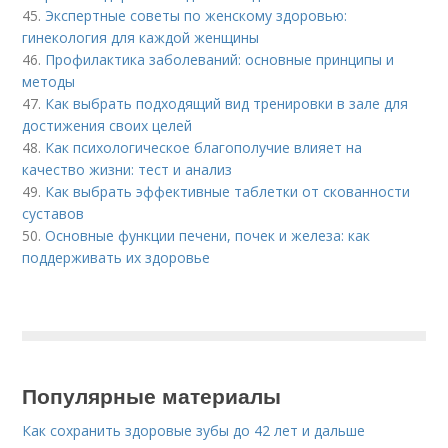
45.
Экспертные советы по женскому здоровью:
гинекология для каждой женщины
46.
Профилактика заболеваний: основные принципы и
методы
47.
Как выбрать подходящий вид тренировки в зале для
достижения своих целей
48.
Как психологическое благополучие влияет на
качество жизни: тест и анализ
49.
Как выбрать эффективные таблетки от скованности
суставов
50.
Основные функции печени, почек и железа: как
поддерживать их здоровье
Популярные материалы
Как сохранить здоровые зубы до 42 лет и дальше