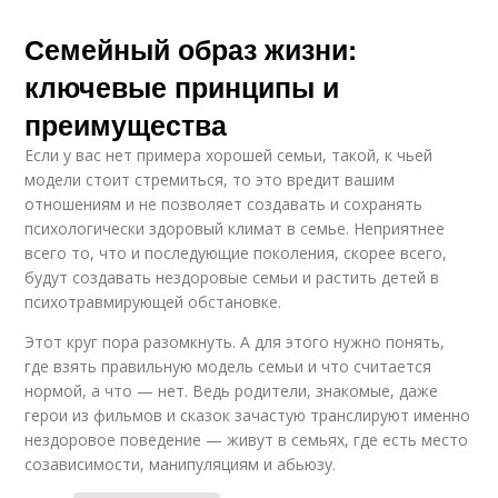
Семейный образ жизни:
ключевые принципы и
преимущества
Если у вас нет примера хорошей семьи, такой, к чьей
модели стоит стремиться, то это вредит вашим
отношениям и не позволяет создавать и сохранять
психологически здоровый климат в семье. Неприятнее
всего то, что и последующие поколения, скорее всего,
будут создавать нездоровые семьи и растить детей в
психотравмирующей обстановке.
Этот круг пора разомкнуть. А для этого нужно понять,
где взять правильную модель семьи и что считается
нормой, а что — нет. Ведь родители, знакомые, даже
герои из фильмов и сказок зачастую транслируют именно
нездоровое поведение — живут в семьях, где есть место
созависимости, манипуляциям и абьюзу.