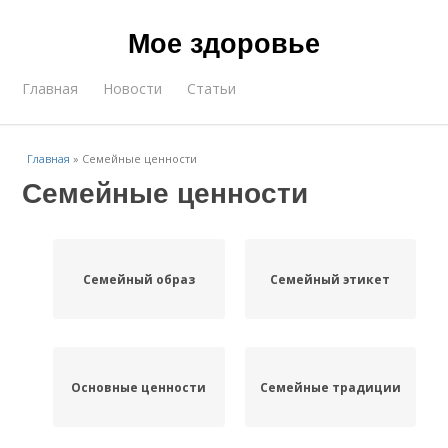
Мое здоровье
Главная
Новости
Статьи
Главная
»
Семейные ценности
Семейные ценности
Семейный образ
Семейный этикет
Основные ценности
Семейные традиции