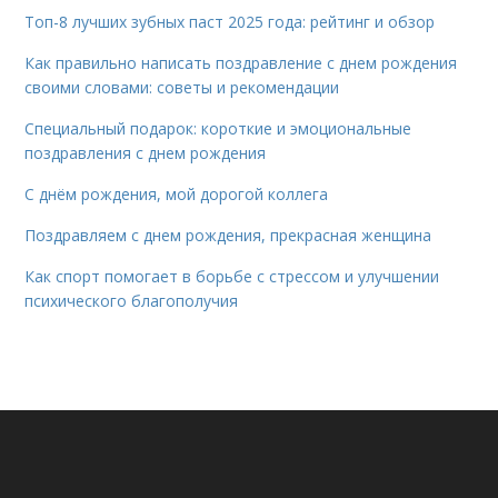
Топ-8 лучших зубных паст 2025 года: рейтинг и обзор
Как правильно написать поздравление с днем рождения
своими словами: советы и рекомендации
Специальный подарок: короткие и эмоциональные
поздравления с днем рождения
С днём рождения, мой дорогой коллега
Поздравляем с днем рождения, прекрасная женщина
Как спорт помогает в борьбе с стрессом и улучшении
психического благополучия