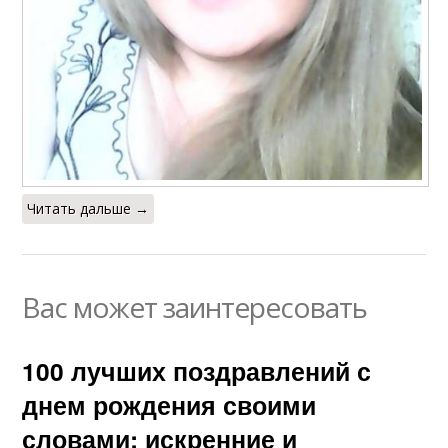
Читать дальше →
Вас может заинтересовать
100 лучших поздравлений с
днем рождения своими
словами: искренние и