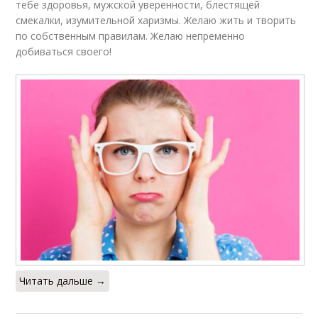
тебе здоровья, мужской уверенности, блестящей
смекалки, изумительной харизмы. Желаю жить и творить
по собственным правилам. Желаю непременно
добиваться своего!
Читать дальше →