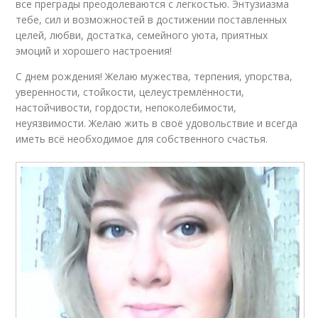
все преграды преодолеваются с легкостью. Энтузиазма
тебе, сил и возможностей в достижении поставленных
целей, любви, достатка, семейного уюта, приятных
эмоций и хорошего настроения!
С днем рождения! Желаю мужества, терпения, упорства,
уверенности, стойкости, целеустремлённости,
настойчивости, гордости, непоколебимости,
неуязвимости. Желаю жить в своё удовольствие и всегда
иметь всё необходимое для собственного счастья.