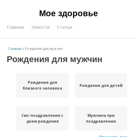
Мое здоровье
Главная
Новости
Статьи
Главная
»
Рождения для мужчин
Рождения для мужчин
Рождения для
Рождения для детей
близкого человека
Смс-поздравления с
Мужчина при
днем рождения
поздравлении