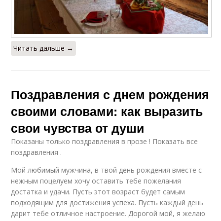
Читать дальше →
Поздравления с днем рождения
своими словами: как выразить
свои чувства от души
Показаны только поздравления в прозе ! Показать все
поздравления .
Мой любимый мужчина, в твой день рождения вместе с
нежным поцелуем хочу оставить тебе пожелания
достатка и удачи. Пусть этот возраст будет самым
подходящим для достижения успеха. Пусть каждый день
дарит тебе отличное настроение. Дорогой мой, я желаю