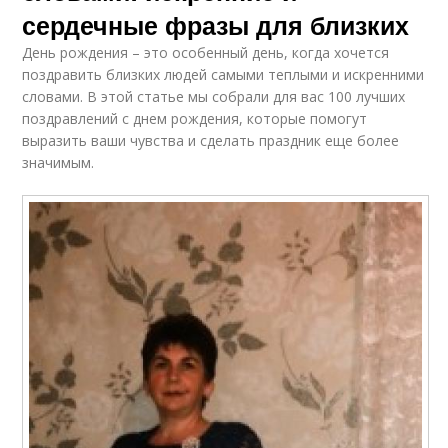
сердечные фразы для близких
День рождения – это особенный день, когда хочется
поздравить близких людей самыми теплыми и искренними
словами. В этой статье мы собрали для вас 100 лучших
поздравлений с днем рождения, которые помогут
выразить ваши чувства и сделать праздник еще более
значимым.