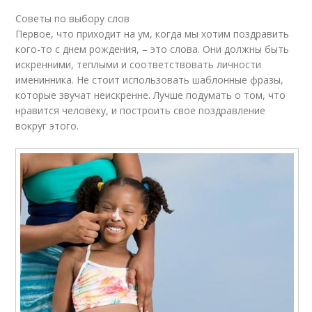
Советы по выбору слов
Первое, что приходит на ум, когда мы хотим поздравить
кого-то с днем рождения, – это слова. Они должны быть
искренними, теплыми и соответствовать личности
именинника. Не стоит использовать шаблонные фразы,
которые звучат неискренне. Лучше подумать о том, что
нравится человеку, и построить свое поздравление
вокруг этого.