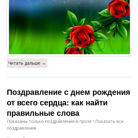
Читать дальше →
Поздравление с днем рождения
от всего сердца: как найти
правильные слова
Показаны только поздравления в прозе ! Показать все
поздравления .