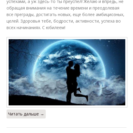
успехами, а уж здесь-то ты преуспел! Желаю и впредь, не
обращая внимания на течение времени и преодолевая
все преграды, достигать новых, еще более амбициозных,
целей. Здоровья тебе, бодрости, активности, успеха во
всех начинаниях. С юбилеем!
Читать дальше →