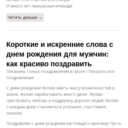
И много лет прекрасных впереди!
Читать дальше →
Короткие и искренние слова с
днем рождения для мужчин:
как красиво поздравить
Показаны только поздравления в прозе ! Показать все
поздравления .
С днем рождения! Желаю иметь массу возможностей в
жизни. Желаю зарабатывать много денег. Желаю
чувствовать любовь и поддержку дорогих людей. Желаю
с каждым днём становиться успешнее, счастливее,
сильнее.
Поздравляю с днем рождения настоящего мужчину! Пусть