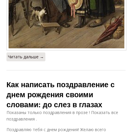
Читать дальше →
Как написать поздравление с
днем рождения своими
словами: до слез в глазах
Показаны только поздравления в прозе ! Показать все
поздравления .
Поздравляю тебя с днем рождения! Желаю всего