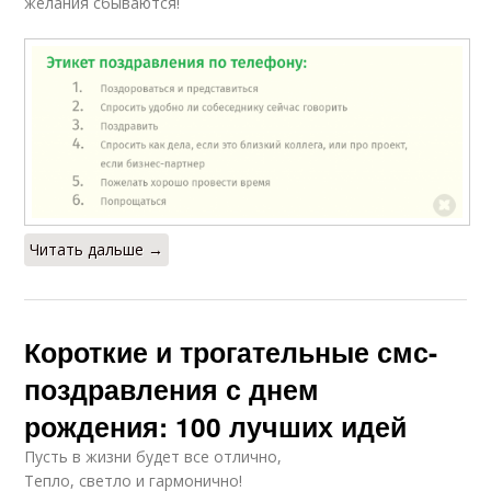
желания сбываются!
Читать дальше →
Короткие и трогательные смс-
поздравления с днем
рождения: 100 лучших идей
Пусть в жизни будет все отлично,
Тепло, светло и гармонично!