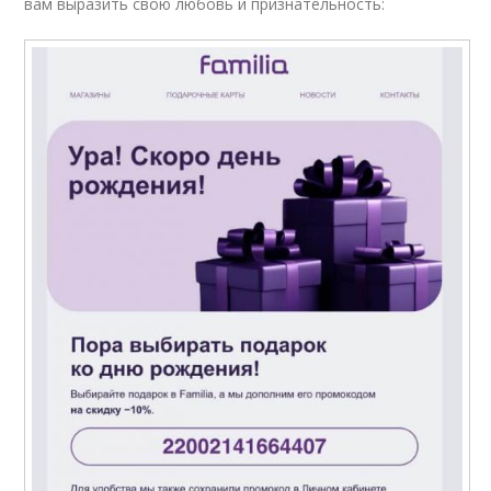
вам выразить свою любовь и признательность: