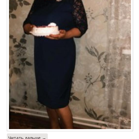
Читать дальше →