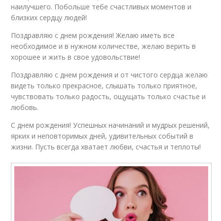
наилучшего. Побольше тебе счастливых моментов и
близких сердцу людей!
Поздравляю с днем рождения! Желаю иметь все
необходимое и в нужном количестве, желаю верить в
хорошее и жить в свое удовольствие!
Поздравляю с днем рождения и от чистого сердца желаю
видеть только прекрасное, слышать только приятное,
чувствовать только радость, ощущать только счастье и
любовь.
С днем рождения! Успешных начинаний и мудрых решений,
ярких и неповторимых дней, удивительных событий в
жизни. Пусть всегда хватает любви, счастья и теплоты!