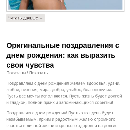
Читать дальше →
Оригинальные поздравления с
днем рождения: как выразить
свои чувства
Показаны ! Показать.
Поздравляем с днем рождения! Желаем здоровья, удачи,
любви, везения, мира, добра, улыбок, благополучия.
Пусть все мечты исполняются. Пусть жизнь будет долгой
и гладкой, полной ярких и запоминающихся событий!
Поздравляю с днем рождения! Пусть этот день будет
незабываемым, ярким и радостным! Желаю огромного
счастья в личной жизни и крепкого здоровья на долгие