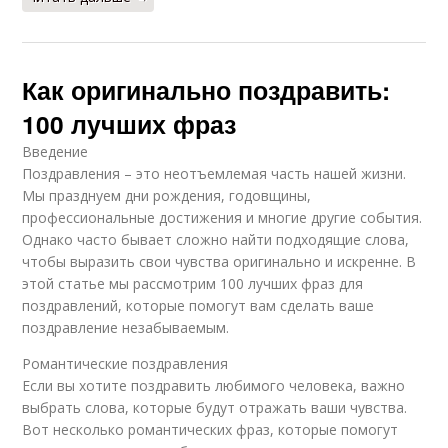
Как оригинально поздравить:
100 лучших фраз
Введение
Поздравления – это неотъемлемая часть нашей жизни.
Мы празднуем дни рождения, годовщины,
профессиональные достижения и многие другие события.
Однако часто бывает сложно найти подходящие слова,
чтобы выразить свои чувства оригинально и искренне. В
этой статье мы рассмотрим 100 лучших фраз для
поздравлений, которые помогут вам сделать ваше
поздравление незабываемым.
Романтические поздравления
Если вы хотите поздравить любимого человека, важно
выбрать слова, которые будут отражать ваши чувства.
Вот несколько романтических фраз, которые помогут