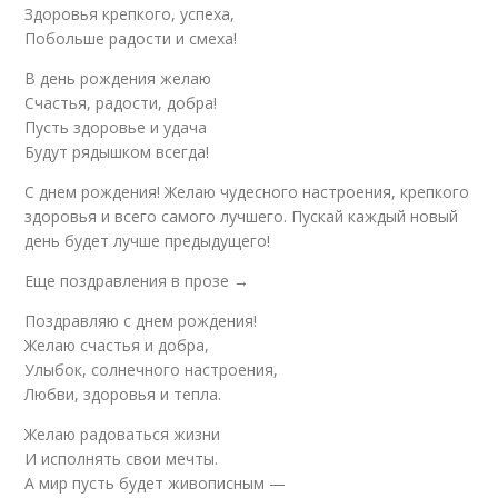
Здоровья крепкого, успеха,
Побольше радости и смеха!
В день рождения желаю
Счастья, радости, добра!
Пусть здоровье и удача
Будут рядышком всегда!
С днем рождения! Желаю чудесного настроения, крепкого
здоровья и всего самого лучшего. Пускай каждый новый
день будет лучше предыдущего!
Еще поздравления в прозе →
Поздравляю с днем рождения!
Желаю счастья и добра,
Улыбок, солнечного настроения,
Любви, здоровья и тепла.
Желаю радоваться жизни
И исполнять свои мечты.
А мир пусть будет живописным —