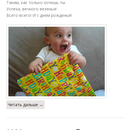
Таким, как только хочешь ты.
Успеха, вечного везенья!
Всего-всего! И с днем рожденья!
Читать дальше →