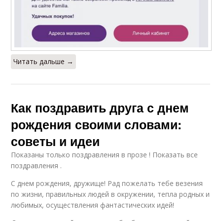
Читать дальше →
Как поздравить друга с днем
рождения своими словами:
советы и идеи
Показаны только поздравления в прозе ! Показать все
поздравления .
С днем рождения, дружище! Рад пожелать тебе везения
по жизни, правильных людей в окружении, тепла родных и
любимых, осуществления фантастических идей!