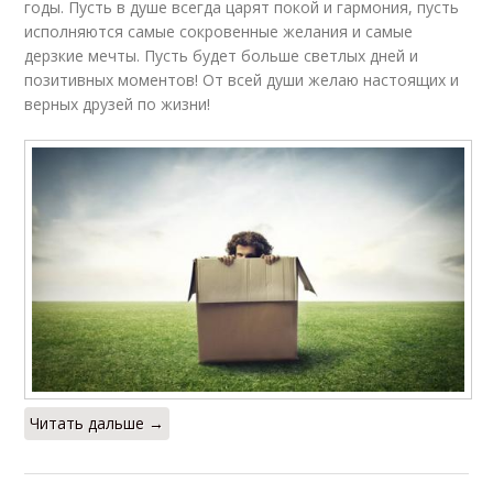
годы. Пусть в душе всегда царят покой и гармония, пусть
исполняются самые сокровенные желания и самые
дерзкие мечты. Пусть будет больше светлых дней и
позитивных моментов! От всей души желаю настоящих и
верных друзей по жизни!
Читать дальше →