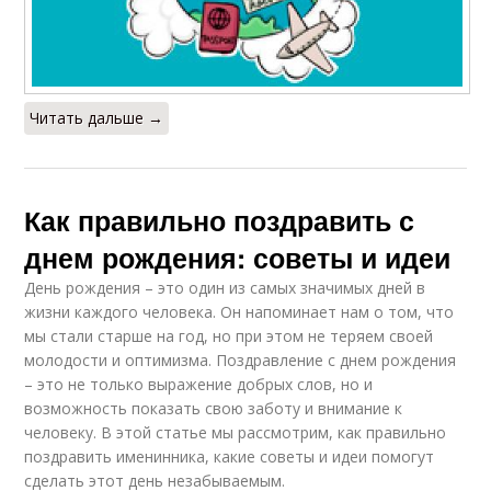
Читать дальше →
Как правильно поздравить с
днем рождения: советы и идеи
День рождения – это один из самых значимых дней в
жизни каждого человека. Он напоминает нам о том, что
мы стали старше на год, но при этом не теряем своей
молодости и оптимизма. Поздравление с днем рождения
– это не только выражение добрых слов, но и
возможность показать свою заботу и внимание к
человеку. В этой статье мы рассмотрим, как правильно
поздравить именинника, какие советы и идеи помогут
сделать этот день незабываемым.