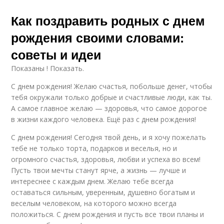
Как поздравить родных с днем
рождения своими словами:
советы и идеи
Показаны ! Показать.
С днем рождения! Желаю счастья, побольше денег, чтобы
тебя окружали только добрые и счастливые люди, как ты.
А самое главное желаю — здоровья, что самое дорогое
в жизни каждого человека. Ещё раз с днем рождения!
С днем рождения! Сегодня твой день, и я хочу пожелать
тебе не только торта, подарков и веселья, но и
огромного счастья, здоровья, любви и успеха во всем!
Пусть твои мечты станут ярче, а жизнь — лучше и
интереснее с каждым днем. Желаю тебе всегда
оставаться сильным, уверенным, душевно богатым и
веселым человеком, на которого можно всегда
положиться. С днем рождения и пусть все твои планы и