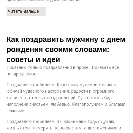
Конкретный мужчина
Читать дальше →
Как поздравить мужчину с днем
рождения своими словами:
советы и идеи
Показаны только поздравления в прозе ! Показать все
поздравления .
Поздравляю с юбилеем! Классному мужчине желаю в
юбилей чудесного настроения, радости и огромного
количества теплых поздравлений. Пусть жизнь будет
наполнена счастьем, любовью, благополучием и благами
земными!
Поздравляю с юбилеем! Эх, какие наши годы? Думаю,
жизнь стоит измерять не возрастом, а достижениями и