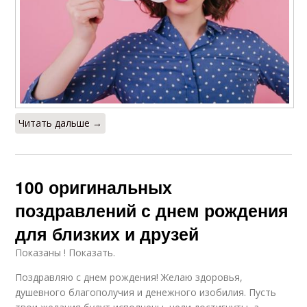
Читать дальше →
100 оригинальных
поздравлений с днем рождения
для близких и друзей
Показаны ! Показать.
Поздравляю с днем рождения! Желаю здоровья,
душевного благополучия и денежного изобилия. Пусть