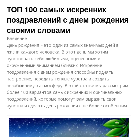
ТОП 100 самых искренних
поздравлений с днем рождения
своими словами
Введение
День рождения – это один из самых значимых дней в
жизни каждого человека. В этот день мы хотим
чувствовать себя любимыми, оцененными и
окруженными вниманием близких. Искренние
поздравления с днем рождения способны поднять
настроение, передать теплые чувства и создать
незабываемую атмосферу. В этой статье мы рассмотрим
более 100 вариантов самых искренних и оригинальных
поздравлений, которые помогут вам выразить свои
чувства и сделать день рождения еще более особенным.