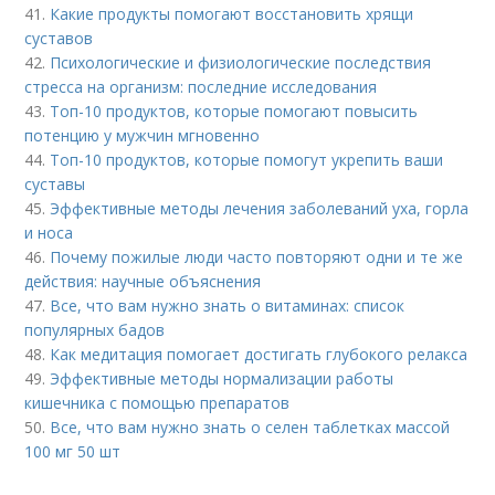
41.
Какие продукты помогают восстановить хрящи
суставов
42.
Психологические и физиологические последствия
стресса на организм: последние исследования
43.
Топ-10 продуктов, которые помогают повысить
потенцию у мужчин мгновенно
44.
Топ-10 продуктов, которые помогут укрепить ваши
суставы
45.
Эффективные методы лечения заболеваний уха, горла
и носа
46.
Почему пожилые люди часто повторяют одни и те же
действия: научные объяснения
47.
Все, что вам нужно знать о витаминах: список
популярных бадов
48.
Как медитация помогает достигать глубокого релакса
49.
Эффективные методы нормализации работы
кишечника с помощью препаратов
50.
Все, что вам нужно знать о селен таблетках массой
100 мг 50 шт