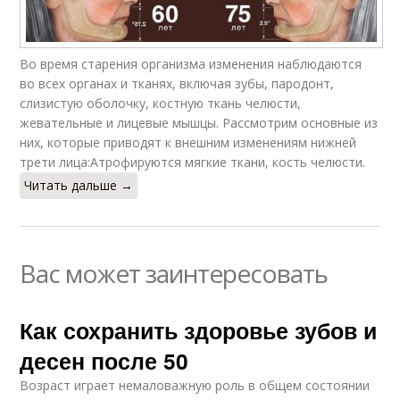
Во время старения организма изменения наблюдаются
во всех органах и тканях, включая зубы, пародонт,
слизистую оболочку, костную ткань челюсти,
жевательные и лицевые мышцы. Рассмотрим основные из
них, которые приводят к внешним изменениям нижней
трети лица:Атрофируются мягкие ткани, кость челюсти.
Читать дальше →
Вас может заинтересовать
Как сохранить здоровье зубов и
десен после 50
Возраст играет немаловажную роль в общем состоянии