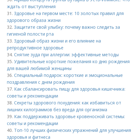
ждать от выступления
31.
Здоровье на первом месте: 10 золотых правил для
здорового образа жизни
32.
Защитите свой улыбку: почему важно следить за
гигиеной полости рта
33.
Здоровый образ жизни и его влияние на
репродуктивное здоровье
34.
Снятие зуда при аллергии: эффективные методы
35.
Удивительные короткие пожелания ко дню рождения
для вашей любимой женщины
36.
Специальный подарок: короткие и эмоциональные
поздравления с днем рождения
37.
Как сбалансировать пищу для здоровья кишечника:
советы и рекомендации
38.
Секреты здорового похудения: как избавиться от
лишних килограммов без вреда для организма
39.
Как поддерживать здоровье кровеносной системы:
советы и рекомендации
40.
Топ-10 лучших физических упражнений для улучшения
здоровья и фитнеса