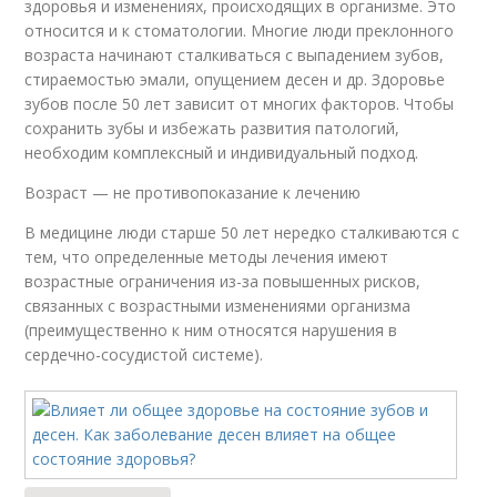
здоровья и изменениях, происходящих в организме. Это
относится и к стоматологии. Многие люди преклонного
возраста начинают сталкиваться с выпадением зубов,
стираемостью эмали, опущением десен и др. Здоровье
зубов после 50 лет зависит от многих факторов. Чтобы
сохранить зубы и избежать развития патологий,
необходим комплексный и индивидуальный подход.
Возраст — не противопоказание к лечению
В медицине люди старше 50 лет нередко сталкиваются с
тем, что определенные методы лечения имеют
возрастные ограничения из-за повышенных рисков,
связанных с возрастными изменениями организма
(преимущественно к ним относятся нарушения в
сердечно-сосудистой системе).