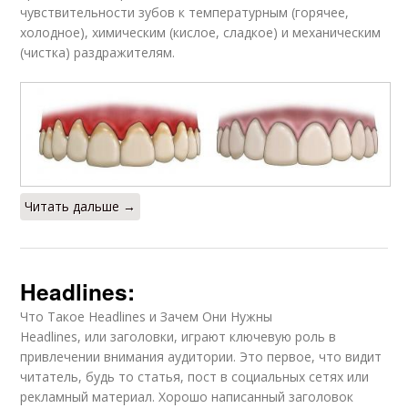
чувствительности зубов к температурным (горячее,
холодное), химическим (кислое, сладкое) и механическим
(чистка) раздражителям.
Читать дальше →
Headlines:
Что Такое Headlines и Зачем Они Нужны
Headlines, или заголовки, играют ключевую роль в
привлечении внимания аудитории. Это первое, что видит
читатель, будь то статья, пост в социальных сетях или
рекламный материал. Хорошо написанный заголовок