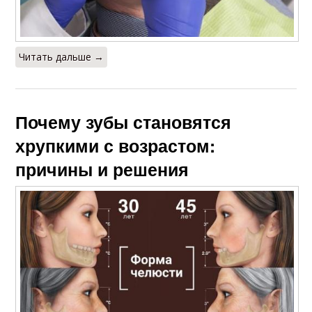
Читать дальше →
Почему зубы становятся
хрупкими с возрастом:
причины и решения