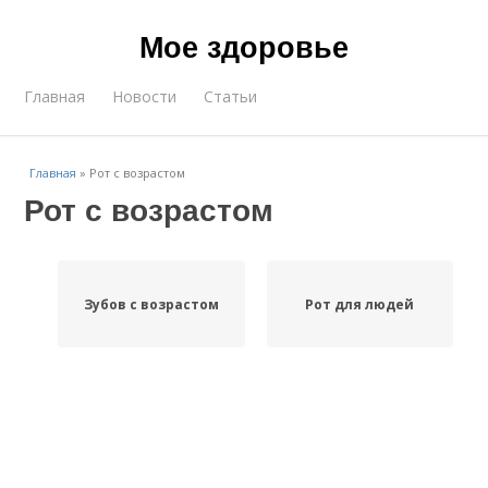
Мое здоровье
Главная
Новости
Статьи
Главная
»
Рот с возрастом
Рот с возрастом
Зубов с возрастом
Рот для людей