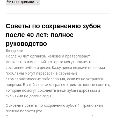
Читать дальше →
Советы по сохранению зубов
после 40 лет: полное
руководство
Введение
После 40 лет организм человека претерпевает
множество изменений, которые могут повлиять на
состояние зубов и десен. Кажущиеся незначительными
проблемы могут перерасти в серьезные
стоматологические заболевания, если их не устранять
вовремя. В этой статье мы рассмотрим основные советы,
которые помогут сохранить ваши зубы здоровыми и
сильными на долгие годы.
Основные советы по сохранению зубов 1. Правильная
гигиена полости рта