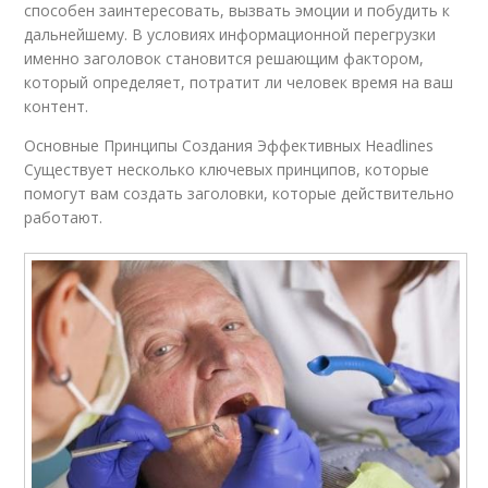
способен заинтересовать, вызвать эмоции и побудить к
дальнейшему. В условиях информационной перегрузки
именно заголовок становится решающим фактором,
который определяет, потратит ли человек время на ваш
контент.
Основные Принципы Создания Эффективных Headlines
Существует несколько ключевых принципов, которые
помогут вам создать заголовки, которые действительно
работают.