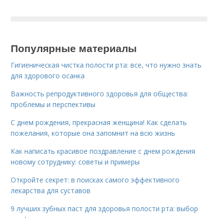
Популярные материалы
Гигиеническая чистка полости рта: все, что нужно знать
для здорового осанка
Важность репродуктивного здоровья для общества:
проблемы и перспективы
С днем рождения, прекрасная женщина! Как сделать
пожелания, которые она запомнит на всю жизнь
Как написать красивое поздравление с днем рождения
новому сотруднику: советы и примеры
Откройте секрет: в поисках самого эффективного
лекарства для суставов
9 лучших зубных паст для здоровья полости рта: выбор