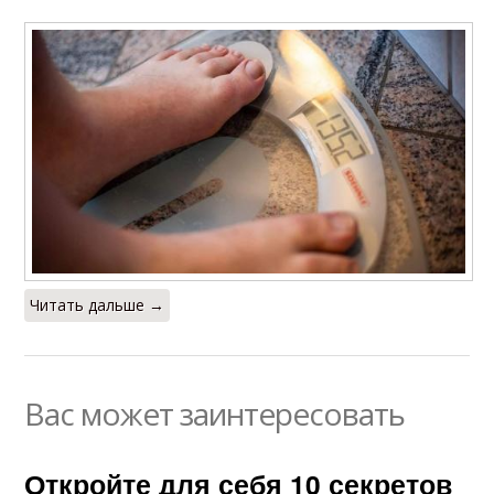
Читать дальше →
Вас может заинтересовать
Откройте для себя 10 секретов