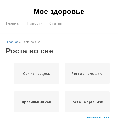
Мое здоровье
Главная
Новости
Статьи
Главная
»
Роста во сне
Роста во сне
Сон на процесс
Роста с помощью
Правильный сон
Роста на организм