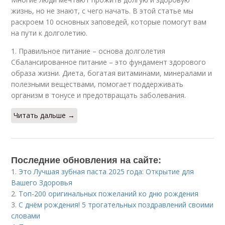
жизнь, но не знают, с чего начать. В этой статье мы
раскроем 10 основных заповедей, которые помогут вам
на пути к долголетию.
1. Правильное питание – основа долголетия
Сбалансированное питание – это фундамент здорового
образа жизни. Диета, богатая витаминами, минералами и
полезными веществами, помогает поддерживать
организм в тонусе и предотвращать заболевания.
Читать дальше →
Последние обновления на сайте:
1.
Это Лучшая зубная паста 2025 года: Открытие для
Вашего Здоровья
2.
Топ-200 оригинальных пожеланий ко дню рождения
3.
С днём рождения! 5 трогательных поздравлений своими
словами