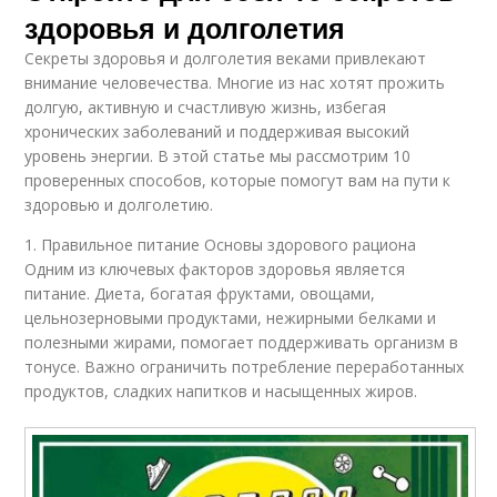
здоровья и долголетия
Секреты здоровья и долголетия веками привлекают
внимание человечества. Многие из нас хотят прожить
долгую, активную и счастливую жизнь, избегая
хронических заболеваний и поддерживая высокий
уровень энергии. В этой статье мы рассмотрим 10
проверенных способов, которые помогут вам на пути к
здоровью и долголетию.
1. Правильное питание Основы здорового рациона
Одним из ключевых факторов здоровья является
питание. Диета, богатая фруктами, овощами,
цельнозерновыми продуктами, нежирными белками и
полезными жирами, помогает поддерживать организм в
тонусе. Важно ограничить потребление переработанных
продуктов, сладких напитков и насыщенных жиров.