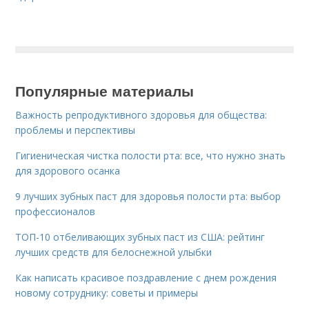
Популярные материалы
Важность репродуктивного здоровья для общества:
проблемы и перспективы
Гигиеническая чистка полости рта: все, что нужно знать
для здорового осанка
9 лучших зубных паст для здоровья полости рта: выбор
профессионалов
ТОП-10 отбеливающих зубных паст из США: рейтинг
лучших средств для белоснежной улыбки
Как написать красивое поздравление с днем рождения
новому сотруднику: советы и примеры