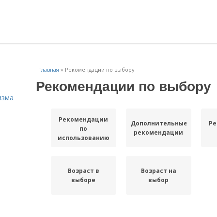
Главная
»
Рекомендации по выбору
Рекомендации по выбору
изма
Рекомендации
Дополнительные
Ре
по
рекомендации
использованию
Возраст в
Возраст на
выборе
выбор