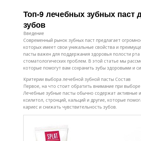
Топ-9 лечебных зубных паст 
зубов
Введение
Современный рынок зубных паст предлагает огромно
которых имеет свои уникальные свойства и преимущ
пасты важен для поддержания здоровья полости рта
стоматологических проблем. В этой статье мы рассм
которые помогут вам сохранить зубы здоровыми и с
Критерии выбора лечебной зубной пасты Состав
Первое, на что стоит обратить внимание при выборе 
Лечебные зубные пасты обычно содержат активные ин
ксилитол, стронций, кальций и другие, которые помо
кариес и снижать чувствительность зубов.