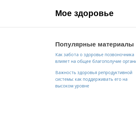
Мое здоровье
Популярные материалы
Как забота о здоровье позвоночника
влияет на общее благополучие орган
Важность здоровья репродуктивной
системы: как поддерживать его на
высоком уровне