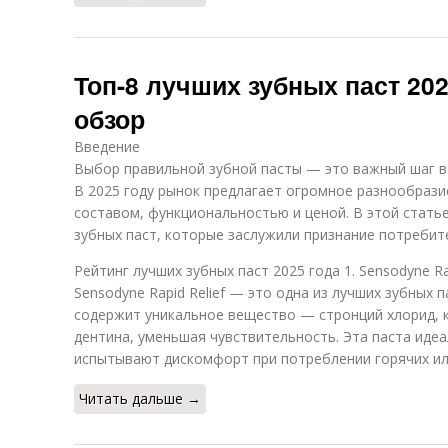
Топ-8 лучших зубных паст 202
обзор
Введение
Выбор правильной зубной пасты — это важный шаг в
В 2025 году рынок предлагает огромное разнообрази
составом, функциональностью и ценой. В этой стать
зубных паст, которые заслужили признание потребит
Рейтинг лучших зубных паст 2025 года 1. Sensodyne Rap
Sensodyne Rapid Relief — это одна из лучших зубных 
содержит уникальное вещество — стронций хлорид, 
дентина, уменьшая чувствительность. Эта паста иде
испытывают дискомфорт при потреблении горячих ил
Читать дальше →