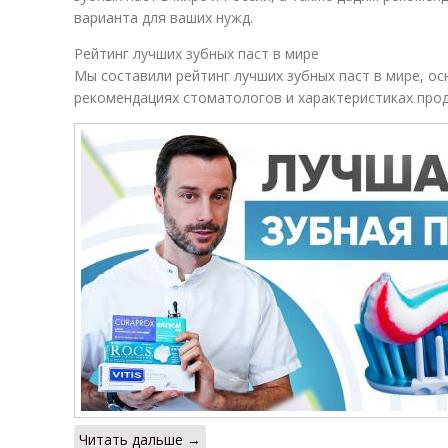
варианта для ваших нужд.
Рейтинг лучших зубных паст в мире
Мы составили рейтинг лучших зубных паст в мире, о
рекомендациях стоматологов и характеристиках прод
Читать дальше →