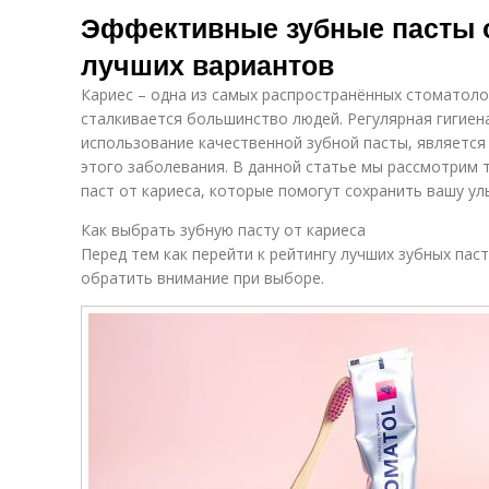
Эффективные зубные пасты от
лучших вариантов
Кариес – одна из самых распространённых стоматоло
сталкивается большинство людей. Регулярная гигиена
использование качественной зубной пасты, являетс
этого заболевания. В данной статье мы рассмотрим 
паст от кариеса, которые помогут сохранить вашу ул
Как выбрать зубную пасту от кариеса
Перед тем как перейти к рейтингу лучших зубных паст
обратить внимание при выборе.