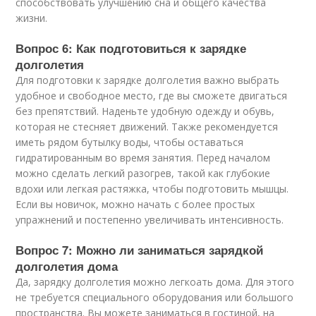
способствовать улучшению сна и общего качества
жизни.
Вопрос 6: Как подготовиться к зарядке
долголетия
Для подготовки к зарядке долголетия важно выбрать
удобное и свободное место, где вы сможете двигаться
без препятствий. Наденьте удобную одежду и обувь,
которая не стесняет движений. Также рекомендуется
иметь рядом бутылку воды, чтобы оставаться
гидратированным во время занятия. Перед началом
можно сделать легкий разогрев, такой как глубокие
вдохи или легкая растяжка, чтобы подготовить мышцы.
Если вы новичок, можно начать с более простых
упражнений и постепенно увеличивать интенсивность.
Вопрос 7: Можно ли заниматься зарядкой
долголетия дома
Да, зарядку долголетия можно легкоать дома. Для этого
не требуется специального оборудования или большого
пространства. Вы можете заниматься в гостиной, на