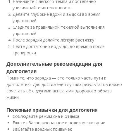
Начинайте с лёгкого темпа и постепенно
увеличивайте интенсивность
Делайте глубокие вдохи и выдохи во время
упражнений
Следите за правильной техникой выполнения
упражнений
После зарядки делайте лёгкую растяжку
Пейте достаточно воды до, во время и после
тренировки
Дополнительные рекомендации для
долголетия
Помните, что зарядка — это только часть пути к
долголетию. Для достижения лучших результатов важно
сочетать её с другими аспектами здорового образа
жизни.
Полезные привычки для долголетия
Соблюдайте режим сна и отдыха
Ешьте сбалансированное и полезное питание
Избегайте вредных привычек