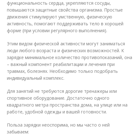
функциональность сердца, укрепляются сосуды,
повышаются защитные свойства организма. Простые
движения стимулируют умственную, физическую
активность, помогают поддерживать тело в хорошей
форме (при условии регулярного выполнения).
Этим видом физической активности могут заниматься
люди любого возраста и физических возможностей. К
зарядке минимальное количество противопоказаний, она
– важный компонент реабилитации и лечения при
травмах, болезнях. Необходимо только подобрать
индивидуальный комплекс.
Для занятий не требуются дорогие тренажеры или
спортивное оборудование. Достаточно одного
квадратного метра пространства дома, на улице или на
работе, удобной одежды и вашей готовности.
Польза зарядки неоспорима, но мы часто о ней
забываем: