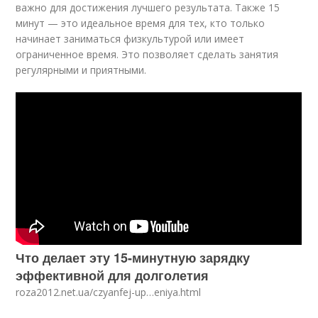
важно для достижения лучшего результата. Также 15
минут — это идеальное время для тех, кто только
начинает заниматься физкультурой или имеет
ограниченное время. Это позволяет сделать занятия
регулярными и приятными.
Что делает эту 15-минутную зарядку
эффективной для долголетия
roza2012.net.ua/czyanfej-up…eniya.html