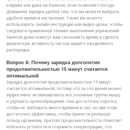
коврике или даже на балконе, если позволяет погода.
Домашняя зарядка удобна тем, что вы можете выбрать
удобное время и настроение. Также вы можете
использовать онлайн-инструкции или видео-уроки, чтобы
следовать правильной технике выполнения упражнений.
Занятия дома помогут вам сэкономить время и сделать
физическую активность частью вашего ежедневного
распорядка.
Вопрос 8: Почему зарядка долголетия
продолжительностью 15 минут считается
оптимальной
Зарядка долголетия продолжительностью 15 минут
считается оптимальной, потому что за это время можно
эффективно активизировать все основные группы мышц
и улучшить кровообращение. Она достаточно коротка,
чтобы не требовать много времени и сил, но при этом
достаточно эффективна, чтобы принести реальную
пользу организму. Краткая продолжительность помогает
избежать усталости и сохранить концентрацию, что