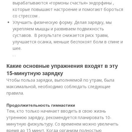
вырабатываются «гормоны счастья» эндорфины ,
которые повышают настроение и помогают бороться
со стрессом
.
Улучшить физическую форму. Делая зарядку, мы
укрепляем мышцы и развиваем подвижность
суставов. В результате снижается риск травм,
улучшается осанка, меньше беспокоят боли в спине и
шее.
.
.
Какие основные упражнения входят в эту
15-минутную зарядку
Чтобы польза зарядки, выполняемой по утрам, была
максимальной, необходимо соблюдать следующие
правила.
Продолжительность гимнастики
Тем, кто только начинает вводить в свою жизнь
утреннюю зарядку, рекомендуется планировать 10-
минутную физкультуру. Со временем можно увеличить
время до 15 минут. Когда организм полностью