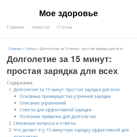
Мое здоровье
Главная
Новости
Статьи
Главная
»
Статьи
»
Долголетие за 15 минут: простая зарядка для всех
Долголетие за 15 минут:
простая зарядка для всех
Содержание
Долголетие за 15 минут: простая зарядка для всех
Основные преимущества утренней зарядки
Описание упражнений
Советы для эффективной зарядки
Полезные привычки для долголетия
Связанные вопросы и ответы
Что делает эту 15-минутную зарядку эффективной для
долголетия