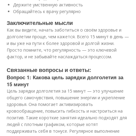
Держите умственную активность
Обращайтесь к врачу регулярно
Заключительные мысли
Как вы видите, начать заботиться о своём здоровье и
долголетии проще, чем кажется. Всего 15 минут в день —
и вы уже на пути к более здоровой и долгой жизни.
Просто помните, что регулярность — это ключевой
фактор, и не забывайте наслаждаться процессом.
Связанные вопросы и ответы:
Вопрос 1: Какова цель зарядки долголетия за
15 минут
Цель зарядки долголетия за 15 минут — это улучшение
общего самочувствия, повышение энергии и укрепление
здоровья. Она помогает активизировать
кровообращение, повысить гибкость и настроиться на
позитив. Такие короткие занятия идеально подходят для
людей с плотным графиком, которые хотят
поддерживать себя в тонусе. Регулярное выполнение