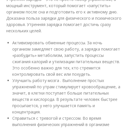
мощный инструмент, который помогает «запустить»
организм после сна и подготовить его к активному дню.
Доказана польза зарядки для физического и психического
здоровья. Утренняя зарядка помогает достичь сразу
нескольких целей.
Активизировать обменные процессы. За ночь
организм замедляет свою работу, а зарядка помогает
«разбудить» метаболизм, запустить процессы
сжигания калорий и утилизации питательных веществ
.
Это особенно важно для тех, кто стремится
контролировать свой вес или похудеть
.
Улучшить работу мозга . Выполнение простых
упражнений по утрам стимулирует кровообращение, а
значит, в клетки поступает больше питательных
веществ и кислорода. В результате человек быстрее
просыпается, у него улучшается память и
концентрация
.
Справиться с тревогой и стрессом. Во время
выполнения физических упражнений в организме