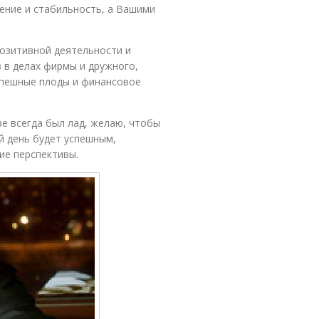
ение и стабильность, а Вашими
озитивной деятельности и
 в делах фирмы и дружного,
спешные плоды и финансовое
е всегда был лад, желаю, чтобы
й день будет успешным,
ие перспективы.