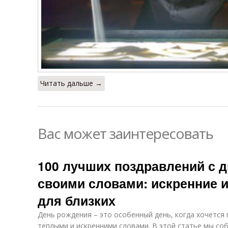
Читать дальше →
Вас может заинтересовать
100 лучших поздравлений с 
своими словами: искренние 
для близких
День рождения – это особенный день, когда хочется
теплыми и искренними словами. В этой статье мы соб