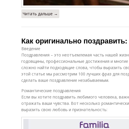
Читать дальше →
Как оригинально поздравить:
Введение
Поздравления – это неотъемлемая часть нашей жизн
годовщины, профессиональные достижения и многие 
сложно найти подходящие слова, чтобы выразить сво
этой статье мы рассмотрим 100 лучших фраз для поз
сделать ваше поздравление незабываемым.
Романтические поздравления
Если вы хотите поздравить любимого человека, важн
отражать ваши чувства. Вот несколько романтически
выразить свою любовь и признательность: