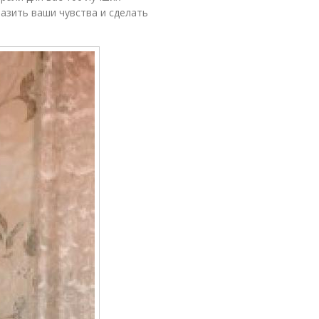
азить ваши чувства и сделать