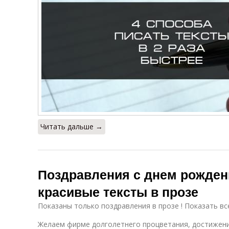
Читать дальше →
Поздравления с днем рожден
красивые тексты в прозе
Показаны только поздравления в прозе ! Показать вс
Желаем фирме долголетнего процветания, достижен