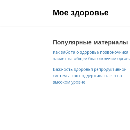
Мое здоровье
Популярные материалы
Как забота о здоровье позвоночника
влияет на общее благополучие орган
Важность здоровья репродуктивной
системы: как поддерживать его на
высоком уровне