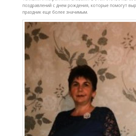
поздравлений с днем рождения, которые помогут выр
праздник еще более значимым.