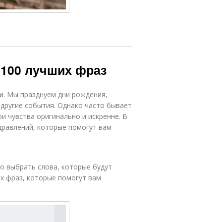
 100 лучших фраз
и. Мы празднуем дни рождения,
другие события. Однако часто бывает
и чувства оригинально и искренне. В
дравлений, которые помогут вам
о выбрать слова, которые будут
х фраз, которые помогут вам