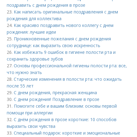
поздравить с днем рождения в прозе
23.
Как написать оригинальные поздравления с днем
рождения для коллектива
24.
Как красиво поздравить нового коллегу с днем
рождения: лучшие идеи
25.
Проникновенные пожелания с днем рождения
сотруднице: как выразить свою искренность
26.
Как избежать 9 ошибок в гигиене полости рта и
сохранить здоровье зубов
27.
Основы профессиональной гигиены полости рта: все,
что нужно знать
28.
Старческие изменения в полости рта: что ожидать
после 55 лет
29.
С днем рождения, прекрасная женщина
30.
С днем рождения! Поздравление в прозе
31.
Помогите себе и вашим близким: основы первой
помощи при аллергии
32.
С днём рождения в прозе короткие: 10 способов
выразить свои чувства
33.
Специальный подарок: короткие и эмоциональные