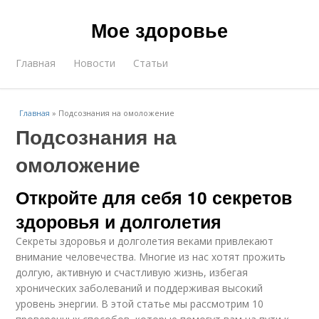
Мое здоровье
Главная
Новости
Статьи
Главная
»
Подсознания на омоложение
Подсознания на
омоложение
Откройте для себя 10 секретов
здоровья и долголетия
Секреты здоровья и долголетия веками привлекают
внимание человечества. Многие из нас хотят прожить
долгую, активную и счастливую жизнь, избегая
хронических заболеваний и поддерживая высокий
уровень энергии. В этой статье мы рассмотрим 10