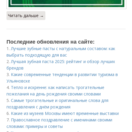
Читать дальше →
Последние обновления на сайте:
1.
Лучшие зубные пасты с натуральным составом: как
выбрать подходящую для вас
2.
Лучшая зубная паста 2025: рейтинг и обзор лучших
брендов
3.
Какие современные тенденции в развитии туризма в
Ульяновске
4.
Тепло и искренне: как написать трогательные
пожелания на день рождения своими словами
5.
Самые трогательные и оригинальные слова для
поздравления с днём рождения
6.
Какие из музеев Москвы имеют временные выставки
7.
Православное поздравление с именинами своими
словами: примеры и советы