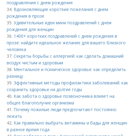
поздравления с днем рождения
34.
Вдохновляющие короткие пожелания с днем
рождения в прозе
35.
Удивительные идеи мини поздравлений с днем
рождения для женщин
36.
1400+ коротких поздравлений с днем рождения в
прозе: найдите идеальное желание для вашего близкого
человека
37.
Секреты борьбы с аллергией: как сделать домашний
воздух чистым и здоровым
38.
Ментальное и психическое здоровье: как определить
разницу
39.
Эффективные методы профилактики заболеваний: как
сохранить здоровье на долгие годы
40.
Как забота о здоровье позвоночника влияет на
общее благополучие организма
41.
Почему пожилые люди предпочитают постоянно
лежать
42.
Как правильно выбрать витамины и бады для женщин
в разное время года