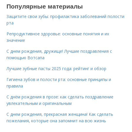
Популярные материалы
Защитите свои зубы: профилактика заболеваний полости
рта
Репродуктивное здоровье: основные понятия и их
значение
С днем рождения, дружище! Лучшие поздравления с
помощью Вотсапа
Лучшие зубные пасты 2025 года: рейтинг и обзор
Гигиена зубов и полости рта: основные принципы и
правила
С днём рождения в прозе: как сделать поздравление
увлекательным и оригинальным
С днем рождения, прекрасная женщина! Как сделать
пожелания, которые она запомнит на всю жизнь