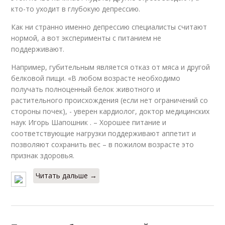
кто-то уходит в глубокую депрессию.
Как ни странно именно депрессию специалисты считают
нормой, а вот эксперименты с питанием не
поддерживают.
Например, губительным является отказ от мяса и другой
белковой пищи. «В любом возрасте необходимо
получать полноценный белок животного и
растительного происхождения (если нет ограничений со
стороны почек), - уверен кардиолог, доктор медицинских
наук Игорь Шапошник . – Хорошее питание и
соответствующие нагрузки поддерживают аппетит и
позволяют сохранить вес – в пожилом возрасте это
признак здоровья.
Читать дальше →