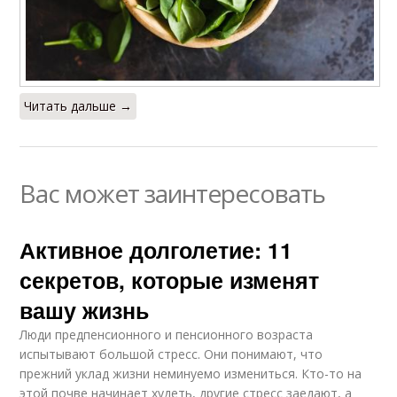
Читать дальше →
Вас может заинтересовать
Активное долголетие: 11
секретов, которые изменят
вашу жизнь
Люди предпенсионного и пенсионного возраста
испытывают большой стресс. Они понимают, что
прежний уклад жизни неминуемо измениться. Кто-то на
этой почве начинает худеть, другие стресс заедают, а