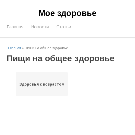
Мое здоровье
Главная
Новости
Статьи
Главная
»
Пищи на общее здоровье
Пищи на общее здоровье
Здоровья с возрастом