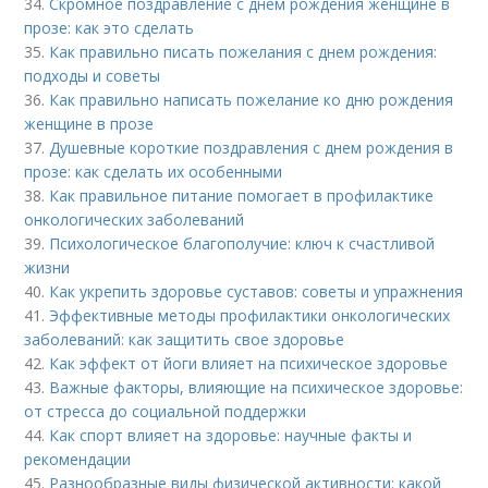
34.
Скромное поздравление с днем рождения женщине в
прозе: как это сделать
35.
Как правильно писать пожелания с днем рождения:
подходы и советы
36.
Как правильно написать пожелание ко дню рождения
женщине в прозе
37.
Душевные короткие поздравления с днем рождения в
прозе: как сделать их особенными
38.
Как правильное питание помогает в профилактике
онкологических заболеваний
39.
Психологическое благополучие: ключ к счастливой
жизни
40.
Как укрепить здоровье суставов: советы и упражнения
41.
Эффективные методы профилактики онкологических
заболеваний: как защитить свое здоровье
42.
Как эффект от йоги влияет на психическое здоровье
43.
Важные факторы, влияющие на психическое здоровье:
от стресса до социальной поддержки
44.
Как спорт влияет на здоровье: научные факты и
рекомендации
45.
Разнообразные виды физической активности: какой