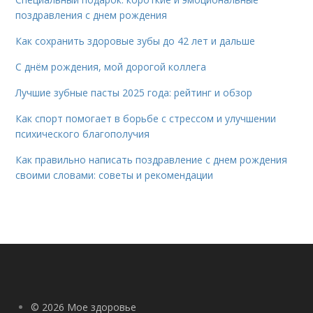
поздравления с днем рождения
Как сохранить здоровые зубы до 42 лет и дальше
С днём рождения, мой дорогой коллега
Лучшие зубные пасты 2025 года: рейтинг и обзор
Как спорт помогает в борьбе с стрессом и улучшении
психического благополучия
Как правильно написать поздравление с днем рождения
своими словами: советы и рекомендации
© 2026 Мое здоровье