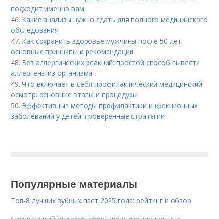
подходит именно вам
46.
Какие анализы нужно сдать для полного медицинского
обследования
47.
Как сохранить здоровье мужчины после 50 лет:
основные принципы и рекомендации
48.
Без аллергических реакций: простой способ вывести
аллергены из организма
49.
Что включает в себя профилактический медицинский
осмотр: основные этапы и процедуры
50.
Эффективные методы профилактики инфекционных
заболеваний у детей: проверенные стратегии
Популярные материалы
Топ-8 лучших зубных паст 2025 года: рейтинг и обзор
Специальный подарок: короткие и эмоциональные