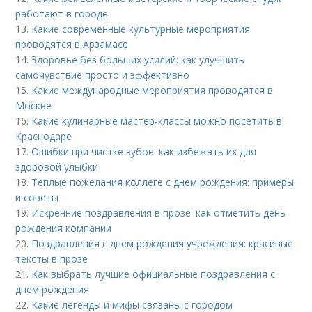
работают в городе
13.
Какие современные культурные мероприятия
проводятся в Арзамасе
14.
Здоровье без больших усилий: как улучшить
самочувствие просто и эффективно
15.
Какие международные мероприятия проводятся в
Москве
16.
Какие кулинарные мастер-классы можно посетить в
Краснодаре
17.
Ошибки при чистке зубов: как избежать их для
здоровой улыбки
18.
Теплые пожелания коллеге с днем рождения: примеры
и советы
19.
Искренние поздравления в прозе: как отметить день
рождения компании
20.
Поздравления с днем рождения учреждения: красивые
тексты в прозе
21.
Как выбрать лучшие официальные поздравления с
днем рождения
22.
Какие легенды и мифы связаны с городом