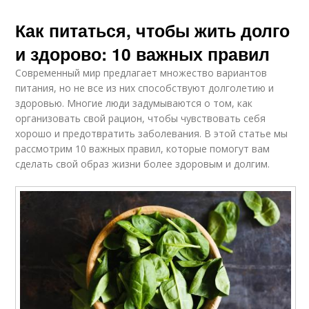
Как питаться, чтобы жить долго
и здорово: 10 важных правил
Современный мир предлагает множество вариантов
питания, но не все из них способствуют долголетию и
здоровью. Многие люди задумываются о том, как
организовать свой рацион, чтобы чувствовать себя
хорошо и предотвратить заболевания. В этой статье мы
рассмотрим 10 важных правил, которые помогут вам
сделать свой образ жизни более здоровым и долгим.